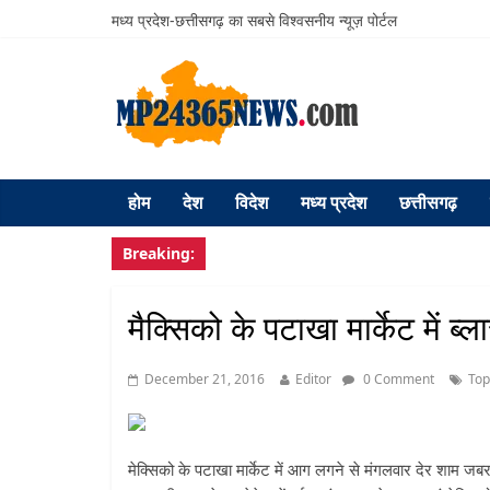
मध्य प्रदेश-छत्तीसगढ़ का सबसे विश्वसनीय न्यूज़ पोर्टल
होम
देश
विदेश
मध्य प्रदेश
छत्तीसगढ़
Breaking:
मैक्सिको के पटाखा मार्केट में 
December 21, 2016
Editor
0 Comment
To
मेक्सिको के पटाखा मार्केट में आग लगने से मंगलवार देर शाम जब