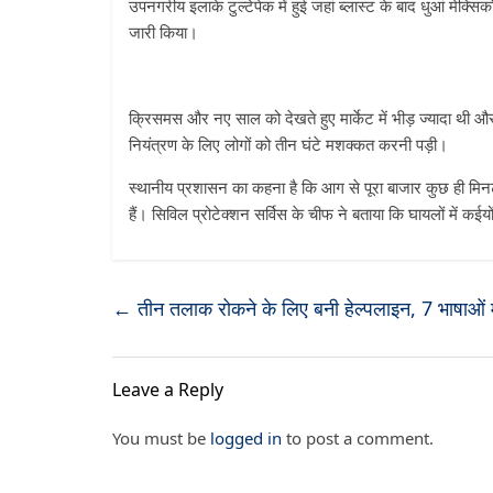
उपनगरीय इलाके टुल्टेपेक में हुई जहां ब्लास्ट के बाद धुआं मेक
जारी किया।
क्रिसमस और नए साल को देखते हुए मार्केट में भीड़ ज्यादा थ
नियंत्रण के लिए लोगों को तीन घंटे मशक्कत करनी पड़ी।
स्थानीय प्रशासन का कहना है कि आग से पूरा बाजार कुछ ही म
हैं। सिविल प्रोटेक्शन सर्विस के चीफ ने बताया कि घायलों में क
←
तीन तलाक रोकने के लिए बनी हेल्पलाइन, 7 भाषाओं मे
Leave a Reply
You must be
logged in
to post a comment.