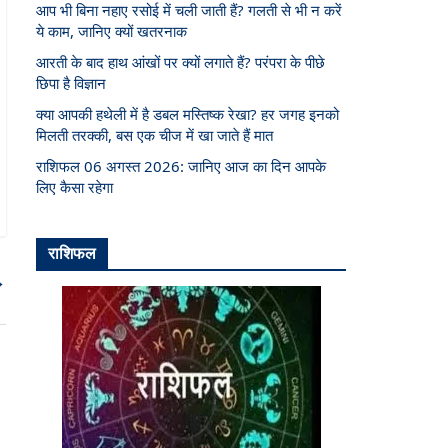
आप भी बिना नहाए रसोई में चली जाती हैं? गलती से भी न करें
ये काम, जानिए क्यों खतरनाक
आरती के बाद हाथ आंखों पर क्यों लगाते हैं? परंपरा के पीछे
छिपा है विज्ञान
क्या आपकी हथेली में है डबल मस्तिष्क रेखा? हर जगह इनको
मिलती तरक्की, बस एक चीज में खा जाते हैं मात
राशिफल 06 अगस्त 2026: जानिए आज का दिन आपके
लिए कैसा रहेगा
राशिफल
→