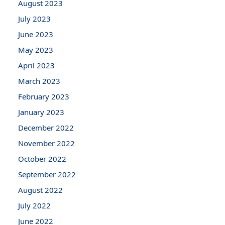
August 2023
July 2023
June 2023
May 2023
April 2023
March 2023
February 2023
January 2023
December 2022
November 2022
October 2022
September 2022
August 2022
July 2022
June 2022