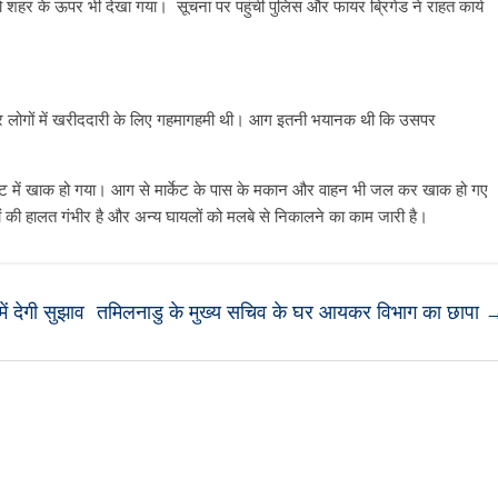
्सिको शहर के ऊपर भी देखा गया। सूचना पर पहुंची पुलिस और फायर ब्रिगेड ने राहत कार्य
ी और लोगों में खरीददारी के लिए गहमागहमी थी। आग इतनी भयानक थी कि उसपर
िनट में खाक हो गया। आग से मार्केट के पास के मकान और वाहन भी जल कर खाक हो गए
ईयों की हालत गंभीर है और अन्य घायलों को मलबे से निकालने का काम जारी है।
ं देगी सुझाव
तमिलनाडु के मुख्य सचिव के घर आयकर विभाग का छापा