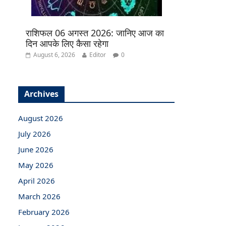
राशिफल 06 अगस्त 2026: जानिए आज का
दिन आपके लिए कैसा रहेगा
August 6, 2026
Editor
0
Archives
August 2026
July 2026
June 2026
May 2026
April 2026
March 2026
February 2026