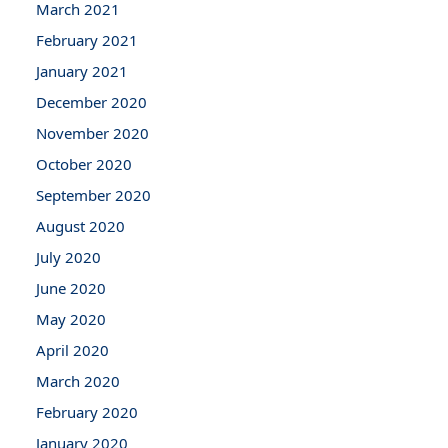
March 2021
February 2021
January 2021
December 2020
November 2020
October 2020
September 2020
August 2020
July 2020
June 2020
May 2020
April 2020
March 2020
February 2020
January 2020