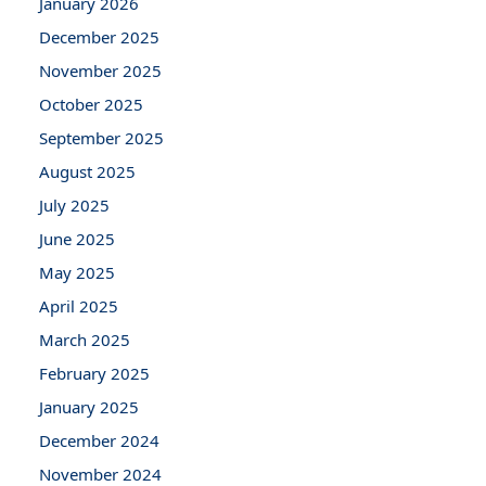
January 2026
December 2025
November 2025
October 2025
September 2025
August 2025
July 2025
June 2025
May 2025
April 2025
March 2025
February 2025
January 2025
December 2024
November 2024