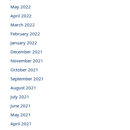
May 2022
April 2022
March 2022
February 2022
January 2022
December 2021
November 2021
October 2021
September 2021
August 2021
July 2021
June 2021
May 2021
April 2021