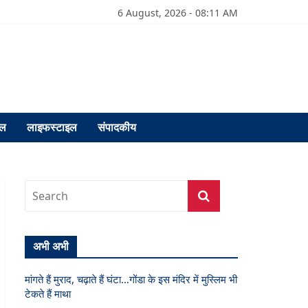
6 August, 2026 - 08:11 AM
फल
लाइफस्टाइल
संपादकीय
अभी अभी
मांगते हैं मुराद, चढ़ाते हैं घंटा…गोंडा के इस मंदिर में मुस्लिम भी
टेकते हैं माथा