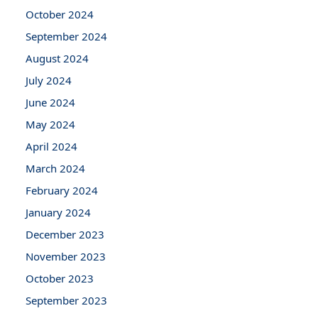
October 2024
September 2024
August 2024
July 2024
June 2024
May 2024
April 2024
March 2024
February 2024
January 2024
December 2023
November 2023
October 2023
September 2023