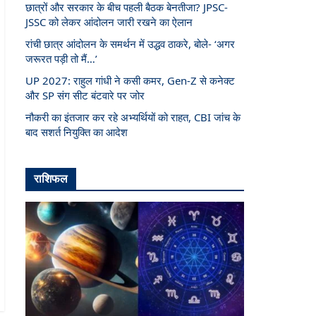
छात्रों और सरकार के बीच पहली बैठक बेनतीजा? JPSC-
JSSC को लेकर आंदोलन जारी रखने का ऐलान
रांची छात्र आंदोलन के समर्थन में उद्धव ठाकरे, बोले- ‘अगर
जरूरत पड़ी तो मैं…’
UP 2027: राहुल गांधी ने कसी कमर, Gen-Z से कनेक्ट
और SP संग सीट बंटवारे पर जोर
नौकरी का इंतजार कर रहे अभ्यर्थियों को राहत, CBI जांच के
बाद सशर्त नियुक्ति का आदेश
राशिफल