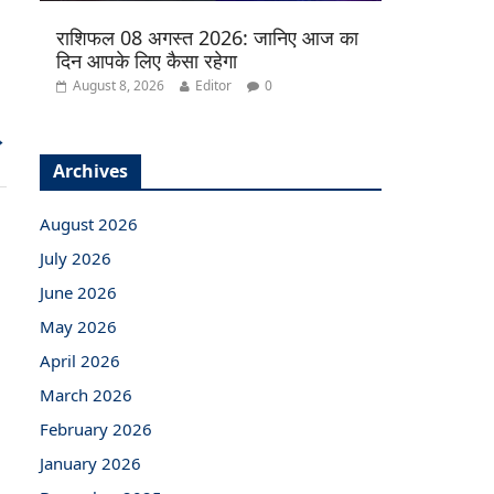
राशिफल 08 अगस्त 2026: जानिए आज का
दिन आपके लिए कैसा रहेगा
August 8, 2026
Editor
0
→
Archives
August 2026
July 2026
June 2026
May 2026
April 2026
March 2026
February 2026
January 2026