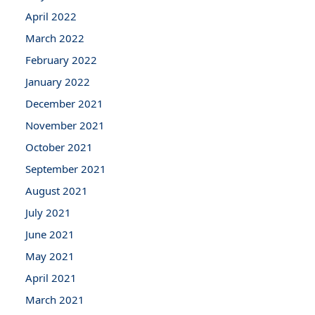
April 2022
March 2022
February 2022
January 2022
December 2021
November 2021
October 2021
September 2021
August 2021
July 2021
June 2021
May 2021
April 2021
March 2021