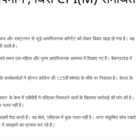
ध्वज और राष्ट्रगान से जुड़े आपत्तिजनक कॉन्टेट को लेकर विवाद खड़ा हो गया है। यह
ली जाती है।
ान बजते समय एक महिला और पुरुष आपत्तिजनक अवस्था में दिखाए गए हैं। बैकग्राउंड में
े कार्यकर्ताओं ने ब्रेनन कॉलेज की 125वीं वर्षगांठ के मौके पर निकाला है। केरल के
मान' के केस में एबीवीपी ने पत्रिका निकालने वालों के खिलाफ कार्रवाई की मांग की है।
ुछ गलत नहीं है।
मी पैदा करते हैं। वह बोले, 'पत्रिका में कुछ गलत नहीं है। अगर संकुचित सोच रखते
 में समझाने का प्रयास कर रहे हैं।'