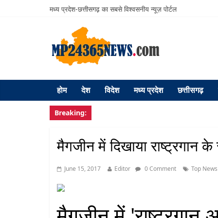
मध्य प्रदेश-छत्तीसगढ़ का सबसे विश्वसनीय न्यूज़ पोर्टल
होम
देश
विदेश
मध्य प्रदेश
छत्तीसगढ़
Breaking:
मैगजीन में दिखाया राष्ट्रगान क
June 15, 2017
Editor
0 Comment
Top News
मैगजीन में 'राष्ट्रगा