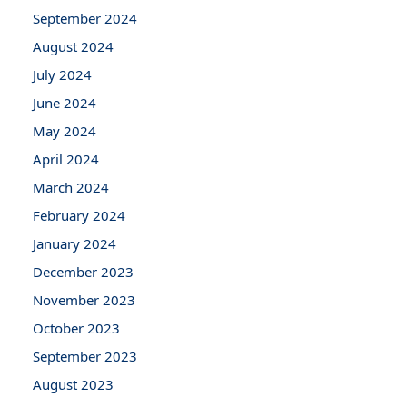
September 2024
August 2024
July 2024
June 2024
May 2024
April 2024
March 2024
February 2024
January 2024
December 2023
November 2023
October 2023
September 2023
August 2023