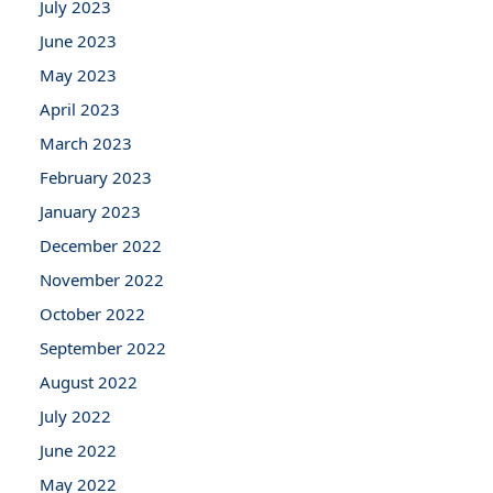
July 2023
June 2023
May 2023
April 2023
March 2023
February 2023
January 2023
December 2022
November 2022
October 2022
September 2022
August 2022
July 2022
June 2022
May 2022