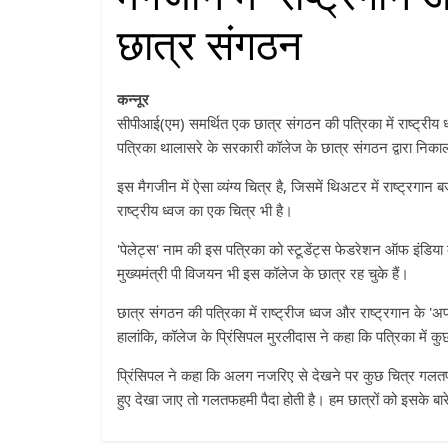
छात्र संगठन
कन्नूर
सीपीआई(एम) समर्थित एक छात्र संगठन की पत्रिका में राष्ट्रीय 
पत्रिका थालासरे के सरकारी कॉलेज के छात्र संगठन द्वारा निका
इस मैगजीन में ऐसा व्यंग्य चित्र है, जिसमें थिअटर में राष्ट्रग
राष्ट्रीय ध्वज का एक चित्र भी है।
'पेलेट्स' नाम की इस पत्रिका को स्टूडेंट्स फेडरेशन ऑफ इंडिया क
मुख्यमंत्री पी विजयन भी इस कॉलेज के छात्र रह चुके हैं।
छात्र संगठन की पत्रिका में राष्ट्रीज ध्वज और राष्ट्रगान के 'अप
हालांकि, कॉलेज के प्रिंसिपल मुरलीदास ने कहा कि पत्रिका में क
प्रिंसिपल ने कहा कि अलग नजरिए से देखने पर कुछ चित्र गलतफह
हुए देखा जाए तो गलतफहमी पैदा होती है। हम छात्रों को इसके बारे