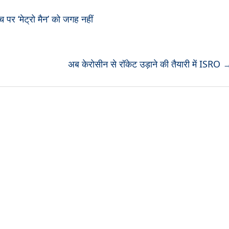
च पर ‘मेट्रो मैन’ को जगह नहीं
अब केरोसीन से रॉकेट उड़ाने की तैयारी में ISRO