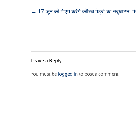
←
17 जून को पीएम करेंगे कोच्चि मेट्रो का उद्घाटन, मं
Leave a Reply
You must be
logged in
to post a comment.