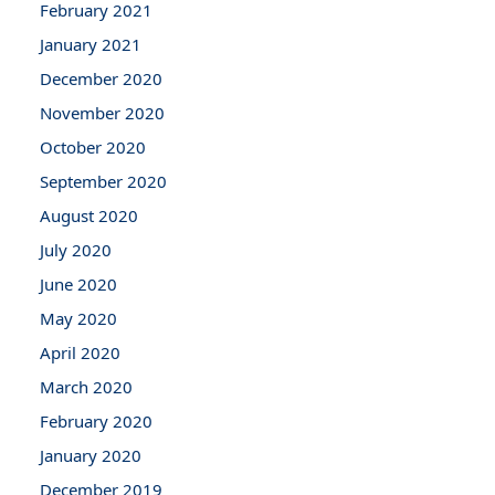
February 2021
January 2021
December 2020
November 2020
October 2020
September 2020
August 2020
July 2020
June 2020
May 2020
April 2020
March 2020
February 2020
January 2020
December 2019