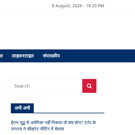
8 August, 2026 - 18:20 PM
फल
लाइफस्टाइल
संपादकीय
अभी अभी
ईरान युद्ध से अमेरिका नहीं निकला तो क्या होगा? ट्रंप के
जनरल ने सीक्रेट मीटिंग में चेताया