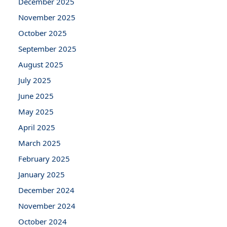
December 2025
November 2025
October 2025
September 2025
August 2025
July 2025
June 2025
May 2025
April 2025
March 2025
February 2025
January 2025
December 2024
November 2024
October 2024