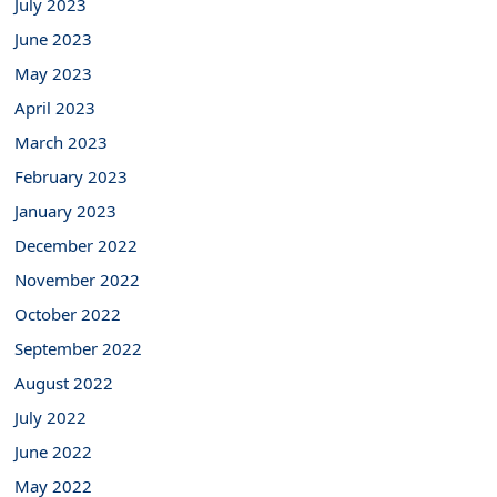
July 2023
June 2023
May 2023
April 2023
March 2023
February 2023
January 2023
December 2022
November 2022
October 2022
September 2022
August 2022
July 2022
June 2022
May 2022