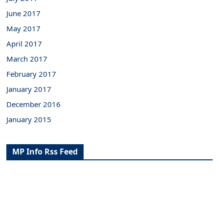
June 2017
May 2017
April 2017
March 2017
February 2017
January 2017
December 2016
January 2015
MP Info Rss Feed