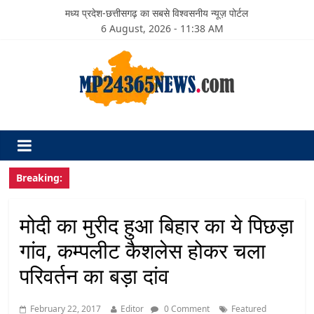
मध्य प्रदेश-छत्तीसगढ़ का सबसे विश्वसनीय न्यूज़ पोर्टल
6 August, 2026 - 11:38 AM
Breaking:
मोदी का मुरीद हुआ बिहार का ये पिछड़ा
गांव, कम्पलीट कैशलेस होकर चला
परिवर्तन का बड़ा दांव
February 22, 2017
Editor
0 Comment
Featured