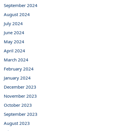
September 2024
August 2024
July 2024
June 2024
May 2024
April 2024
March 2024
February 2024
January 2024
December 2023
November 2023
October 2023
September 2023
August 2023