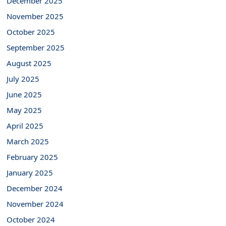
December 2025
November 2025
October 2025
September 2025
August 2025
July 2025
June 2025
May 2025
April 2025
March 2025
February 2025
January 2025
December 2024
November 2024
October 2024