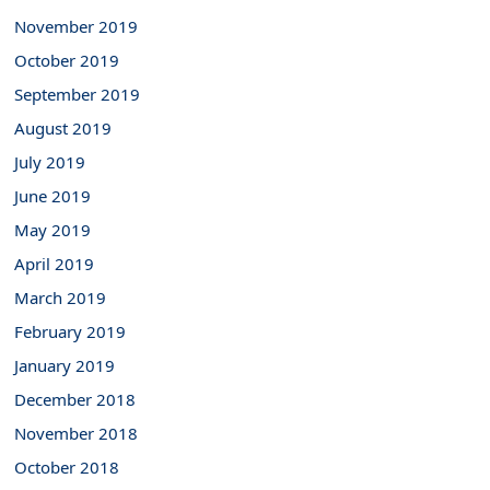
November 2019
October 2019
September 2019
August 2019
July 2019
June 2019
May 2019
April 2019
March 2019
February 2019
January 2019
December 2018
November 2018
October 2018