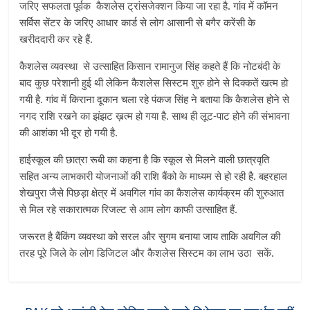
जरिए सफलता पूर्वक कैशलेस ट्रांसजेक्शन किया जा रहा है. गांव में कॉमन
सर्विस सेंटर के जरिए आधार कार्ड से लोग आसानी से बगैर करेंसी के
खरीददारी कर रहे हैं.
कैशलेस व्यवस्था से उत्साहित किसान रामानुज सिंह कहते हैं कि नोटबंदी के
बाद कुछ परेशानी हुई थी लेकिन कैशलेस सिस्टम शुरु होने से दिक्कतें खत्म हो
गयी है. गांव में किराना दूकान चला रहे पंकज सिंह ने बताया कि कैशलेस होने से
नगद राशि रखने का झंझट ख़त्म हो गया है. साथ ही लूट-पाट होने की संभावना
की आशंका भी दूर हो गयी है.
हाईस्कूल की छात्रा रूबी का कहना है कि स्कूल से मिलने वाली छात्रवृति
सहित अन्य लाभकारी योजनाओं की राशि बैंको के माध्यम से हो रही है. बहरहाल
शेखपुरा जैसे पिछड़ा क्षेत्र में अवगिल गांव का कैशलेस कार्यक्रम की शुरुआत
से मिल रहे सकारात्मक रिजल्ट से आम लोग काफी उत्साहित हैं.
जरूरत है बैंकिंग व्यवस्था को सरल और सुगम बनाया जाय ताकि अवगिल की
तरह पूरे जिले के लोग डिजिटल और कैशलेस सिस्टम का लाभ उठा सकें.