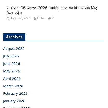
राशिफल 06 अगस्त 2026: जानिए आज का दिन आपके लिए
कैसा रहेगा
August 6, 2026
Editor
0
Archives
August 2026
July 2026
June 2026
May 2026
April 2026
March 2026
February 2026
January 2026