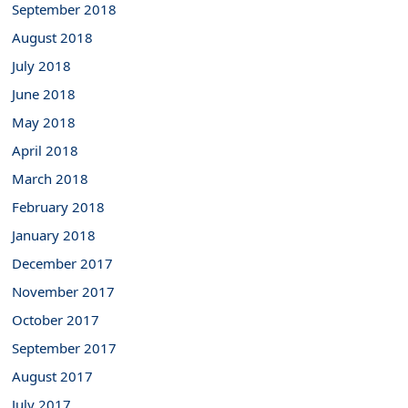
September 2018
August 2018
July 2018
June 2018
May 2018
April 2018
March 2018
February 2018
January 2018
December 2017
November 2017
October 2017
September 2017
August 2017
July 2017