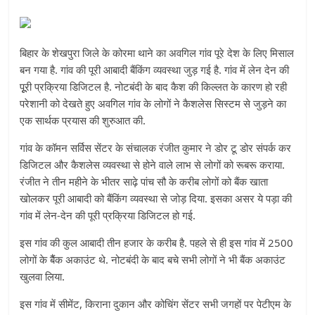
बिहार के शेखपुरा जिले के कोरमा थाने का अवगिल गांव पूरे देश के लिए मिसाल
बन गया है. गांव की पूरी आबादी बैंकिंग व्यवस्था जुड़ गई है. गांव में लेन देन की
पूूरी प्रक्रिया डिजिटल है. नोटबंदी के बाद कैश की किल्लत के कारण हो रही
परेशानी को देखते हुए अवगिल गांव के लोगों ने कैशलेस सिस्टम से जुड़ने का
एक सार्थक प्रयास की शुरुआत की.
गांव के कॉमन सर्विस सेंटर के संचालक रंजीत कुमार ने डोर टू डोर संपर्क कर
डिजिटल और कैशलेस व्यवस्था से होने वाले लाभ से लोगों को रूबरू कराया.
रंजीत ने तीन महीने के भीतर साढ़े पांच सौ के करीब लोगों को बैंक खाता
खोलकर पूरी आबादी को बैंकिंग व्यवस्था से जोड़ दिया. इसका असर ये पड़ा की
गांव में लेन-देन की पूरी प्रक्रिया डिजिटल हो गई.
इस गांव की कुल आबादी तीन हजार के करीब है. पहले से ही इस गांव में 2500
लोगों के बैैंक अकाउंट थे. नोटबंदी के बाद बचे सभी लोगों ने भी बैंक अकाउंट
खुलवा लिया.
इस गांव में सीमेंट, किराना दुकान और कोचिंग सेंटर सभी जगहों पर पेटीएम के