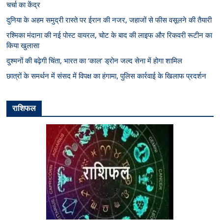
चर्चा का केंद्र
दुनिया के अहम समुद्री रास्ते पर ईरान की नजर, जहाजों से फीस वसूलने की तैयारी
रश्मिका मंदाना की नई पोस्ट वायरल, चोट के बाद की लाइफ और रिकवरी रूटीन का
किया खुलासा
दुश्मनों की बढ़ेगी चिंता, भारत का ‘काल’ ड्रोन जल्द सेना में होगा शामिल
छात्रों के समर्थन में संसद में विपक्ष का हंगामा, पुलिस कार्रवाई के खिलाफ प्रदर्शन
राशिफल