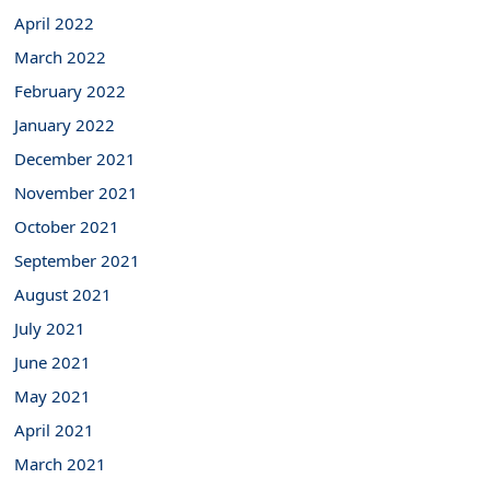
April 2022
March 2022
February 2022
January 2022
December 2021
November 2021
October 2021
September 2021
August 2021
July 2021
June 2021
May 2021
April 2021
March 2021