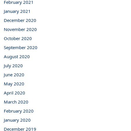
February 2021
January 2021
December 2020
November 2020
October 2020
September 2020
August 2020
July 2020
June 2020
May 2020
April 2020
March 2020
February 2020
January 2020
December 2019