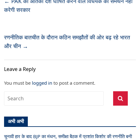
←
PAK को आतंकी देश घोषित करने वाले विधेयक का समर्थन नहीं
करेगी सरकार
रणनीतिक बातचीत के दौरान कठिन समझौतों की ओर बढ़ रहे भारत
और चीन
→
Leave a Reply
You must be
logged in
to post a comment.
अभी अभी
चुनावी हार के बाद BJP का मंथन, समीक्षा बैठक में प्रशांत किशोर की रणनीति बनी