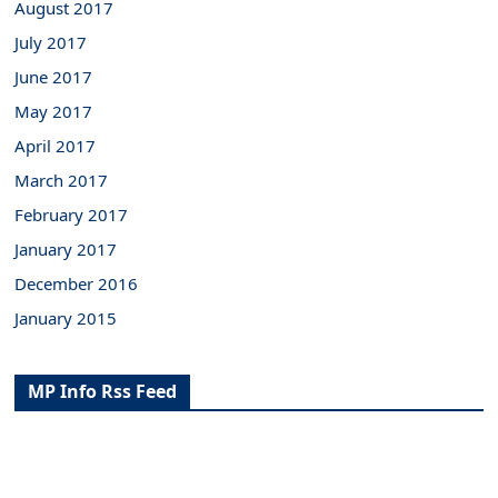
August 2017
July 2017
June 2017
May 2017
April 2017
March 2017
February 2017
January 2017
December 2016
January 2015
MP Info Rss Feed