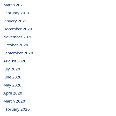
March 2021
February 2021
January 2021
December 2020
November 2020
October 2020
September 2020
August 2020
July 2020
June 2020
May 2020
April 2020
March 2020
February 2020