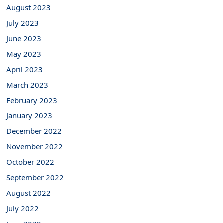
August 2023
July 2023
June 2023
May 2023
April 2023
March 2023
February 2023
January 2023
December 2022
November 2022
October 2022
September 2022
August 2022
July 2022