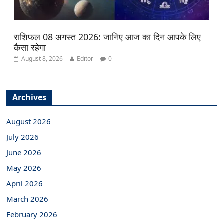
राशिफल 08 अगस्त 2026: जानिए आज का दिन आपके लिए
कैसा रहेगा
August 8, 2026
Editor
0
Archives
August 2026
July 2026
June 2026
May 2026
April 2026
March 2026
February 2026