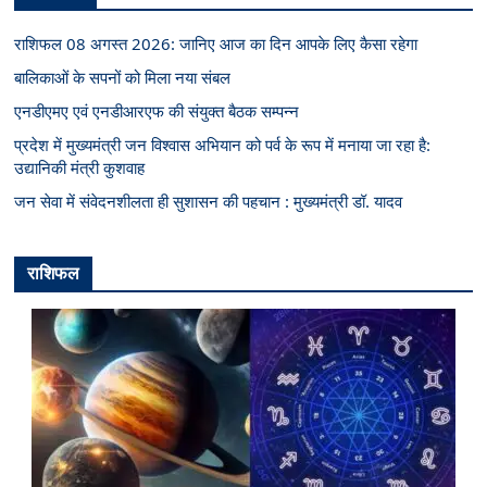
राशिफल 08 अगस्त 2026: जानिए आज का दिन आपके लिए कैसा रहेगा
बालिकाओं के सपनों को मिला नया संबल
एनडीएमए एवं एनडीआरएफ की संयुक्त बैठक सम्पन्न
प्रदेश में मुख्यमंत्री जन विश्वास अभियान को पर्व के रूप में मनाया जा रहा है:
उद्यानिकी मंत्री कुशवाह
जन सेवा में संवेदनशीलता ही सुशासन की पहचान : मुख्यमंत्री डॉ. यादव
राशिफल