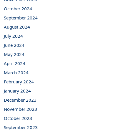
October 2024
September 2024
August 2024
July 2024
June 2024
May 2024
April 2024
March 2024
February 2024
January 2024
December 2023
November 2023
October 2023
September 2023