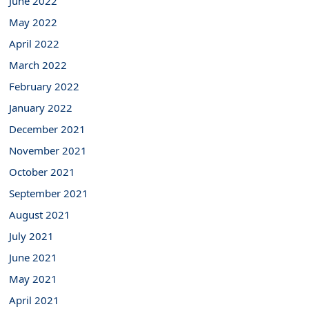
June 2022
May 2022
April 2022
March 2022
February 2022
January 2022
December 2021
November 2021
October 2021
September 2021
August 2021
July 2021
June 2021
May 2021
April 2021