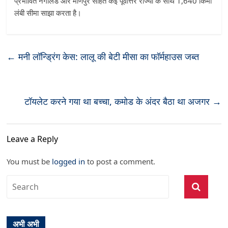
प्रभावित नगालैंड और मणिपुर सहित कई पूर्वोत्तर राज्यों के साथ 1,640 किमी
लंबी सीमा साझा करता है।
←
मनी लॉन्ड्रिंग केस: लालू की बेटी मीसा का फॉर्महाउस जब्त
टॉयलेट करने गया था बच्‍चा, कमोड के अंदर बैठा था अजगर
→
Leave a Reply
You must be
logged in
to post a comment.
अभी अभी