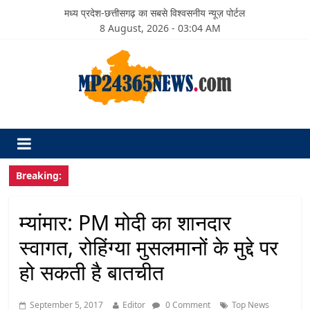
मध्य प्रदेश-छत्तीसगढ़ का सबसे विश्वसनीय न्यूज़ पोर्टल
8 August, 2026 - 03:04 AM
Breaking:
म्यांमार: PM मोदी का शानदार
स्वागत, रोहिंग्या मुसलमानों के मुद्दे पर
हो सकती है बातचीत
September 5, 2017
Editor
0 Comment
Top News