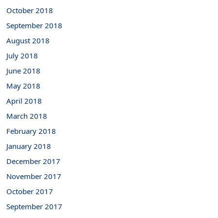
October 2018
September 2018
August 2018
July 2018
June 2018
May 2018
April 2018
March 2018
February 2018
January 2018
December 2017
November 2017
October 2017
September 2017