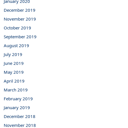
January 2020
December 2019
November 2019
October 2019
September 2019
August 2019
July 2019
June 2019
May 2019
April 2019
March 2019
February 2019
January 2019
December 2018
November 2018