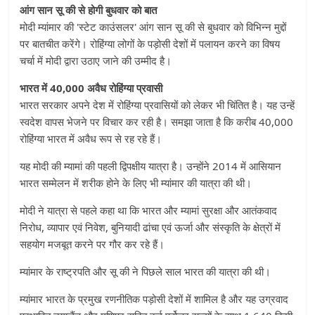
आंग सान सू की से होगी बुधवार को बात
मोदी म्यांमार की 'स्टेट काउंसलर' आंग सान सू की से बुधवार को विभिन्न मुद्दों
पर बातचीत करेंगे। रोहिंग्या लोगों के पड़ोसी देशों में पलायन करने का विषय
चर्चा में मोदी द्वारा उठाए जाने की उम्मीद है।
भारत में 40,000 अवैध रोहिंग्या प्रवासी
भारत सरकार अपने देश में रोहिंग्या प्रवासियों को लेकर भी चिंतित है। यह उन्हें
स्वदेश वापस भेजने पर विचार कर रही है। समझा जाता है कि करीब 40,000
रोहिंग्या भारत में अवैध रूप से रह रहे हैं।
यह मोदी की म्यामां की पहली द्विपक्षीय यात्रा है। उन्होंने 2014 में आसियान
भारत सम्मेलन में शरीक होने के लिए भी म्यांमार की यात्रा की थी।
मोदी ने यात्रा से पहले कहा था कि भारत और म्यामां सुरक्षा और आतंकवाद
निरोध, व्यापार एवं निवेश, बुनियादी ढांचा एवं ऊर्जा और संस्कृति के क्षेत्रों में
सहयोग मजबूत करने पर गौर कर रहे हैं।
म्यांमार के राष्ट्रपति और सू की ने पिछले साल भारत की यात्रा की थी।
म्यांमार भारत के प्रमुख रणनीतिक पड़ोसी देशों में शामिल है और यह उग्रवाद