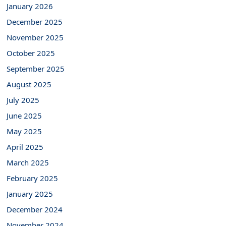
January 2026
December 2025
November 2025
October 2025
September 2025
August 2025
July 2025
June 2025
May 2025
April 2025
March 2025
February 2025
January 2025
December 2024
November 2024