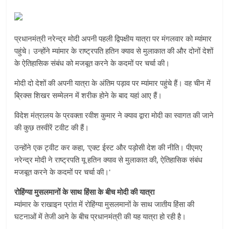
प्रधानमंत्री नरेन्द्र मोदी अपनी पहली द्विपक्षीय यात्रा पर मंगलवार को म्यांमार
पहुंचे। उन्होंने म्यांमार के राष्ट्रपति हतिन क्याव से मुलाकात की और दोनों देशों
के ऐतिहासिक संबंध को मजबूत करने के कदमों पर चर्चा की।
मोदी दो देशों की अपनी यात्रा के अंतिम पड़ाव पर म्यांमार पहुंचे हैं। वह चीन में
ब्रिक्स शिखर सम्मेलन में शरीक होने के बाद यहां आए हैं।
विदेश मंत्रालय के प्रवक्ता रवीश कुमार ने क्याव द्वारा मोदी का स्वागत की जाने
की कुछ तस्वीरें टवीट की हैं।
उन्होंने एक ट्वीट कर कहा, 'एक्ट ईस्ट और पड़ोसी देश की नीति। पीएमए
नरेन्द्र मोदी ने राष्ट्रपति यू हतिन क्याव से मुलाकात की, ऐतिहासिक संबंध
मजबूत करने के कदमों पर चर्चा की।'
रोहिंग्या मुसलमानों के साथ हिंसा के बीच मोदी की यात्रा
म्यांमार के राखाइन प्रांत में रोहिंग्या मुसलमानों के साथ जातीय हिंसा की
घटनाओं में तेजी आने के बीच प्रधानमंत्री की यह यात्रा हो रही है।