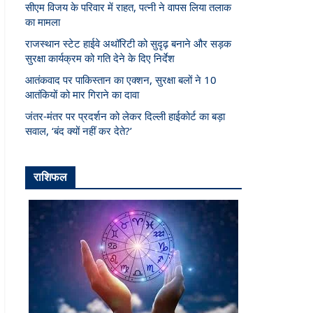
सीएम विजय के परिवार में राहत, पत्नी ने वापस लिया तलाक
का मामला
राजस्थान स्टेट हाईवे अथॉरिटी को सुदृढ़ बनाने और सड़क
सुरक्षा कार्यक्रम को गति देने के दिए निर्देश
आतंकवाद पर पाकिस्तान का एक्शन, सुरक्षा बलों ने 10
आतंकियों को मार गिराने का दावा
जंतर-मंतर पर प्रदर्शन को लेकर दिल्ली हाईकोर्ट का बड़ा
सवाल, ‘बंद क्यों नहीं कर देते?’
राशिफल