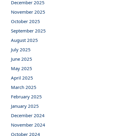
December 2025
November 2025
October 2025
September 2025
August 2025
July 2025
June 2025
May 2025
April 2025
March 2025
February 2025
January 2025
December 2024
November 2024
October 2024