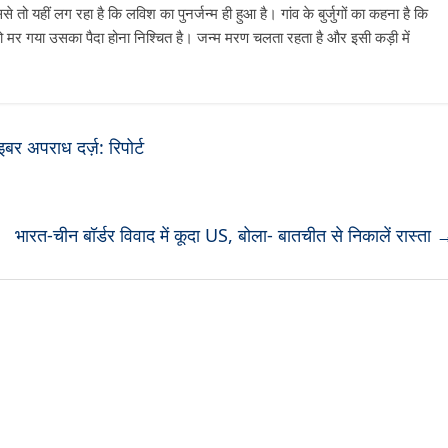
तो यहीं लग रहा है कि लविश का पुनर्जन्म ही हुआ है। गांव के बुर्जुगों का कहना है कि
ो मर गया उसका पैदा होना निश्चित है। जन्म मरण चलता रहता है और इसी कड़ी में
र अपराध दर्ज़: रिपोर्ट
भारत-चीन बॉर्डर विवाद में कूदा US, बोला- बातचीत से निकालें रास्ता