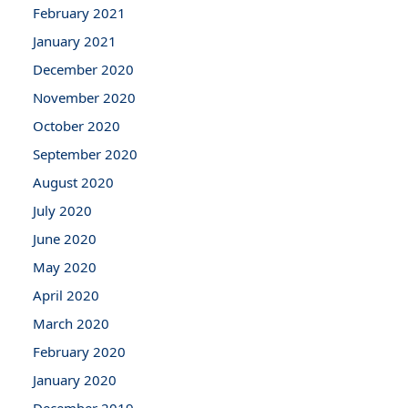
February 2021
January 2021
December 2020
November 2020
October 2020
September 2020
August 2020
July 2020
June 2020
May 2020
April 2020
March 2020
February 2020
January 2020