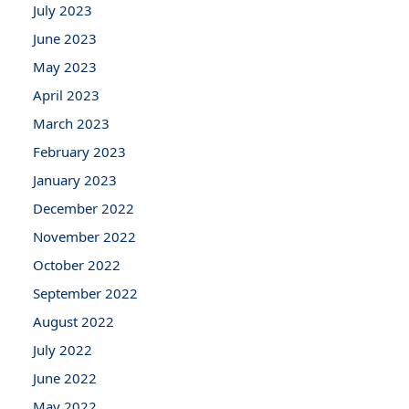
July 2023
June 2023
May 2023
April 2023
March 2023
February 2023
January 2023
December 2022
November 2022
October 2022
September 2022
August 2022
July 2022
June 2022
May 2022