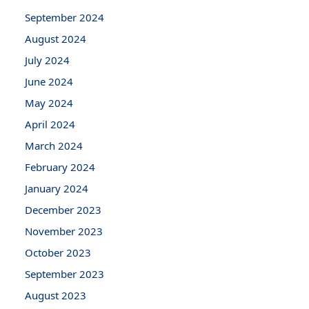
September 2024
August 2024
July 2024
June 2024
May 2024
April 2024
March 2024
February 2024
January 2024
December 2023
November 2023
October 2023
September 2023
August 2023