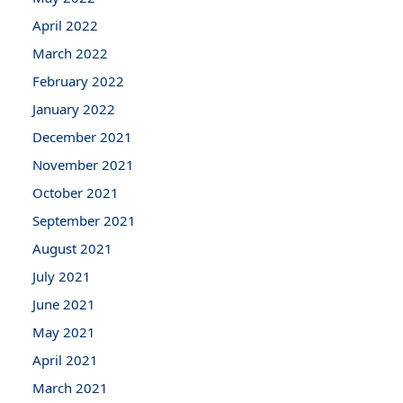
April 2022
March 2022
February 2022
January 2022
December 2021
November 2021
October 2021
September 2021
August 2021
July 2021
June 2021
May 2021
April 2021
March 2021