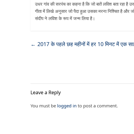
उधर गांव की सरपंच का कहना है कि जो बातें लविश बता रहा है उससे 
गीता में लिखे अनुसार जो पैदा हुआ उसका मरना निश्चित है और ज
संदीप ने लविश के रूप में जन्म लिया है।
←
2017 के पहले छह महीनों में हर 10 मिनट में एक साइब
Leave a Reply
You must be
logged in
to post a comment.