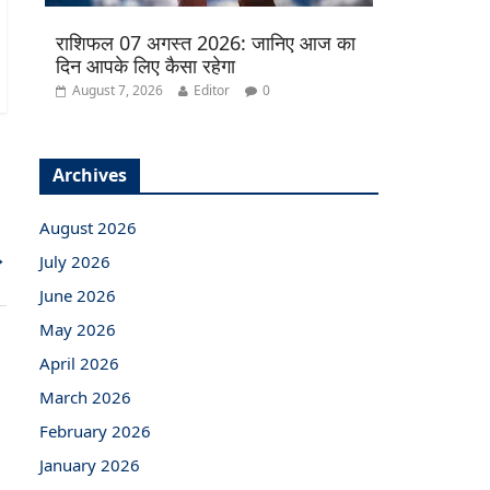
राशिफल 07 अगस्त 2026: जानिए आज का
दिन आपके लिए कैसा रहेगा
August 7, 2026
Editor
0
Archives
August 2026
→
July 2026
June 2026
May 2026
April 2026
March 2026
February 2026
January 2026