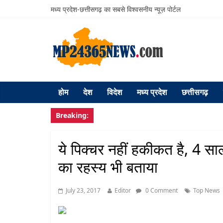
मध्य प्रदेश-छत्तीसगढ़ का सबसे विश्वसनीय न्यूज़ पोर्टल
होम
देश
विदेश
मध्य प्रदेश
छत्तीसगढ़
Breaking:
ये पिक्चर नहीं हकीकत है, 4 साल
का रहस्य भी बताया
July 23, 2017
Editor
0 Comment
Top News