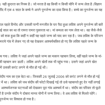
ी कुदरत का नियम है। जो मरता है वह किसी न किसी योनि में जन्म लेता है।विज्ञान
ंद में एक 4 साल के बच्चे ने अपने पुनर्जन्म का दावा किया है। बच्चे का पुनर्जन्म का यह
ाल पहले विनोद और उसकी पत्नी मनजीत के घर पैदा हुआ लविश अपने पुनर्जन्म की बातें
ाई साल का था तो रामरा रामरा पुकारता था। मां कमला का नाम लेता था। वह जैसे-जैसे
नों को शक हुआ कि कहीं न कहीं यह पहले जन्म को याद कर रहा है। जब लविश के परिजन
राये गांव में लेकर गए तो यह देखकर आश्चर्यचकित हो गए कि लविश पहले जन्म के
च गया। लविश ने जहां अपने पहले जन्म का मकान पहचान लिया, वहीं पहले जन्म के मां-
 की पहचान कर डाली। लविश अपने खेतों तक भी पहुंच गया। उसने जहां अपने खेत
 में उसकी करंट लगने से मौत हो गई थी।
ूप के संदीप नाम का एक बेटा था। जिसकी 26 जुलाई 2006 को करंट लगने से मौत हो गई
में था। लविश को जब संदीप की फोटो दिखाई गई तो उसे पहचानते हुए देर नहीं लगाई
्चर्यजनक घटनाओं को देखकर पूरा गांव आश्चर्य में था। संदीप का परिवार तो फूले
ी है उनके संदीप ने दोबारा मानव योनी में जन्म लिया। वे अब लविश से मिलते रहेंगे।
नर्जन्म पर विश्वास हो गया है।