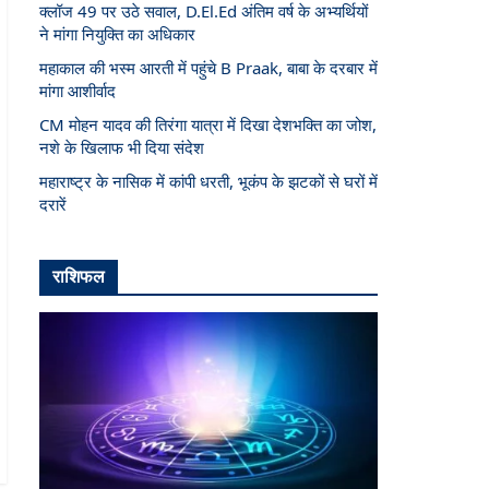
क्लॉज 49 पर उठे सवाल, D.El.Ed अंतिम वर्ष के अभ्यर्थियों
ने मांगा नियुक्ति का अधिकार
महाकाल की भस्म आरती में पहुंचे B Praak, बाबा के दरबार में
मांगा आशीर्वाद
CM मोहन यादव की तिरंगा यात्रा में दिखा देशभक्ति का जोश,
नशे के खिलाफ भी दिया संदेश
महाराष्ट्र के नासिक में कांपी धरती, भूकंप के झटकों से घरों में
दरारें
राशिफल