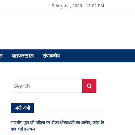
9 August, 2026 - 13:02 PM
फल
लाइफस्टाइल
संपादकीय
अभी अभी
भारतीय मूल की महिला पर वीजा धोखाधड़ी का आरोप, जांच के
बाद बढ़ी हलचल