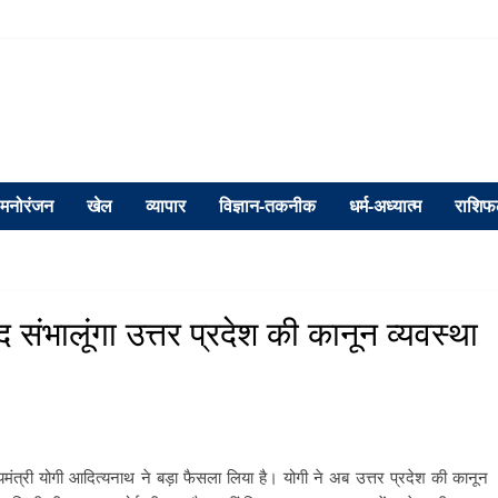
मनोरंजन
खेल
व्यापार
विज्ञान-तकनीक
धर्म-अध्यात्म
राशि
 संभालूंगा उत्तर प्रदेश की कानून व्यवस्था
्यमंत्री योगी आदित्यनाथ ने बड़ा फैसला लिया है। योगी ने अब उत्तर प्रदेश की कानून