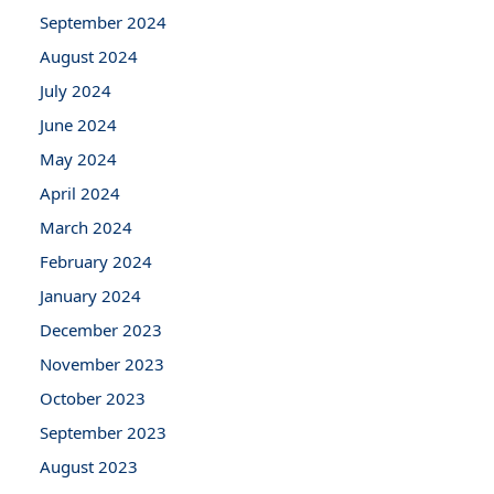
September 2024
August 2024
July 2024
June 2024
May 2024
April 2024
March 2024
February 2024
January 2024
December 2023
November 2023
October 2023
September 2023
August 2023