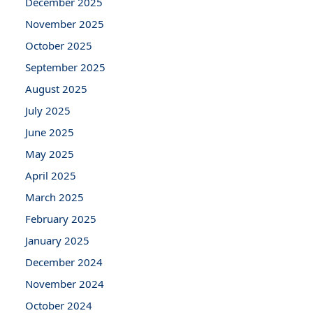
December 2025
November 2025
October 2025
September 2025
August 2025
July 2025
June 2025
May 2025
April 2025
March 2025
February 2025
January 2025
December 2024
November 2024
October 2024