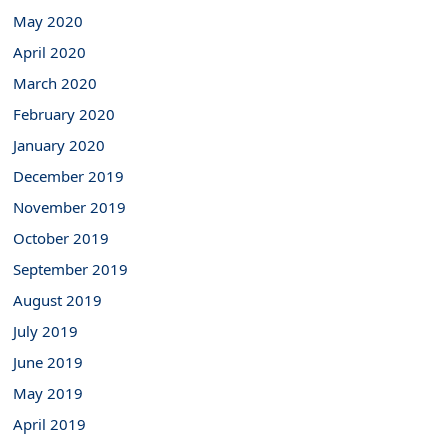
May 2020
April 2020
March 2020
February 2020
January 2020
December 2019
November 2019
October 2019
September 2019
August 2019
July 2019
June 2019
May 2019
April 2019