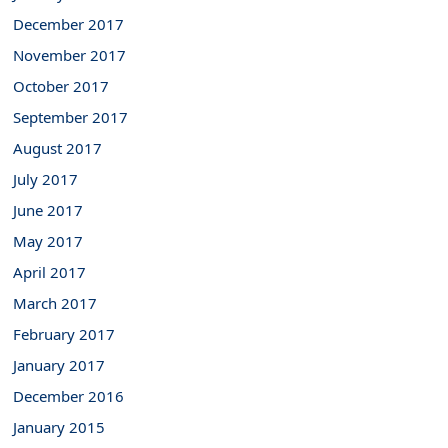
December 2017
November 2017
October 2017
September 2017
August 2017
July 2017
June 2017
May 2017
April 2017
March 2017
February 2017
January 2017
December 2016
January 2015