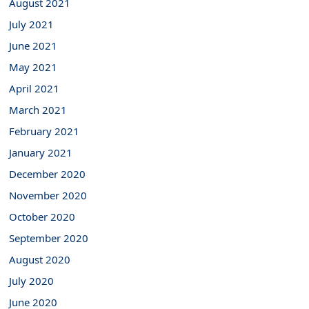
August 2021
July 2021
June 2021
May 2021
April 2021
March 2021
February 2021
January 2021
December 2020
November 2020
October 2020
September 2020
August 2020
July 2020
June 2020