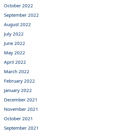
October 2022
September 2022
August 2022
July 2022
June 2022
May 2022
April 2022
March 2022
February 2022
January 2022
December 2021
November 2021
October 2021
September 2021