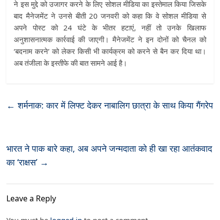
ने इस मुद्दे को उजागर करने के लिए सोशल मीडिया का इस्तेमाल किया जिसके
बाद मैनेजमेंट ने उनसे बीती 20 जनवरी को कहा कि वे सोशल मीडिया से
अपने पोस्ट को 24 घंटे के भीतर हटाएं, नहीं तो उनके खिलाफ
अनुशासनात्मक कार्रवाई की जाएगी। मैनेजमेंट ने इन दोनों को चैनल को
‘बदनाम करने’ को लेकर किसी भी कार्यक्रम को करने से बैन कर दिया था।
अब तंजीला के इस्तीफे की बात सामने आई है।
←
शर्मनाक: कार में लिफ्ट देकर नाबालिग छात्रा के साथ किया गैंगरेप
भारत ने पाक बारे कहा, अब अपने जन्मदाता को ही खा रहा आतंकवाद
का ‘राक्षस’
→
Leave a Reply