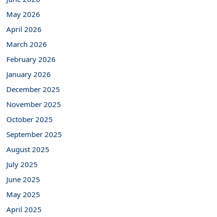
May 2026
April 2026
March 2026
February 2026
January 2026
December 2025
November 2025
October 2025
September 2025
August 2025
July 2025
June 2025
May 2025
April 2025