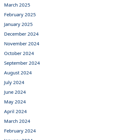
March 2025
February 2025
January 2025
December 2024
November 2024
October 2024
September 2024
August 2024
July 2024
June 2024
May 2024
April 2024
March 2024
February 2024