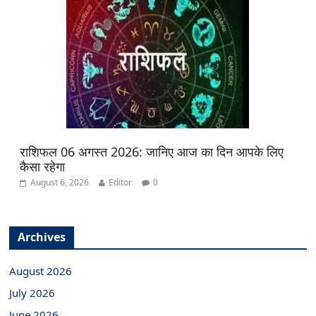
राशिफल 06 अगस्त 2026: जानिए आज का दिन आपके लिए
कैसा रहेगा
August 6, 2026
Editor
0
Archives
August 2026
July 2026
June 2026