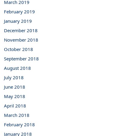
March 2019
February 2019
January 2019
December 2018
November 2018
October 2018
September 2018
August 2018
July 2018
June 2018
May 2018
April 2018
March 2018
February 2018
January 2018