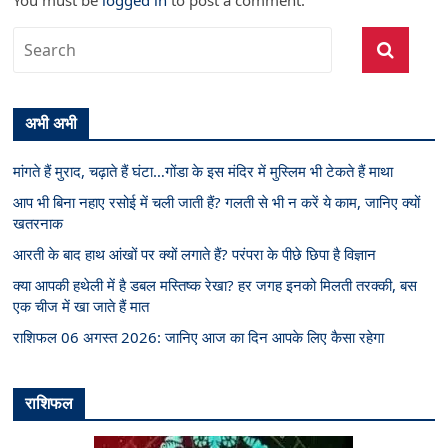
You must be
logged in
to post a comment.
अभी अभी
मांगते हैं मुराद, चढ़ाते हैं घंटा…गोंडा के इस मंदिर में मुस्लिम भी टेकते हैं माथा
आप भी बिना नहाए रसोई में चली जाती हैं? गलती से भी न करें ये काम, जानिए क्यों
खतरनाक
आरती के बाद हाथ आंखों पर क्यों लगाते हैं? परंपरा के पीछे छिपा है विज्ञान
क्या आपकी हथेली में है डबल मस्तिष्क रेखा? हर जगह इनको मिलती तरक्की, बस
एक चीज में खा जाते हैं मात
राशिफल 06 अगस्त 2026: जानिए आज का दिन आपके लिए कैसा रहेगा
राशिफल