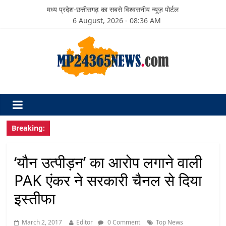
मध्य प्रदेश-छत्तीसगढ़ का सबसे विश्वसनीय न्यूज़ पोर्टल
6 August, 2026 - 08:36 AM
Breaking:
‘यौन उत्पीड़न’ का आरोप लगाने वाली
PAK एंकर ने सरकारी चैनल से दिया
इस्तीफा
March 2, 2017
Editor
0 Comment
Top News