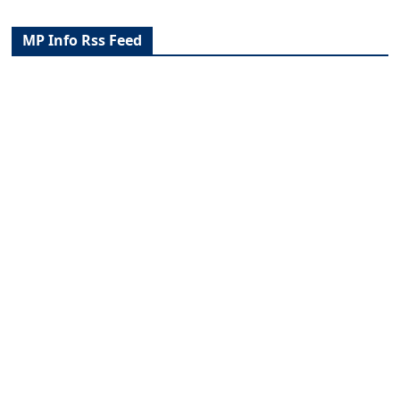
MP Info Rss Feed