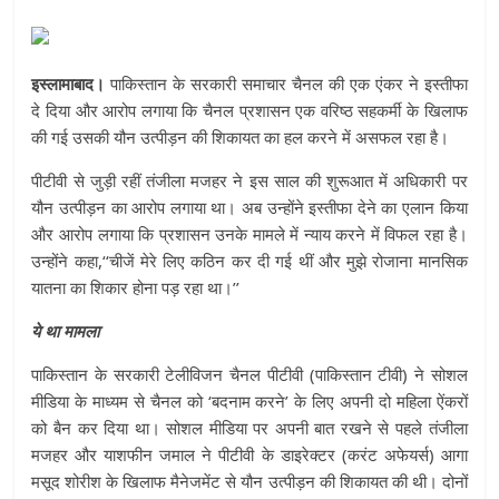
इस्लामाबाद।
पाकिस्तान के सरकारी समाचार चैनल की एक एंकर ने इस्तीफा
दे दिया और आरोप लगाया कि चैनल प्रशासन एक वरिष्ठ सहकर्मी के खिलाफ
की गई उसकी यौन उत्पीड़न की शिकायत का हल करने में असफल रहा है।
पीटीवी से जुड़ी रहीं तंजीला मजहर ने इस साल की शुरूआत में अधिकारी पर
यौन उत्पीड़न का आरोप लगाया था। अब उन्होंने इस्तीफा देने का एलान किया
और आरोप लगाया कि प्रशासन उनके मामले में न्याय करने में विफल रहा है।
उन्होंने कहा,‘‘चीजें मेरे लिए कठिन कर दी गई थीं और मुझे रोजाना मानसिक
यातना का शिकार होना पड़ रहा था।’’
ये था मामला
पाकिस्तान के सरकारी टेलीविजन चैनल पीटीवी (पाकिस्तान टीवी) ने सोशल
मीडिया के माध्यम से चैनल को ‘बदनाम करने’ के लिए अपनी दो महिला ऐंकरों
को बैन कर दिया था। सोशल मीडिया पर अपनी बात रखने से पहले तंजीला
मजहर और याशफीन जमाल ने पीटीवी के डाइरेक्टर (करंट अफेयर्स) आगा
मसूद शोरीश के खिलाफ मैनेजमेंट से यौन उत्पीड़न की शिकायत की थी। दोनों