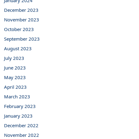
January 2024
December 2023
November 2023
October 2023
September 2023
August 2023
July 2023
June 2023
May 2023
April 2023
March 2023
February 2023
January 2023
December 2022
November 2022