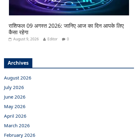
राशिफल 09 अगस्त 2026: जानिए आज का दिन आपके लिए
कैसा रहेगा
August 9, 2026
Editor
0
Archives
August 2026
July 2026
June 2026
May 2026
April 2026
March 2026
February 2026