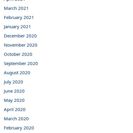
March 2021
February 2021
January 2021
December 2020
November 2020
October 2020
September 2020
August 2020
July 2020
June 2020
May 2020
April 2020
March 2020
February 2020