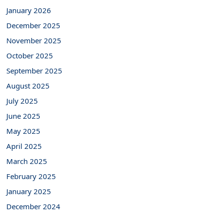
January 2026
December 2025
November 2025
October 2025
September 2025
August 2025
July 2025
June 2025
May 2025
April 2025
March 2025
February 2025
January 2025
December 2024