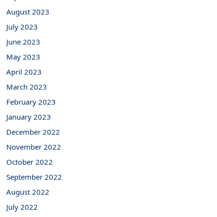
August 2023
July 2023
June 2023
May 2023
April 2023
March 2023
February 2023
January 2023
December 2022
November 2022
October 2022
September 2022
August 2022
July 2022