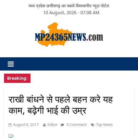
मध्य प्रदेश-छत्तीसगढ़ का सबसे विश्वसनीय न्यूज़ पोर्टल
10 August, 2026 - 07:08 AM
Breaking:
राखी बांधने से पहले बहन करे यह
काम, बढ़ेगी भाई की उम्र
August 6, 2017
Editor
0 Comment
Top News