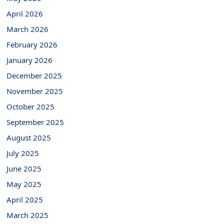
April 2026
March 2026
February 2026
January 2026
December 2025
November 2025
October 2025
September 2025
August 2025
July 2025
June 2025
May 2025
April 2025
March 2025