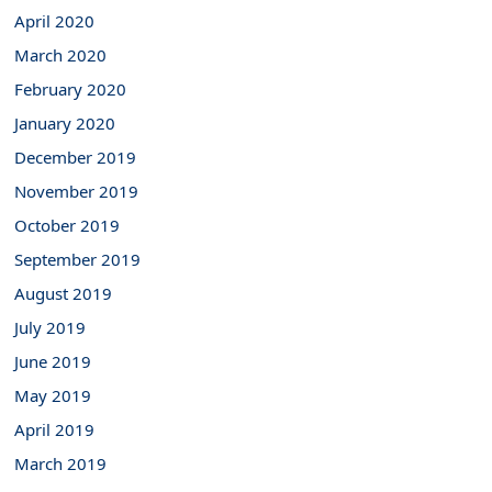
April 2020
March 2020
February 2020
January 2020
December 2019
November 2019
October 2019
September 2019
August 2019
July 2019
June 2019
May 2019
April 2019
March 2019