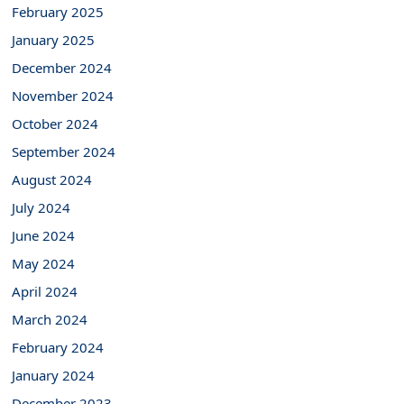
February 2025
January 2025
December 2024
November 2024
October 2024
September 2024
August 2024
July 2024
June 2024
May 2024
April 2024
March 2024
February 2024
January 2024
December 2023