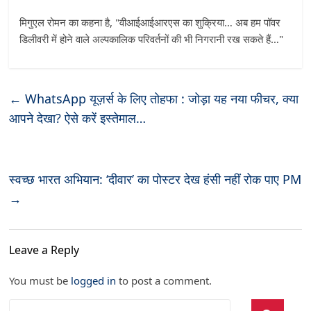
मिगुएल रोमन का कहना है, "वीआईआईआरएस का शुक्रिया… अब हम पॉवर
डिलीवरी में होने वाले अल्पकालिक परिवर्तनों की भी निगरानी रख सकते हैं…"
←
WhatsApp यूज़र्स के लिए तोहफा : जोड़ा यह नया फीचर, क्या
आपने देखा? ऐसे करें इस्तेमाल…
स्वच्छ भारत अभियान: ‘दीवार’ का पोस्टर देख हंसी नहीं रोक पाए PM
→
Leave a Reply
You must be
logged in
to post a comment.