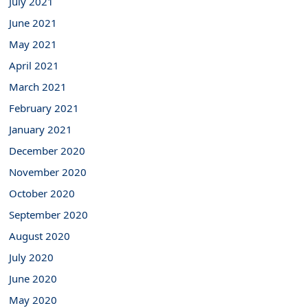
July 2021
June 2021
May 2021
April 2021
March 2021
February 2021
January 2021
December 2020
November 2020
October 2020
September 2020
August 2020
July 2020
June 2020
May 2020