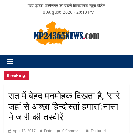
मध्य प्रदेश-छत्तीसगढ़ का सबसे विश्वसनीय न्यूज़ पोर्टल
8 August, 2026 - 20:13 PM
Breaking:
रात में बेहद मनमोहक दिखता है, ‘सारे
जहां से अच्छा हिन्दोस्तां हमारा’:नासा
ने जारी की तस्वीरें
April 13, 2017
Editor
0 Comment
Featured