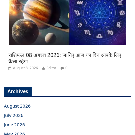
राशिफल 08 अगस्त 2026: जानिए आज का दिन आपके लिए
कैसा रहेगा
August 8, 2026
Editor
0
Archives
August 2026
July 2026
June 2026
May 2026