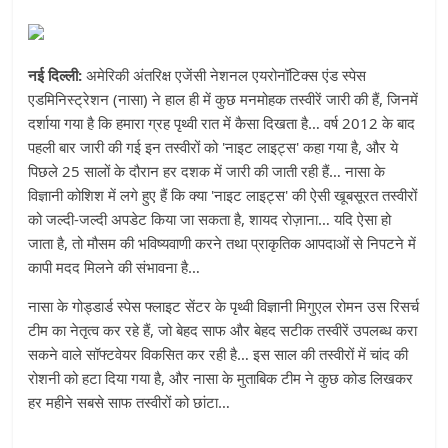
नई दिल्ली:
अमेरिकी अंतरिक्ष एजेंसी नेशनल एयरोनॉटिक्स एंड स्पेस
एडमिनिस्ट्रेशन (नासा) ने हाल ही में कुछ मनमोहक तस्वीरें जारी की हैं, जिनमें
दर्शाया गया है कि हमारा ग्रह पृथ्वी रात में कैसा दिखता है… वर्ष 2012 के बाद
पहली बार जारी की गई इन तस्वीरों को 'नाइट लाइट्स' कहा गया है, और ये
पिछले 25 सालों के दौरान हर दशक में जारी की जाती रही हैं… नासा के
विज्ञानी कोशिश में लगे हुए हैं कि क्या 'नाइट लाइट्स' की ऐसी खूबसूरत तस्वीरों
को जल्दी-जल्दी अपडेट किया जा सकता है, शायद रोज़ाना… यदि ऐसा हो
जाता है, तो मौसम की भविष्यवाणी करने तथा प्राकृतिक आपदाओं से निपटने में
कापी मदद मिलने की संभावना है…
नासा के गोड्डार्ड स्पेस फ्लाइट सेंटर के पृथ्वी विज्ञानी मिगुएल रोमन उस रिसर्च
टीम का नेतृत्व कर रहे हैं, जो बेहद साफ और बेहद सटीक तस्वीरें उपलब्ध करा
सकने वाले सॉफ्टवेयर विकसित कर रही है… इस साल की तस्वीरों में चांद की
रोशनी को हटा दिया गया है, और नासा के मुताबिक टीम ने कुछ कोड लिखकर
हर महीने सबसे साफ तस्वीरों को छांटा…