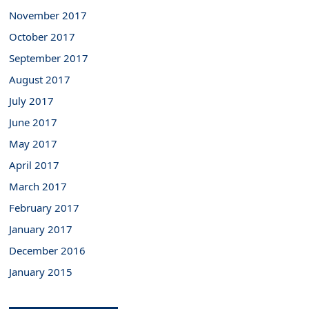
November 2017
October 2017
September 2017
August 2017
July 2017
June 2017
May 2017
April 2017
March 2017
February 2017
January 2017
December 2016
January 2015