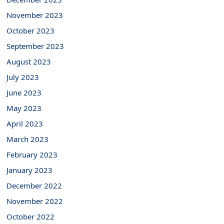
November 2023
October 2023
September 2023
August 2023
July 2023
June 2023
May 2023
April 2023
March 2023
February 2023
January 2023
December 2022
November 2022
October 2022