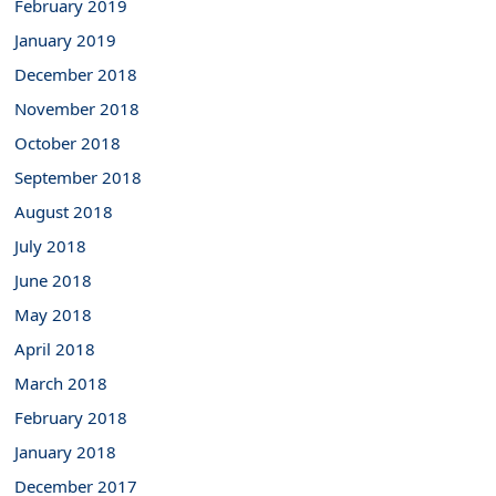
February 2019
January 2019
December 2018
November 2018
October 2018
September 2018
August 2018
July 2018
June 2018
May 2018
April 2018
March 2018
February 2018
January 2018
December 2017