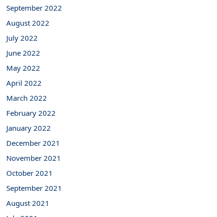
September 2022
August 2022
July 2022
June 2022
May 2022
April 2022
March 2022
February 2022
January 2022
December 2021
November 2021
October 2021
September 2021
August 2021