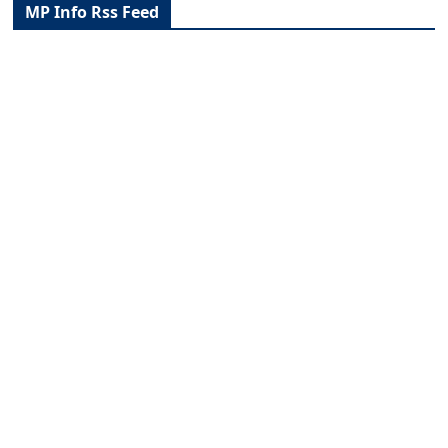
MP Info Rss Feed