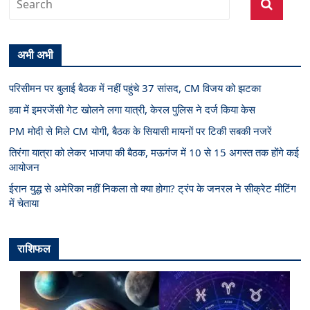
अभी अभी
परिसीमन पर बुलाई बैठक में नहीं पहुंचे 37 सांसद, CM विजय को झटका
हवा में इमरजेंसी गेट खोलने लगा यात्री, केरल पुलिस ने दर्ज किया केस
PM मोदी से मिले CM योगी, बैठक के सियासी मायनों पर टिकी सबकी नजरें
तिरंगा यात्रा को लेकर भाजपा की बैठक, मऊगंज में 10 से 15 अगस्त तक होंगे कई
आयोजन
ईरान युद्ध से अमेरिका नहीं निकला तो क्या होगा? ट्रंप के जनरल ने सीक्रेट मीटिंग
में चेताया
राशिफल