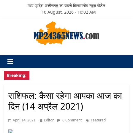
मध्य प्रदेश-छत्तीसगढ़ का सबसे विश्वसनीय न्यूज़ पोर्टल
10 August, 2026 - 10:02 AM
Breaking:
राशिफल: कैसा रहेगा आपका आज का
दिन (14 अप्रैल 2021)
April 14, 2021
Editor
0 Comment
Featured