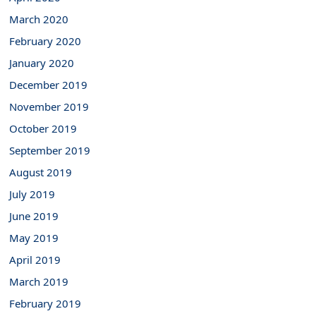
March 2020
February 2020
January 2020
December 2019
November 2019
October 2019
September 2019
August 2019
July 2019
June 2019
May 2019
April 2019
March 2019
February 2019