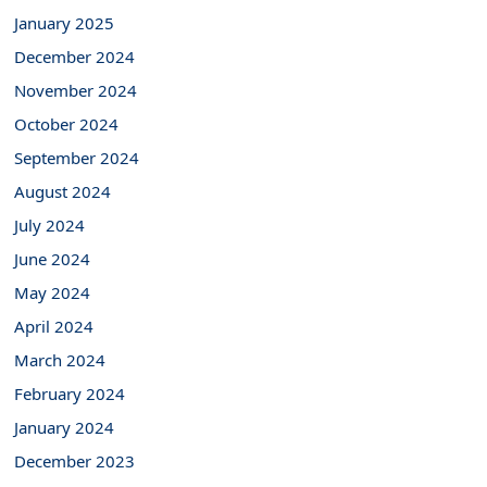
January 2025
December 2024
November 2024
October 2024
September 2024
August 2024
July 2024
June 2024
May 2024
April 2024
March 2024
February 2024
January 2024
December 2023