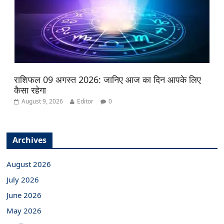
राशिफल 09 अगस्त 2026: जानिए आज का दिन आपके लिए
कैसा रहेगा
August 9, 2026
Editor
0
Archives
August 2026
July 2026
June 2026
May 2026