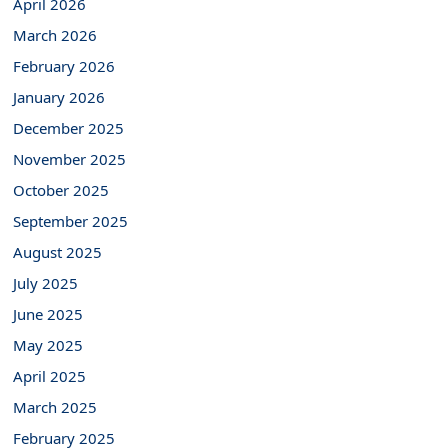
April 2026
March 2026
February 2026
January 2026
December 2025
November 2025
October 2025
September 2025
August 2025
July 2025
June 2025
May 2025
April 2025
March 2025
February 2025