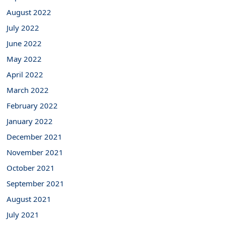
August 2022
July 2022
June 2022
May 2022
April 2022
March 2022
February 2022
January 2022
December 2021
November 2021
October 2021
September 2021
August 2021
July 2021