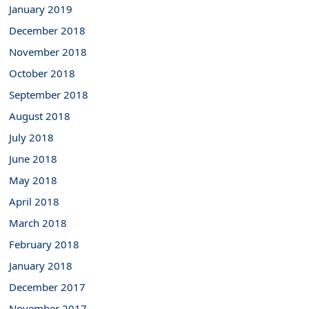
January 2019
December 2018
November 2018
October 2018
September 2018
August 2018
July 2018
June 2018
May 2018
April 2018
March 2018
February 2018
January 2018
December 2017
November 2017