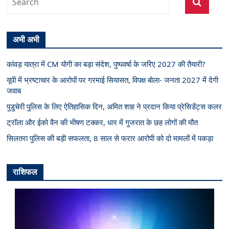
अभी अभी
कांवड़ यात्रा में CM योगी का बड़ा संदेश, पुष्पवर्षा के जरिए 2027 की तैयारी?
यूपी में भ्रष्टाचार के आरोपों पर गरमाई सियासत, विपक्ष बोला- जनता 2027 में देगी
जवाब
पुडुचेरी पुलिस के लिए ऐतिहासिक दिन, अमित शाह ने प्रदान किया प्रेसिडेंट्स कलर
ट्रॉला और ईको वैन की भीषण टक्कर, धार में गुजरात के छह लोगों की मौत
सिलतरा पुलिस की बड़ी सफलता, 8 साल से फरार आरोपी को दो मामलों में पकड़ा
राशिफल