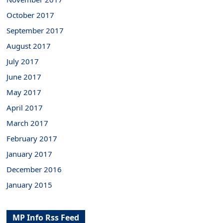
October 2017
September 2017
August 2017
July 2017
June 2017
May 2017
April 2017
March 2017
February 2017
January 2017
December 2016
January 2015
MP Info Rss Feed