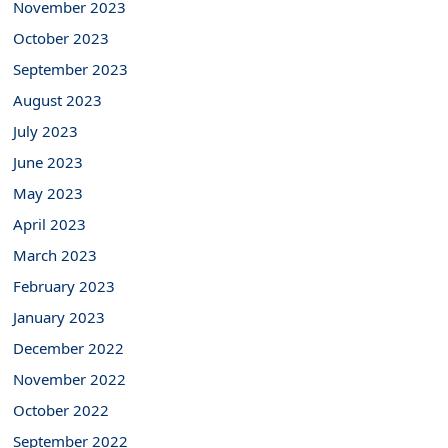
November 2023
October 2023
September 2023
August 2023
July 2023
June 2023
May 2023
April 2023
March 2023
February 2023
January 2023
December 2022
November 2022
October 2022
September 2022