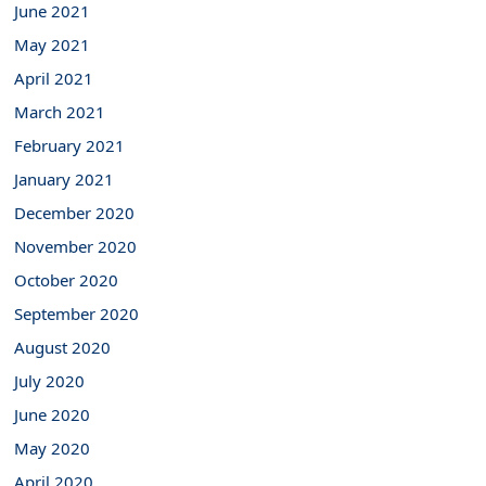
June 2021
May 2021
April 2021
March 2021
February 2021
January 2021
December 2020
November 2020
October 2020
September 2020
August 2020
July 2020
June 2020
May 2020
April 2020