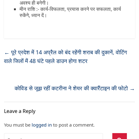
अवश्य ही बनेगी।
मीन राशि :- कार्य-विफलता, प्रयास करने पर सफलता, कार्य
रुकेंगे, ध्यान दें।
←
पूरे प्रदेश में 14 अप्रैल को बंद रहेंगी शराब की दुकानें, वोटिंग
वाले जिलों में 48 घंटे पहले डाउन होगा शटर
कोविड से जूझ रहीं कटरीना ने शेयर की क्वारैंटाइन की फोटो
→
Leave a Reply
You must be
logged in
to post a comment.