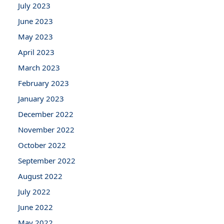
July 2023
June 2023
May 2023
April 2023
March 2023
February 2023
January 2023
December 2022
November 2022
October 2022
September 2022
August 2022
July 2022
June 2022
May 2022