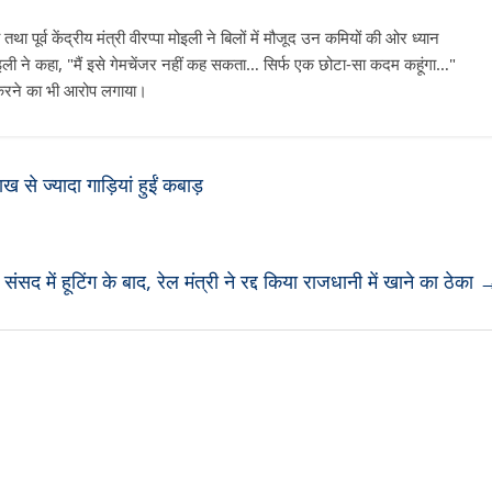
था पूर्व केंद्रीय मंत्री वीरप्पा मोइली ने बिलों में मौजूद उन कमियों की ओर ध्यान
 मोइली ने कहा, "मैं इसे गेमचेंजर नहीं कह सकता… सिर्फ एक छोटा-सा कदम कहूंगा…"
 करने का भी आरोप लगाया।
े ज्यादा गाड़ियां हुईं कबाड़
ंसद में हूटिंग के बाद, रेल मंत्री ने रद्द किया राजधानी में खाने का ठेका