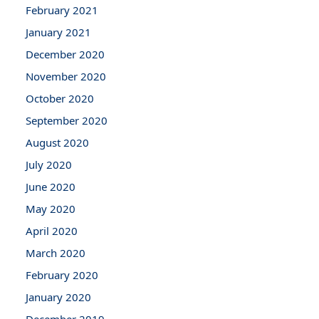
February 2021
January 2021
December 2020
November 2020
October 2020
September 2020
August 2020
July 2020
June 2020
May 2020
April 2020
March 2020
February 2020
January 2020