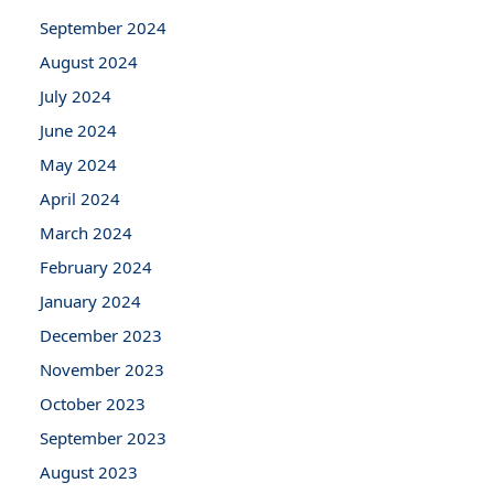
September 2024
August 2024
July 2024
June 2024
May 2024
April 2024
March 2024
February 2024
January 2024
December 2023
November 2023
October 2023
September 2023
August 2023