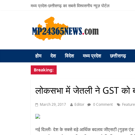
मध्य प्रदेश-छत्तीसगढ़ का सबसे विश्वसनीय न्यूज़ पोर्टल
होम
देश
विदेश
मध्य प्रदेश
छत्तीसगढ़
Breaking:
लोकसभा में जेतली ने GST को 
March 29, 2017
Editor
0 Comment
Featur
नई दिल्लीः देश के सबसे बड़े आर्थिक बदलाव जीएसटी (गुड्स एंड सर