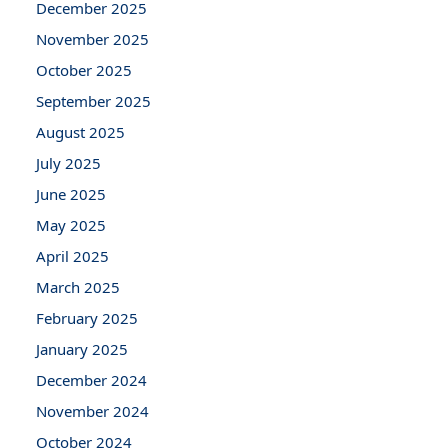
December 2025
November 2025
October 2025
September 2025
August 2025
July 2025
June 2025
May 2025
April 2025
March 2025
February 2025
January 2025
December 2024
November 2024
October 2024