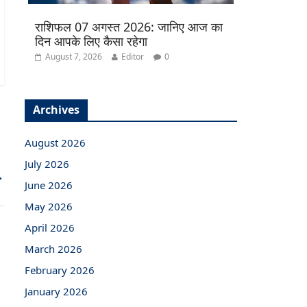
राशिफल 07 अगस्त 2026: जानिए आज का
दिन आपके लिए कैसा रहेगा
August 7, 2026
Editor
0
Archives
August 2026
July 2026
→
June 2026
May 2026
April 2026
March 2026
February 2026
January 2026