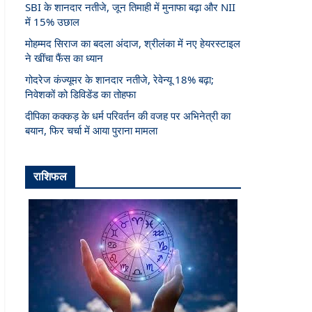
SBI के शानदार नतीजे, जून तिमाही में मुनाफा बढ़ा और NII
में 15% उछाल
मोहम्मद सिराज का बदला अंदाज, श्रीलंका में नए हेयरस्टाइल
ने खींचा फैंस का ध्यान
गोदरेज कंज्यूमर के शानदार नतीजे, रेवेन्यू 18% बढ़ा;
निवेशकों को डिविडेंड का तोहफा
दीपिका कक्कड़ के धर्म परिवर्तन की वजह पर अभिनेत्री का
बयान, फिर चर्चा में आया पुराना मामला
राशिफल