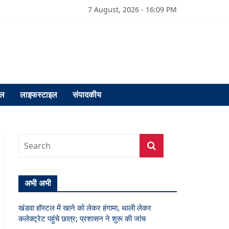
7 August, 2026 - 16:09 PM
फल
लाइफस्टाइल
संपादकीय
अभी अभी
खंडवा हॉस्टल में खाने को लेकर हंगामा, थाली लेकर
कलेक्ट्रेट पहुंचे छात्र; प्रशासन ने शुरू की जांच