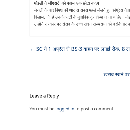
मोइली ने जीएसटी को बताया एक छोटा कदम
जेतली के बाद विपक्ष की ओर से सबसे पहले बोलते हुए कांग्रेस नेता त
दिलाया, जिन्हें उनकी पार्टी के मुताबिक दूर किया जाना चाहिए।
उन्होंने सरकार पर संसद के उच्च सदन राज्यसभा को दरकिनार
←
SC ने 1 अप्रैल से BS-3 वाहन पर लगाई रोक, 8 लाख स
खराब खाने पर स
Leave a Reply
You must be
logged in
to post a comment.