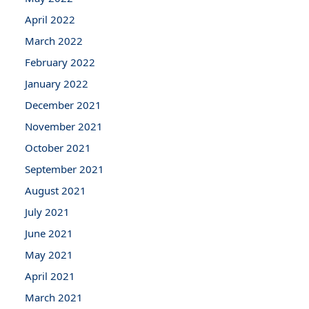
April 2022
March 2022
February 2022
January 2022
December 2021
November 2021
October 2021
September 2021
August 2021
July 2021
June 2021
May 2021
April 2021
March 2021