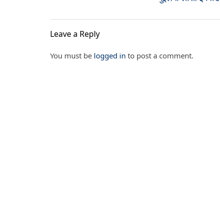
Leave a Reply
You must be
logged in
to post a comment.