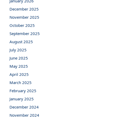
January 2026
December 2025
November 2025
October 2025
September 2025
August 2025
July 2025
June 2025
May 2025
April 2025
March 2025
February 2025
January 2025
December 2024
November 2024