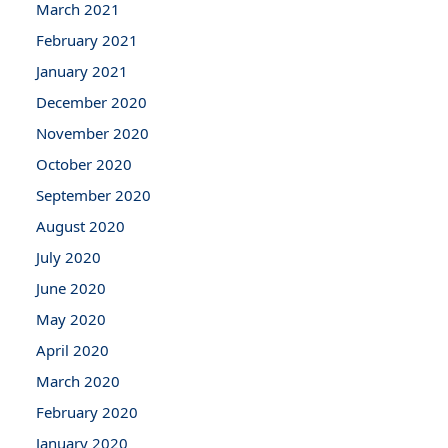
March 2021
February 2021
January 2021
December 2020
November 2020
October 2020
September 2020
August 2020
July 2020
June 2020
May 2020
April 2020
March 2020
February 2020
January 2020