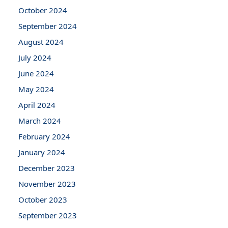
October 2024
September 2024
August 2024
July 2024
June 2024
May 2024
April 2024
March 2024
February 2024
January 2024
December 2023
November 2023
October 2023
September 2023