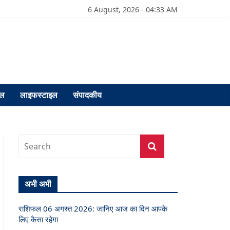
6 August, 2026 - 04:33 AM
फल
लाइफस्टाइल
संपादकीय
अभी अभी
राशिफल 06 अगस्त 2026: जानिए आज का दिन आपके
लिए कैसा रहेगा