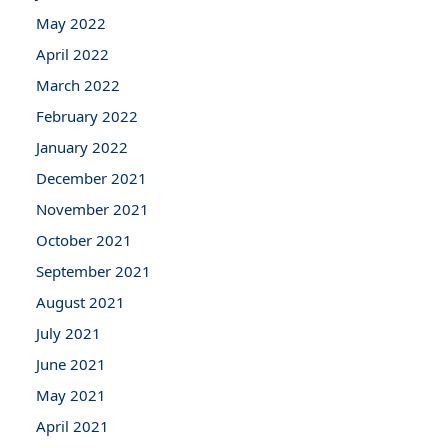
May 2022
April 2022
March 2022
February 2022
January 2022
December 2021
November 2021
October 2021
September 2021
August 2021
July 2021
June 2021
May 2021
April 2021