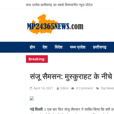
मध्य प्रदेश-छत्तीसगढ़ का सबसे विश्वसनीय न्यूज़ पोर्टल
होम
देश
विदेश
मध्य प्रदेश
छत्तीसगढ़
Breaking:
संजू सैमसन: मुस्कुराहट के नीचे 
April 14, 2021
Editor
0 Comment
Top New
नई दिल्ली ।
एक बार फिर संजू सैमसन ने साबित किया कि क्यों उनकी