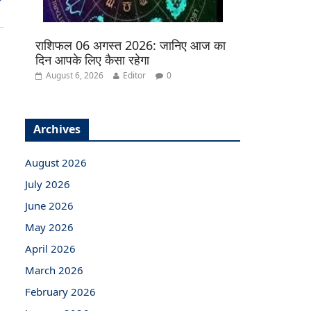
राशिफल 06 अगस्त 2026: जानिए आज का
दिन आपके लिए कैसा रहेगा
August 6, 2026
Editor
0
Archives
August 2026
July 2026
June 2026
May 2026
April 2026
March 2026
February 2026