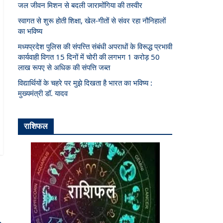
जल जीवन मिशन से बदली जारामोंगिया की तस्वीर
स्वागत से शुरू होती शिक्षा, खेल-गीतों से संवर रहा नौनिहालों
का भविष्य
मध्यप्रदेश पुलिस की संपत्त्ति संबंधी अपराधों के विरूद्ध प्रभावी
कार्यवाही विगत 15 दिनों में चोरी की लगभग 1 करोड़ 50
लाख रूपए से अधिक की संपत्ति जब्‍त
विद्यार्थियों के चहरे पर मुझे दिखता है भारत का भविष्य :
मुख्यमंत्री डॉ. यादव
राशिफल
→