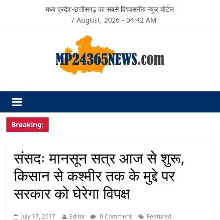
मध्य प्रदेश-छत्तीसगढ़ का सबसे विश्वसनीय न्यूज़ पोर्टल
7 August, 2026 - 04:42 AM
Breaking:
संसदः मानसून सत्र आज से शुरू,
किसान से कश्मीर तक के मुद्दे पर
सरकार को घेरेगा विपक्ष
July 17, 2017
Editor
0 Comment
Featured