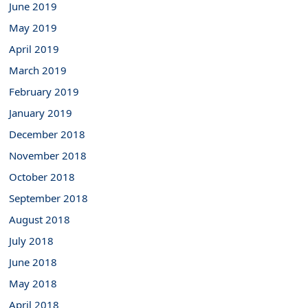
June 2019
May 2019
April 2019
March 2019
February 2019
January 2019
December 2018
November 2018
October 2018
September 2018
August 2018
July 2018
June 2018
May 2018
April 2018