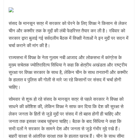
संसद के मानसून सत्र में सरकार को घेरने के लिए विपक्ष ने किसान से लेकर
चीन और कश्मीर तक के मुद्दों की लंबी फेहरिस्त तैयार कर ली है। रविवार को
सरकार द्वारा बुलाई गई सर्वदलीय बैठक में विपक्षी नेताओं ने इन मुद्दों पर सदन में
चर्चा कराने की मांग की है।
राज्यसभा में विपक्ष के नेता गुलाम नबी आजाद और लोकसभा में कांग्रेस के
मुख्य सचेतक ज्योतिरादित्य सिंधिया ने कहा कि क्षेत्रीय अखंडता और राष्ट्रीय
सुरक्षा पर विपक्ष सरकार के साथ है, लेकिन चीन के साथ तनातनी और कश्मीर
के हालात व पुलिस की गोली से मारे जा रहे किसानों पर संसद में चर्चा होनी
चाहिए।
सोमवार से शुरू हो रहे संसद के मानसून सत्र से पहले सरकार ने विपक्ष को
साधने की कोशिश की, लेकिन विपक्ष ने साफ कर दिया कि देश की सुरक्षा से
लेकर जनता के हितों से जुड़े मुद्दों पर संसद में तो बहस होनी ही चाहिए और
जनता तक इसका जबाब पहुंचना चाहिए। बैठक के बाद सिंधिया ने कहा कि
सभी दलों ने सरकार के सामने देश और जनता से जुड़े गंभीर मुद्दे रखे हैं।
बाहरी सुरक्षा से आंतरिक सुरक्षा तक के हालात खराब हैं। चीन के साथ सीमा