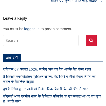
बॉर्डर पर ड्रैगन ने दिखाई ताकत
→
Leave a Reply
You must be
logged in
to post a comment.
अभी अभी
राशिफल 07 अगस्त 2026: जानिए आज का दिन आपके लिए कैसा रहेगा
5 दिवसीय एयरोमॉडलिंग प्रशिक्षण संपन्न, विद्यार्थियों ने सीखे विमान निर्माण एवं
उड़ान के वैज्ञानिक सिद्धांत
दुर्ग के रितेश कुमार सोनी को मिली मासिक बिजली बिल की चिंता से राहत
सीएससी आज ग्रामीण भारत के डिजिटल परिवर्तन का एक मजबूत आधार बन चुका
है : मंत्री सारंग