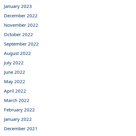
January 2023
December 2022
November 2022
October 2022
September 2022
August 2022
July 2022
June 2022
May 2022
April 2022
March 2022
February 2022
January 2022
December 2021