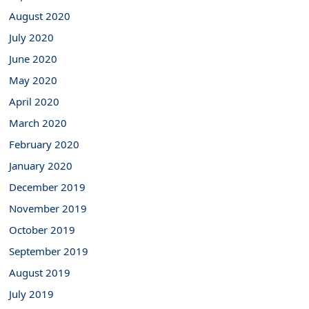
August 2020
July 2020
June 2020
May 2020
April 2020
March 2020
February 2020
January 2020
December 2019
November 2019
October 2019
September 2019
August 2019
July 2019