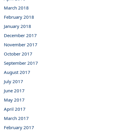
March 2018
February 2018
January 2018
December 2017
November 2017
October 2017
September 2017
August 2017
July 2017
June 2017
May 2017
April 2017
March 2017
February 2017