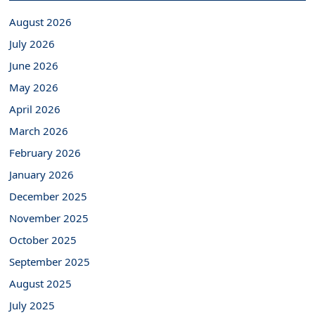
August 2026
July 2026
June 2026
May 2026
April 2026
March 2026
February 2026
January 2026
December 2025
November 2025
October 2025
September 2025
August 2025
July 2025