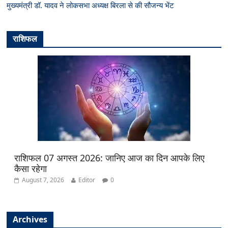
मुख्यमंत्री डॉ. यादव ने लोकसभा अध्यक्ष बिरला से की सौजन्य भेंट
राशिफल
राशिफल 07 अगस्त 2026: जानिए आज का दिन आपके लिए
कैसा रहेगा
August 7, 2026
Editor
0
Archives