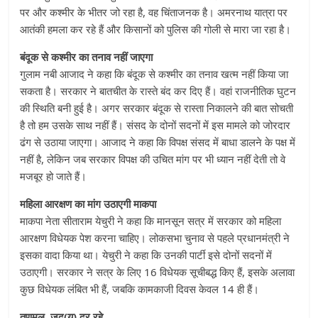
पर और कश्मीर के भीतर जो रहा है, वह चिंताजनक है। अमरनाथ यात्रा पर
आतंकी हमला कर रहे हैं और किसानों को पुलिस की गोली से मारा जा रहा है।
बंदूक से कश्मीर का तनाव नहीं जाएगा
गुलाम नबी आजाद ने कहा कि बंदूक से कश्मीर का तनाव खत्म नहीं किया जा
सकता है। सरकार ने बातचीत के रास्ते बंद कर दिए हैं। वहां राजनीतिक घुटन
की स्थिति बनी हुई है। अगर सरकार बंदूक से रास्ता निकालने की बात सोचती
है तो हम उसके साथ नहीं हैं। संसद के दोनों सदनों में इस मामले को जोरदार
ढंग से उठाया जाएगा। आजाद ने कहा कि विपक्ष संसद में बाधा डालने के पक्ष में
नहीं है, लेकिन जब सरकार विपक्ष की उचित मांग पर भी ध्यान नहीं देती तो वे
मजबूर हो जाते हैं।
महिला आरक्षण का मांग उठाएगी माकपा
माकपा नेता सीताराम येचुरी ने कहा कि मानसून सत्र में सरकार को महिला
आरक्षण विधेयक पेश करना चाहिए। लोकसभा चुनाव से पहले प्रधानमंत्री ने
इसका वादा किया था। येचुरी ने कहा कि उनकी पार्टी इसे दोनों सदनों में
उठाएगी। सरकार ने सत्र के लिए 16 विधेयक सूचीबद्ध किए हैं, इसके अलावा
कुछ विधेयक लंबित भी हैं, जबकि कामकाजी दिवस केवल 14 ही हैं।
तृणमूल, जद(यू) दूर रहे