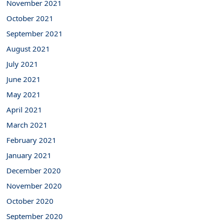
November 2021
October 2021
September 2021
August 2021
July 2021
June 2021
May 2021
April 2021
March 2021
February 2021
January 2021
December 2020
November 2020
October 2020
September 2020