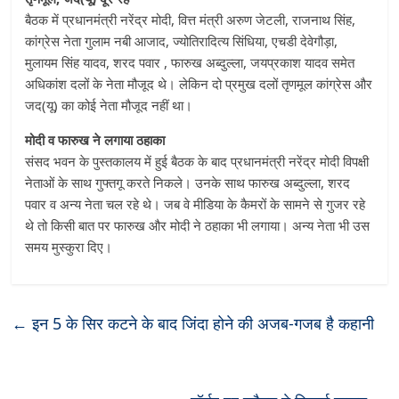
बैठक में प्रधानमंत्री नरेंद्र मोदी, वित्त मंत्री अरुण जेटली, राजनाथ सिंह,
कांग्रेस नेता गुलाम नबी आजाद, ज्योतिरादित्य सिंधिया, एचडी देवेगौड़ा,
मुलायम सिंह यादव, शरद पवार , फारुख अब्दुल्ला, जयप्रकाश यादव समेत
अधिकांश दलों के नेता मौजूद थे। लेकिन दो प्रमुख दलों तृणमूल कांग्रेस और
जद(यू) का कोई नेता मौजूद नहीं था।
मोदी व फारुख ने लगाया ठहाका
संसद भवन के पुस्तकालय में हुई बैठक के बाद प्रधानमंत्री नरेंद्र मोदी विपक्षी
नेताओं के साथ गुफ्तगू करते निकले। उनके साथ फारुख अब्दुल्ला, शरद
पवार व अन्य नेता चल रहे थे। जब वे मीडिया के कैमरों के सामने से गुजर रहे
थे तो किसी बात पर फारुख और मोदी ने ठहाका भी लगाया। अन्य नेता भी उस
समय मुस्कुरा दिए।
←
इन 5 के सिर कटने के बाद जिंदा होने की अजब-गजब है कहानी