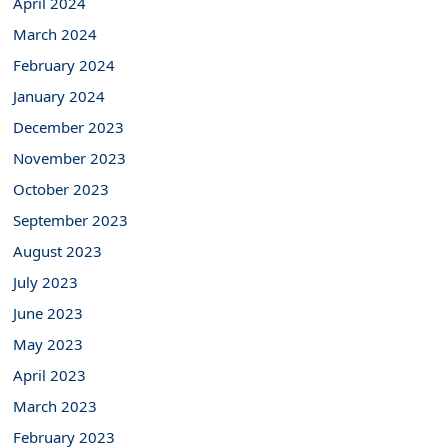
April 2024
March 2024
February 2024
January 2024
December 2023
November 2023
October 2023
September 2023
August 2023
July 2023
June 2023
May 2023
April 2023
March 2023
February 2023