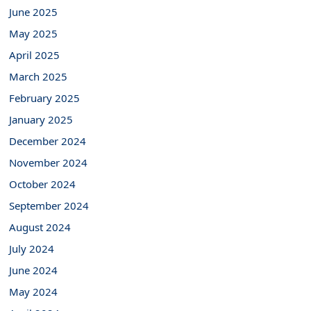
June 2025
May 2025
April 2025
March 2025
February 2025
January 2025
December 2024
November 2024
October 2024
September 2024
August 2024
July 2024
June 2024
May 2024