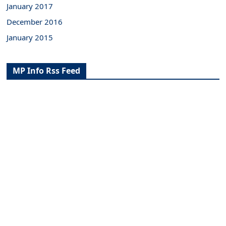
January 2017
December 2016
January 2015
MP Info Rss Feed