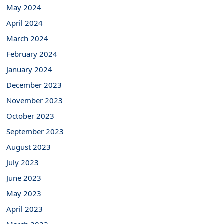
May 2024
April 2024
March 2024
February 2024
January 2024
December 2023
November 2023
October 2023
September 2023
August 2023
July 2023
June 2023
May 2023
April 2023