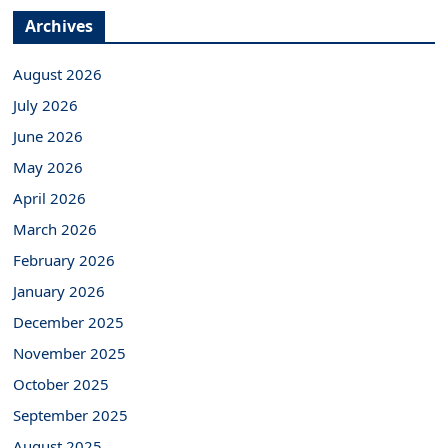
Archives
August 2026
July 2026
June 2026
May 2026
April 2026
March 2026
February 2026
January 2026
December 2025
November 2025
October 2025
September 2025
August 2025