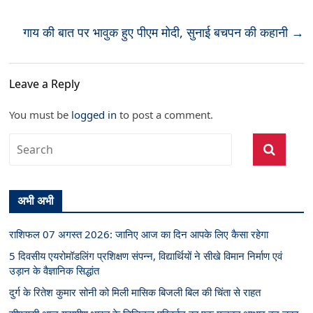
गाय की बात पर भावुक हुए पीएम मोदी, सुनाई बचपन की कहानी
→
Leave a Reply
You must be
logged in
to post a comment.
अभी अभी
राशिफल 07 अगस्त 2026: जानिए आज का दिन आपके लिए कैसा रहेगा
5 दिवसीय एयरोमॉडलिंग प्रशिक्षण संपन्न, विद्यार्थियों ने सीखे विमान निर्माण एवं
उड़ान के वैज्ञानिक सिद्धांत
दुर्ग के रितेश कुमार सोनी को मिली मासिक बिजली बिल की चिंता से राहत