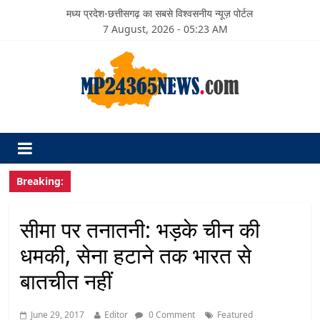
मध्य प्रदेश-छत्तीसगढ़ का सबसे विश्वसनीय न्यूज़ पोर्टल
7 August, 2026 - 05:23 AM
Breaking:
सीमा पर तनातनी: भड़के चीन की
धमकी, सेना हटाने तक भारत से
बातचीत नहीं
June 29, 2017
Editor
0 Comment
Featured