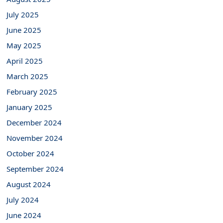
July 2025
June 2025
May 2025
April 2025
March 2025
February 2025
January 2025
December 2024
November 2024
October 2024
September 2024
August 2024
July 2024
June 2024