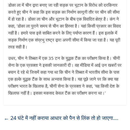
डोका ला में चीन द्वारा बनाए जा रही सड़क पर भूटान के विरोध को दरकिनार
करते हुए चीन ने कहा कि इस सड़क का निर्माण कानूनी तौर पर चीन की सीमा
में हो रहा है। डोका ला चीन और भूटान के बीच एक विवादित क्षेत्र है। कंग ने
कहा, 'डोका ला पुराने समय से चीन का हिस्सा है। यहां किसी प्रकार का विवाद
नहीं है। हमारे पास इसे साबित करने के लिए पर्याप्त कारण हैं। इस इलाके में
सड़क निर्माण एक संप्रभु राष्ट्र द्वारा अपनी सीमा में किया जा रहा है। यह पूरी
तरह सही है।
उधर, चीन ने तिब्बत में एक 35 टन के युद्धक टैंक का परीक्षण किया है। चीनी
सेना के एक प्रवक्ता ने इसकी जानकारी दी। वह मीडिया में आई उन खबरों पर
बयान दे रहे थे जिसमें कहा गया था कि चीन ने तिब्बत में भारतीय सीमा के पास
एक हल्के युद्धक टैंक के साथ अभ्यास किया है। यह पूछे जाने पर कि क्या यह
परीक्षण भारत के खिलाफ है, चीनी सेना के प्रवक्ता ने कहा, 'यह किसी देश के
खिलाफ नहीं है। इसका मकसद केवल टैंक का परीक्षण करना था।'
←
24 घंटे में नहीं कराया आधार को पैन से लिंक तो हो जाएगा….