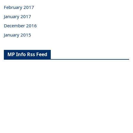
February 2017
January 2017
December 2016
January 2015
MP Info Rss Feed