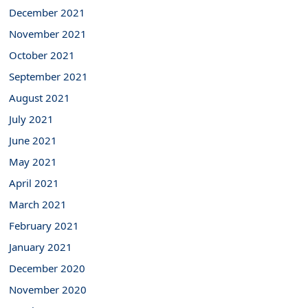
December 2021
November 2021
October 2021
September 2021
August 2021
July 2021
June 2021
May 2021
April 2021
March 2021
February 2021
January 2021
December 2020
November 2020