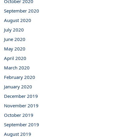
October 2020
September 2020
August 2020
July 2020
June 2020
May 2020
April 2020
March 2020
February 2020
January 2020
December 2019
November 2019
October 2019
September 2019
August 2019