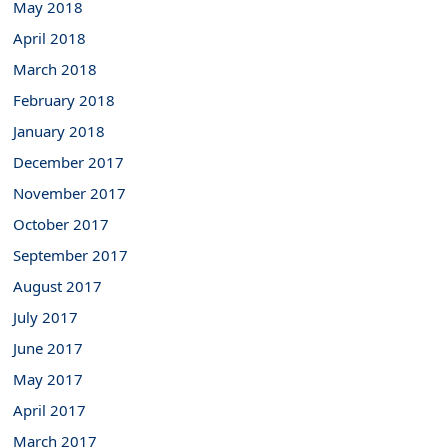
May 2018
April 2018
March 2018
February 2018
January 2018
December 2017
November 2017
October 2017
September 2017
August 2017
July 2017
June 2017
May 2017
April 2017
March 2017