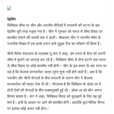
पेइचिंग
सिक्किम सीमा पर चीन और भारतीय सैनिकों में तनातनी की घटना के बाद
पेइचिंग बुरी तरह भड़क गया है। चीन ने गुरुवार को भारत से सीमा विवाद पर
बातचीत रोकने की धमकी तक दे डाली। बौखलाए चीन ने भारतीय सीमा के
नजदीक तिब्बत में एक हल्के वजन वाले युद्धक टैंक का परीक्षण भी किया है।
चीनी विदेश मंत्रालय के प्रवक्ता लु कंग ने कहा, 'हम भारत से सेना को अपनी
सीमा में बुलाने का आग्रह कर रहे हैं। सिक्किम सीमा से सेना हटाने तक भारत
से सीमा विवाद पर कोई बातचीत नहीं होगी।' चीन के इस बयान के बाद माना जा
रहा है कि कैलास मानसरोवर यात्रा तुरंत शुरू नहीं होने वाली है। बता दें कि
भारतीय और चीनी सेनाओं के बीच तनातनी के कारण चीन ने कैलाश
मानसरोवर की यात्रा रोक दी थी। गौरतलब है कि सिक्किम के डोका ला में
दोनों देशों की सेनाओं के बीच धक्कमुक्की हुई थी। डोका ला को चीन अपना
हिस्सा बताता है। कंग ने कहा, 'सिक्किम विवाद को सुलझाने के लिए यह पूर्व
शर्त है। इसी के आधार पर आगे की बातचीत होगी। हालांकि कूटनीतिक चैनल
पर इसका कोई असर नहीं होगा।'