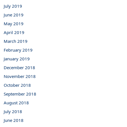
July 2019
June 2019
May 2019
April 2019
March 2019
February 2019
January 2019
December 2018
November 2018
October 2018
September 2018
August 2018
July 2018
June 2018