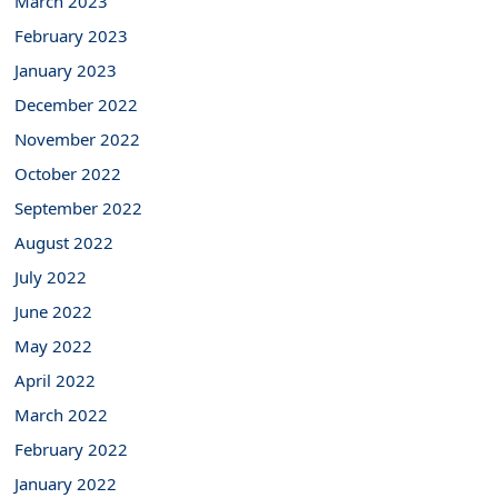
March 2023
February 2023
January 2023
December 2022
November 2022
October 2022
September 2022
August 2022
July 2022
June 2022
May 2022
April 2022
March 2022
February 2022
January 2022