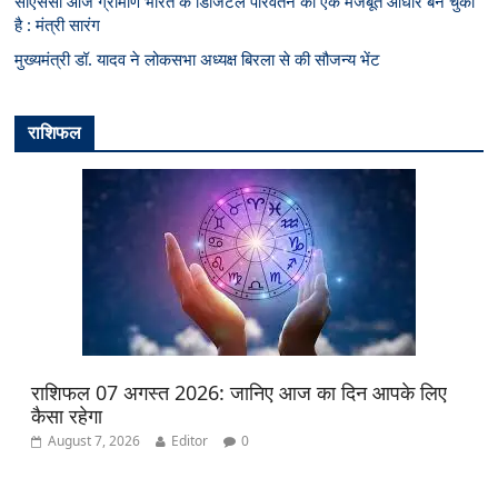
सीएससी आज ग्रामीण भारत के डिजिटल परिवर्तन का एक मजबूत आधार बन चुका
है : मंत्री सारंग
मुख्यमंत्री डॉ. यादव ने लोकसभा अध्यक्ष बिरला से की सौजन्य भेंट
राशिफल
राशिफल 07 अगस्त 2026: जानिए आज का दिन आपके लिए
कैसा रहेगा
August 7, 2026
Editor
0