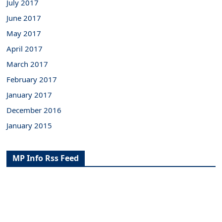
July 2017
June 2017
May 2017
April 2017
March 2017
February 2017
January 2017
December 2016
January 2015
MP Info Rss Feed