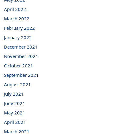
April 2022
March 2022
February 2022
January 2022
December 2021
November 2021
October 2021
September 2021
August 2021
July 2021
June 2021
May 2021
April 2021
March 2021