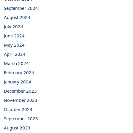
September 2024
August 2024
July 2024
June 2024
May 2024
April 2024
March 2024
February 2024
January 2024
December 2023
November 2023
October 2023
September 2023
August 2023