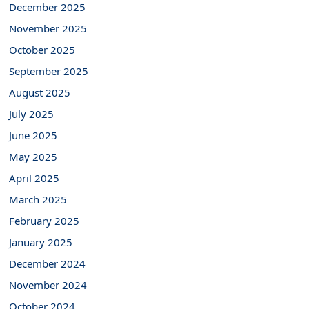
December 2025
November 2025
October 2025
September 2025
August 2025
July 2025
June 2025
May 2025
April 2025
March 2025
February 2025
January 2025
December 2024
November 2024
October 2024