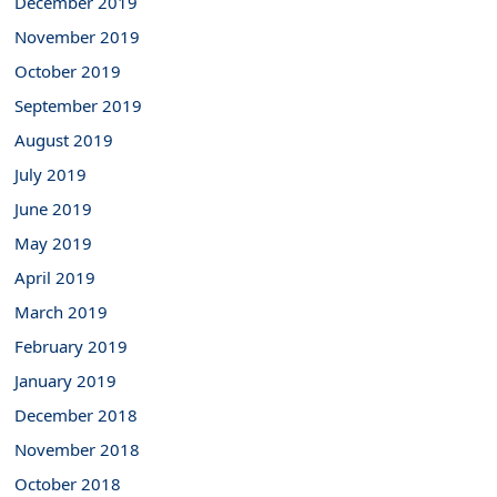
December 2019
November 2019
October 2019
September 2019
August 2019
July 2019
June 2019
May 2019
April 2019
March 2019
February 2019
January 2019
December 2018
November 2018
October 2018