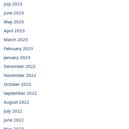
July 2023
June 2023
May 2023
April 2023
March 2023
February 2023
January 2023
December 2022
November 2022
October 2022
September 2022
August 2022
July 2022
June 2022
May 2022