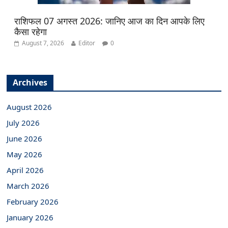
राशिफल 07 अगस्त 2026: जानिए आज का दिन आपके लिए
कैसा रहेगा
August 7, 2026
Editor
0
Archives
August 2026
July 2026
June 2026
May 2026
April 2026
March 2026
February 2026
January 2026