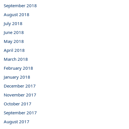
September 2018
August 2018
July 2018
June 2018
May 2018
April 2018
March 2018
February 2018
January 2018
December 2017
November 2017
October 2017
September 2017
August 2017