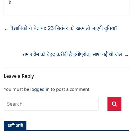
थे
.
←
वैज्ञानिकों ने चेताया: 23 सितंबर को खत्म हो जाएगी दुनिया?
राम रहीम की बेहद करीबी हैं हनीप्रीत, साथ गईं थी जेल
→
Leave a Reply
You must be
logged in
to post a comment.
अभी अभी