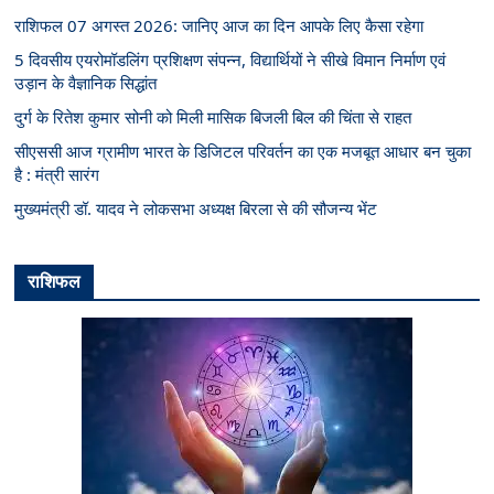
राशिफल 07 अगस्त 2026: जानिए आज का दिन आपके लिए कैसा रहेगा
5 दिवसीय एयरोमॉडलिंग प्रशिक्षण संपन्न, विद्यार्थियों ने सीखे विमान निर्माण एवं
उड़ान के वैज्ञानिक सिद्धांत
दुर्ग के रितेश कुमार सोनी को मिली मासिक बिजली बिल की चिंता से राहत
सीएससी आज ग्रामीण भारत के डिजिटल परिवर्तन का एक मजबूत आधार बन चुका
है : मंत्री सारंग
मुख्यमंत्री डॉ. यादव ने लोकसभा अध्यक्ष बिरला से की सौजन्य भेंट
राशिफल