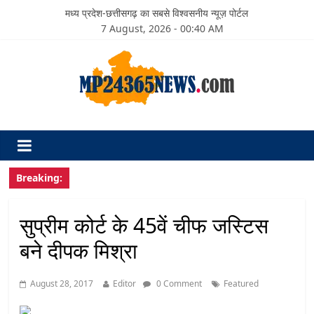
मध्य प्रदेश-छत्तीसगढ़ का सबसे विश्वसनीय न्यूज़ पोर्टल
7 August, 2026 - 00:40 AM
Breaking:
सुप्रीम कोर्ट के 45वें चीफ जस्टिस
बने दीपक मिश्रा
August 28, 2017
Editor
0 Comment
Featured