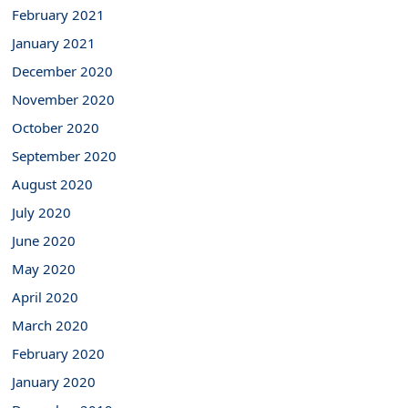
February 2021
January 2021
December 2020
November 2020
October 2020
September 2020
August 2020
July 2020
June 2020
May 2020
April 2020
March 2020
February 2020
January 2020