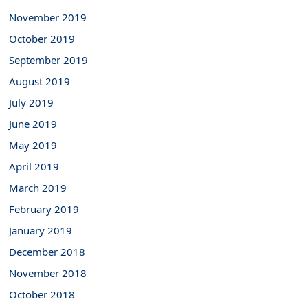
November 2019
October 2019
September 2019
August 2019
July 2019
June 2019
May 2019
April 2019
March 2019
February 2019
January 2019
December 2018
November 2018
October 2018