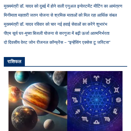
मुख्यमंत्री डॉ. यादव को दुबई में होने वाली एनुअल इन्वेस्टमेंट मीटिंग का आमंत्रण
मिनीमाता महतारी जतन योजना से श्रमिक माताओं को मिल रहा आर्थिक संबल
मुख्यमंत्री डॉ. यादव रविवार को चार नई हवाई सेवाओं का करेंगे शुभारंभ
पीएम सूर्य घर-मुफ्त बिजली योजना से सरगुजा में बढ़ी ऊर्जा आत्मनिर्भरता
दो दिवसीय वेस्ट जोन रीजनल कॉन्फ्रेंस – “इन्हेंसिंग एक्सेस टू जस्टिस”
राशिफल