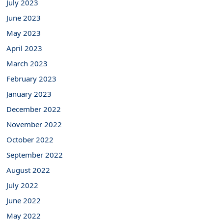
July 2023
June 2023
May 2023
April 2023
March 2023
February 2023
January 2023
December 2022
November 2022
October 2022
September 2022
August 2022
July 2022
June 2022
May 2022