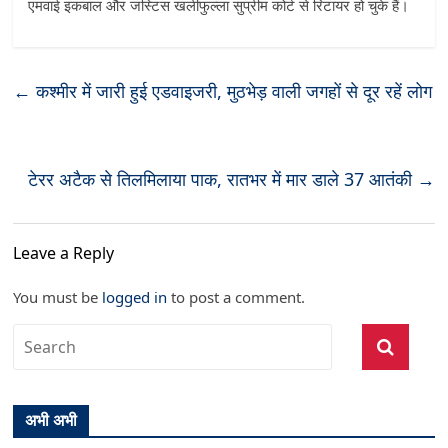
एमवाई इकबाल और जस्टिस खलीफुल्ला सुप्रीम कोर्ट से रिटायर हो चुके हैं।
←
कश्मीर में जारी हुई एडवाइजरी, मुठभेड़ वाली जगहों से दूर रहें लोग
टेरर अटैक से तिलमिलाया पाक, रातभर में मार डाले 37 आतंकी
→
Leave a Reply
You must be
logged in
to post a comment.
अभी अभी