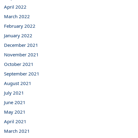
April 2022
March 2022
February 2022
January 2022
December 2021
November 2021
October 2021
September 2021
August 2021
July 2021
June 2021
May 2021
April 2021
March 2021