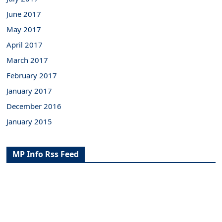
June 2017
May 2017
April 2017
March 2017
February 2017
January 2017
December 2016
January 2015
MP Info Rss Feed