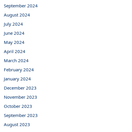
September 2024
August 2024
July 2024
June 2024
May 2024
April 2024
March 2024
February 2024
January 2024
December 2023
November 2023
October 2023
September 2023
August 2023