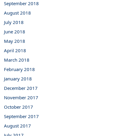
September 2018
August 2018
July 2018
June 2018
May 2018
April 2018
March 2018
February 2018
January 2018
December 2017
November 2017
October 2017
September 2017
August 2017
July 2017