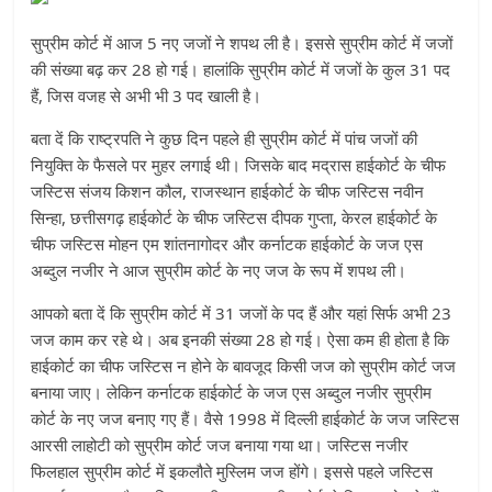
सुप्रीम कोर्ट में आज 5 नए जजों ने शपथ ली है। इससे सुप्रीम कोर्ट में जजों
की संख्या बढ़ कर 28 हो गई। हालांकि सुप्रीम कोर्ट में जजों के कुल 31 पद
हैं, जिस वजह से अभी भी 3 पद खाली है।
बता दें कि राष्ट्रपति ने कुछ दिन पहले ही सुप्रीम कोर्ट में पांच जजों की
नियुक्ति के फैसले पर मुहर लगाई थी। जिसके बाद मद्रास हाईकोर्ट के चीफ
जस्टिस संजय किशन कौल, राजस्थान हाईकोर्ट के चीफ जस्टिस नवीन
सिन्हा, छत्तीसगढ़ हाईकोर्ट के चीफ जस्टिस दीपक गुप्ता, केरल हाईकोर्ट के
चीफ जस्टिस मोहन एम शांतनागोदर और कर्नाटक हाईकोर्ट के जज एस
अब्दुल नजीर ने आज सुप्रीम कोर्ट के नए जज के रूप में शपथ ली।
आपको बता दें कि सुप्रीम कोर्ट में 31 जजों के पद हैं और यहां सिर्फ अभी 23
जज काम कर रहे थे। अब इनकी संख्या 28 हो गई। ऐसा कम ही होता है कि
हाईकोर्ट का चीफ जस्टिस न होने के बावजूद किसी जज को सुप्रीम कोर्ट जज
बनाया जाए। लेकिन कर्नाटक हाईकोर्ट के जज एस अब्दुल नजीर सुप्रीम
कोर्ट के नए जज बनाए गए हैं। वैसे 1998 में दिल्ली हाईकोर्ट के जज जस्टिस
आरसी लाहोटी को सुप्रीम कोर्ट जज बनाया गया था। जस्टिस नजीर
फिलहाल सुप्रीम कोर्ट में इकलौते मुस्लिम जज होंगे। इससे पहले जस्टिस