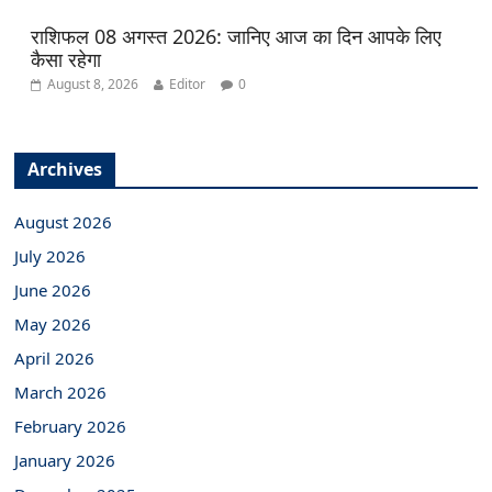
राशिफल 08 अगस्त 2026: जानिए आज का दिन आपके लिए
कैसा रहेगा
August 8, 2026
Editor
0
Archives
August 2026
July 2026
June 2026
May 2026
April 2026
March 2026
February 2026
January 2026