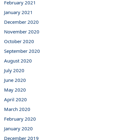
February 2021
January 2021
December 2020
November 2020
October 2020
September 2020
August 2020
July 2020
June 2020
May 2020
April 2020
March 2020
February 2020
January 2020
December 2019