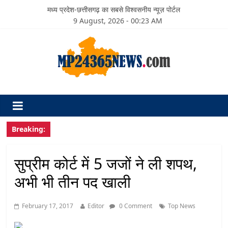
मध्य प्रदेश-छत्तीसगढ़ का सबसे विश्वसनीय न्यूज़ पोर्टल
9 August, 2026 - 00:23 AM
Breaking:
सुप्रीम कोर्ट में 5 जजों ने ली शपथ,
अभी भी तीन पद खाली
February 17, 2017
Editor
0 Comment
Top News