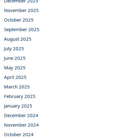
December 2025
November 2025
October 2025
September 2025
August 2025
July 2025
June 2025
May 2025
April 2025
March 2025
February 2025
January 2025
December 2024
November 2024
October 2024