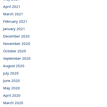
April 2021
March 2021
February 2021
January 2021
December 2020
November 2020
October 2020
September 2020
August 2020
July 2020
June 2020
May 2020
April 2020
March 2020