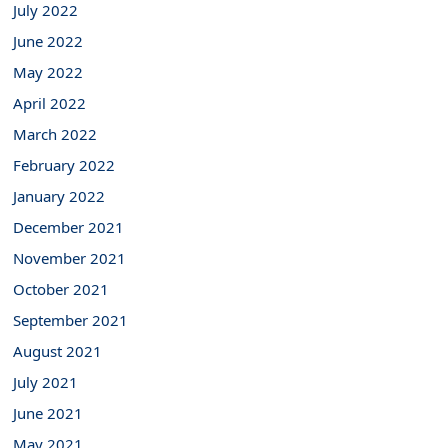
July 2022
June 2022
May 2022
April 2022
March 2022
February 2022
January 2022
December 2021
November 2021
October 2021
September 2021
August 2021
July 2021
June 2021
May 2021