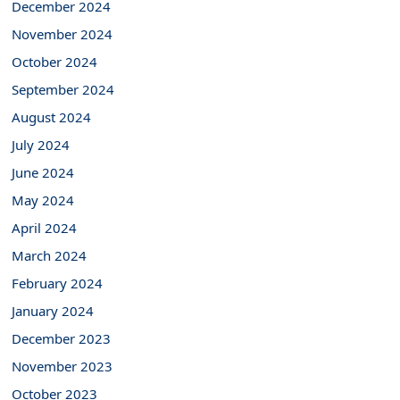
December 2024
November 2024
October 2024
September 2024
August 2024
July 2024
June 2024
May 2024
April 2024
March 2024
February 2024
January 2024
December 2023
November 2023
October 2023