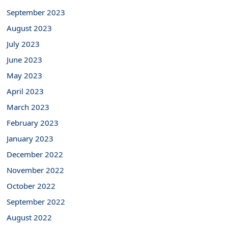
September 2023
August 2023
July 2023
June 2023
May 2023
April 2023
March 2023
February 2023
January 2023
December 2022
November 2022
October 2022
September 2022
August 2022