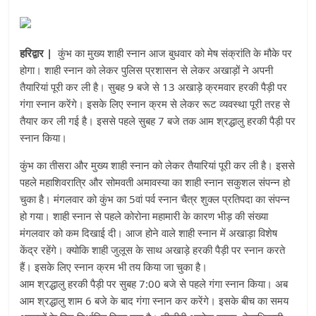
हरिद्वार |
कुंभ का मुख्य शाही स्नान आज बुधवार को मेष संक्रांति के मौके पर
होगा। शाही स्नान को लेकर पुलिस प्रशासन से लेकर अखाड़ों ने अपनी
तैयारियां पूरी कर ली है। सुबह 9 बजे से 13 अखाड़े क्रमवार हरकी पैड़ी पर
गंगा स्नान करेंगे। इसके लिए स्नान क्रम से लेकर रूट व्यवस्था पूरी तरह से
तैयार कर ली गई है। इससे पहले सुबह 7 बजे तक आम श्रद्धालु हरकी पैड़ी पर
स्नान किया।
कुंभ का तीसरा और मुख्य शाही स्नान को लेकर तैयारियां पूरी कर ली है। इससे
पहले महाशिवरात्रि और सोमवती अमावस्या का शाही स्नान सकुशल संपन्न हो
चुका है। मंगलवार को कुंभ का 5वां पर्व स्नान चैत्र शुक्ल प्रतिपदा का संपन्न
हो गया। शाही स्नान से पहले कोरोना महामारी के कारण भीड़ की संख्या
मंगलवार को कम दिखाई दी। आज होने वाले शाही स्नान में अखाड़ा विशेष
केंद्र रहेंगे। क्योकि शाही जुलूस के साथ अखाड़े हरकी पैड़ी पर स्नान करते
हैं। इसके लिए स्नान क्रम भी तय किया जा चुका है।
आम श्रद्धालु हरकी पैड़ी पर सुबह 7:00 बजे से पहले गंगा स्नान किया। अब
आम श्रद्धालु शाम 6 बजे के बाद गंगा स्नान कर करेंगे। इसके बीच का समय