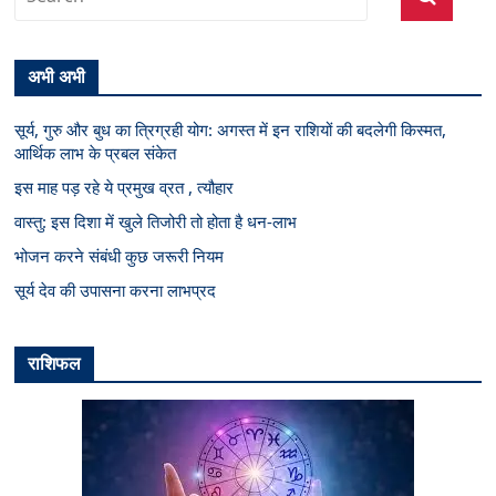
अभी अभी
सूर्य, गुरु और बुध का त्रिग्रही योग: अगस्त में इन राशियों की बदलेगी किस्मत,
आर्थिक लाभ के प्रबल संकेत
इस माह पड़ रहे ये प्रमुख व्रत , त्यौहार
वास्तु: इस दिशा में खुले तिजोरी तो होता है धन-लाभ
भोजन करने संबंधी कुछ जरूरी नियम
सूर्य देव की उपासना करना लाभप्रद
राशिफल