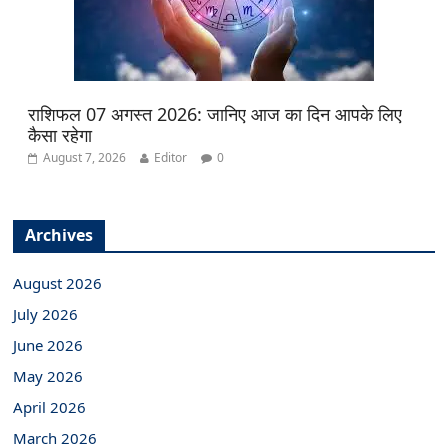
राशिफल 07 अगस्त 2026: जानिए आज का दिन आपके लिए
कैसा रहेगा
August 7, 2026
Editor
0
Archives
August 2026
July 2026
June 2026
May 2026
April 2026
March 2026