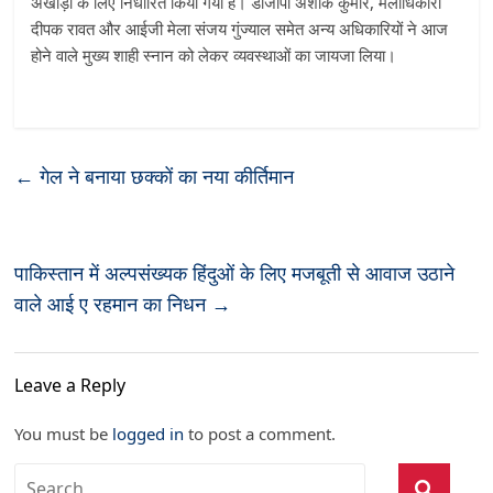
अखाड़ों के लिए निर्धारित किया गया है। डीजीपी अशोक कुमार, मेलाधिकारी
दीपक रावत और आईजी मेला संजय गुंज्याल समेत अन्य अधिकारियों ने आज
होने वाले मुख्य शाही स्नान को लेकर व्यवस्थाओं का जायजा लिया।
←
गेल ने बनाया छक्कों का नया कीर्तिमान
पाकिस्तान में अल्पसंख्यक हिंदुओं के लिए मजबूती से आवाज उठाने
वाले आई ए रहमान का निधन
→
Leave a Reply
You must be
logged in
to post a comment.