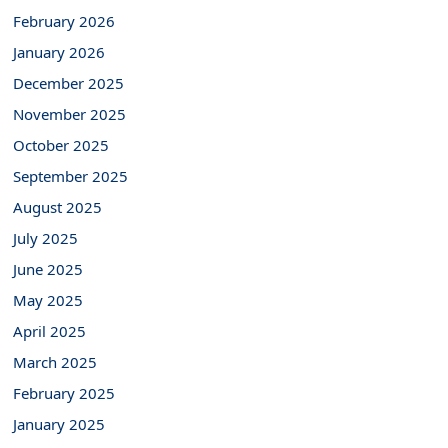
February 2026
January 2026
December 2025
November 2025
October 2025
September 2025
August 2025
July 2025
June 2025
May 2025
April 2025
March 2025
February 2025
January 2025