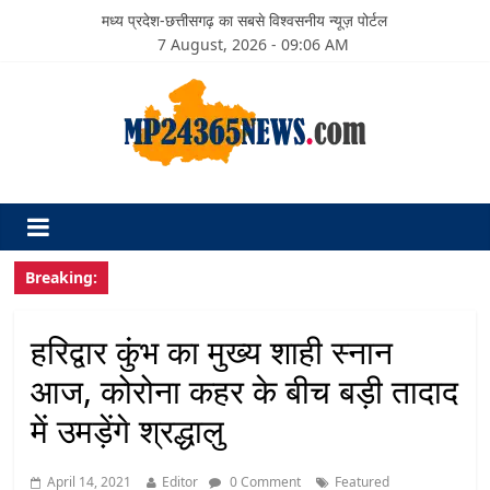
मध्य प्रदेश-छत्तीसगढ़ का सबसे विश्वसनीय न्यूज़ पोर्टल
7 August, 2026 - 09:06 AM
Breaking:
हरिद्वार कुंभ का मुख्य शाही स्नान
आज, कोरोना कहर के बीच बड़ी तादाद
में उमड़ेंगे श्रद्धालु
April 14, 2021
Editor
0 Comment
Featured