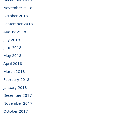
November 2018
October 2018
September 2018
August 2018
July 2018
June 2018
May 2018
April 2018
March 2018
February 2018
January 2018
December 2017
November 2017
October 2017