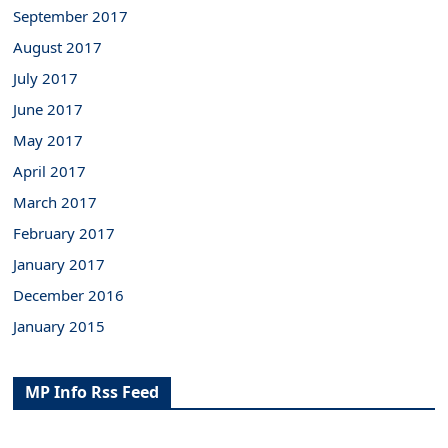
September 2017
August 2017
July 2017
June 2017
May 2017
April 2017
March 2017
February 2017
January 2017
December 2016
January 2015
MP Info Rss Feed