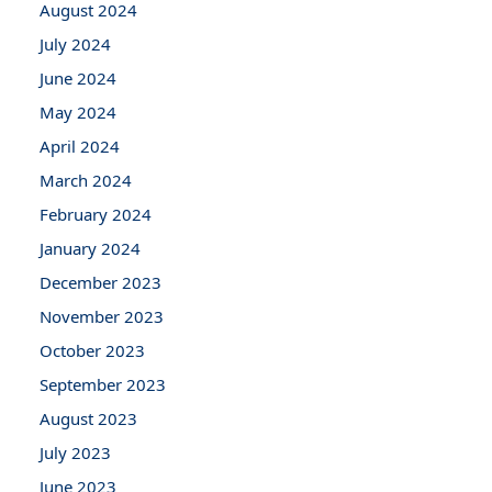
August 2024
July 2024
June 2024
May 2024
April 2024
March 2024
February 2024
January 2024
December 2023
November 2023
October 2023
September 2023
August 2023
July 2023
June 2023