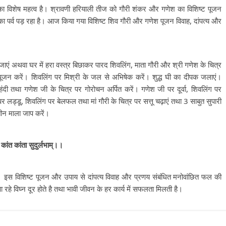
 का विशेष महत्व है। श्रावणी हरियाली तीज को गौरी शंकर और गणेश का विशिष्ट पूजन
पर्व पड़ रहा है। आज किया गया विशिष्ट शिव गौरी और गणेश पूजन विवाह, दांपत्य और
ें जाएं अथवा घर में हरा वस्त्र बिछाकर पारद शिवलिंग, माता गौरी और श्री गणेश के चित्र
 पूजन करें। शिवलिंग पर मिश्री के जल से अभिषेक करें। शुद्ध घी का दीपक जलाएं।
ंदी तथा गणेश जी के चित्र पर गोरोचन अर्पित करें। गणेश जी पर दूर्वा, शिवलिंग पर
 पर लड्डू, शिवलिंग पर बेलफल तथा मां गौरी के चित्र पर सत्तू चढ़ाएं तथा 3 साबुत सुपारी
ा तीन माला जाप करें।
 कांत कांता सुदुर्लभाम्।।
ं। इस विशिष्ट पूजन और उपाय से दांपत्य विवाह और प्रणय संबंधित मनोवांछित फल की
 आ रहे विघ्न दूर होते है तथा भावी जीवन के हर कार्य में सफलता मिलती है।