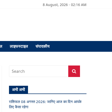
8 August, 2026 - 02:16 AM
फल
लाइफस्टाइल
संपादकीय
अभी अभी
राशिफल 08 अगस्त 2026: जानिए आज का दिन आपके
लिए कैसा रहेगा