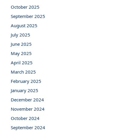
October 2025
September 2025
August 2025
July 2025
June 2025
May 2025
April 2025
March 2025
February 2025
January 2025
December 2024
November 2024
October 2024
September 2024