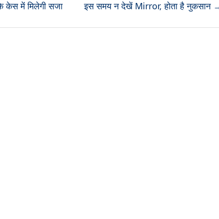
 केस में मिलेगी सजा
इस समय न देखें Mirror, होता है नुकसान