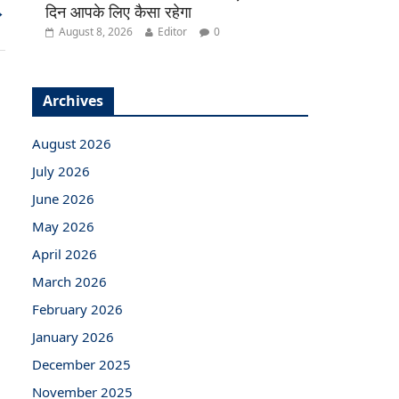
→
दिन आपके लिए कैसा रहेगा
August 8, 2026
Editor
0
Archives
August 2026
July 2026
June 2026
May 2026
April 2026
March 2026
February 2026
January 2026
December 2025
November 2025