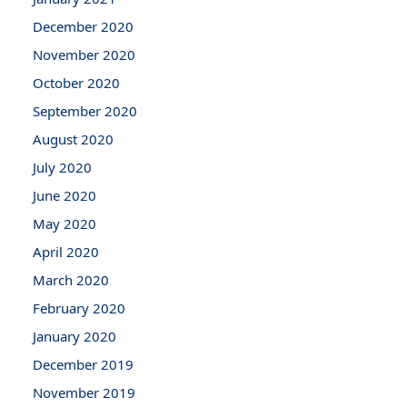
December 2020
November 2020
October 2020
September 2020
August 2020
July 2020
June 2020
May 2020
April 2020
March 2020
February 2020
January 2020
December 2019
November 2019