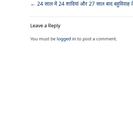
←
24 साल में 24 शादियां और 27 साल बाद बहुविवाह के
Leave a Reply
You must be
logged in
to post a comment.