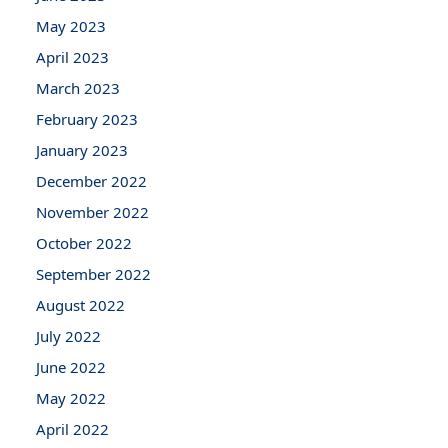
May 2023
April 2023
March 2023
February 2023
January 2023
December 2022
November 2022
October 2022
September 2022
August 2022
July 2022
June 2022
May 2022
April 2022