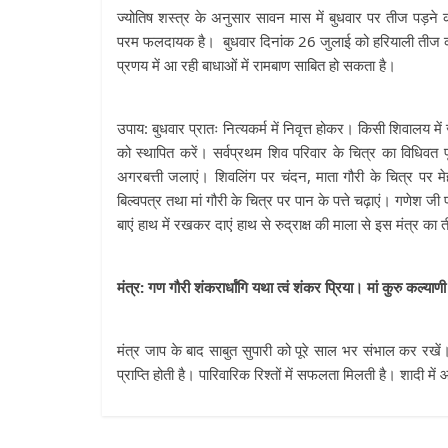
ज्योतिष शस्त्र के अनुसार सावन मास में बुधवार पर तीज पड़ने
परम फलदायक है। बुधवार दिनांक 26 जुलाई को हरियाली तीज का 
प्रणय में आ रही बाधाओं में रामबाण साबित हो सकता है।
उपाय: बुधवार प्रातः नित्यकर्म में निवृत्त होकर। किसी शिवालय म
को स्थापित करें। सर्वप्रथम शिव परिवार के चित्र का विधिवत
अगरबत्ती जलाएं। शिवलिंग पर चंदन, माता गौरी के चित्र पर मेह
बिल्वपत्र तथा मां गौरी के चित्र पर पान के पत्ते चढ़ाएं। गणेश जी
बाएं हाथ में रखकर दाएं हाथ से रुद्राक्ष की माला से इस मंत्र क
मंत्र: गण गौरी शंकरार्धांगि यथा त्वं शंकर प्रिया। मां कुरु कल्याणी
मंत्र जाप के बाद साबुत सुपारी को पूरे साल भर संभाल कर रखे
प्राप्ति होती है। पारिवारिक रिश्तों में सफलता मिलती है। शादी में