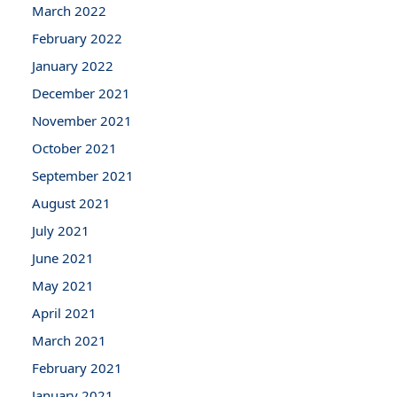
March 2022
February 2022
January 2022
December 2021
November 2021
October 2021
September 2021
August 2021
July 2021
June 2021
May 2021
April 2021
March 2021
February 2021
January 2021