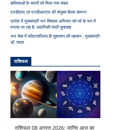
बालिकाओं के सपनों को मिला नया संबल
एनडीएमए एवं एनडीआरएफ की संयुक्त बैठक सम्पन्न
प्रदेश में मुख्यमंत्री जन विश्वास अभियान को पर्व के रूप में
मनाया जा रहा है: उद्यानिकी मंत्री कुशवाह
जन सेवा में संवेदनशीलता ही सुशासन की पहचान : मुख्यमंत्री
डॉ. यादव
राशिफल
राशिफल 08 अगस्त 2026: जानिए आज का