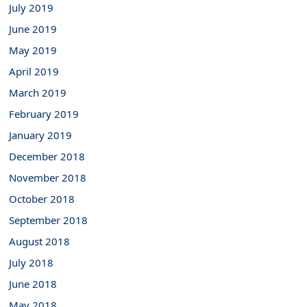
July 2019
June 2019
May 2019
April 2019
March 2019
February 2019
January 2019
December 2018
November 2018
October 2018
September 2018
August 2018
July 2018
June 2018
May 2018