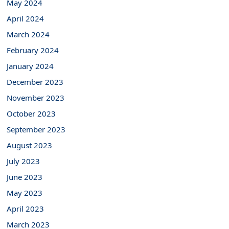
May 2024
April 2024
March 2024
February 2024
January 2024
December 2023
November 2023
October 2023
September 2023
August 2023
July 2023
June 2023
May 2023
April 2023
March 2023