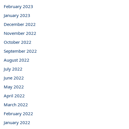
February 2023
January 2023
December 2022
November 2022
October 2022
September 2022
August 2022
July 2022
June 2022
May 2022
April 2022
March 2022
February 2022
January 2022