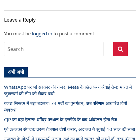
Leave a Reply
You must be
logged in
to post a comment.
अभी अभी
WhatsApp पर भी सरकार की नजर, Meta के खिलाफ कार्रवाई तेज; भारत में
जुकरबर्ग की टीम को लेकर चर्चा
बजट सिस्टम में बड़ा बदलाव! 74 मदों का पुनर्गठन, अब परिणाम आधारित होगी
व्यवस्था
CJP का बड़ा ऐलान! धर्मेंद्र प्रधान के इस्तीफे के बाद आंदोलन होगा तेज
पूर्व तहलका संपादक तरुण तेजपाल दोषी करार, अदालत ने सुनाई 10 साल की सजा
गुजरात के मोरबी में रहस्यमयी घटना, कुएं का पानी समुद्र की लहरों की तरह डोलता