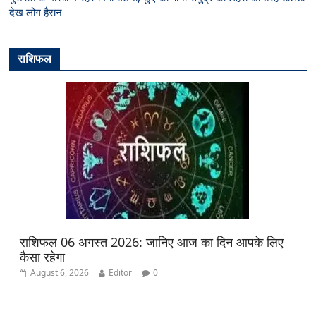
देख लोग हैरान
राशिफल
राशिफल 06 अगस्त 2026: जानिए आज का दिन आपके लिए
कैसा रहेगा
August 6, 2026
Editor
0