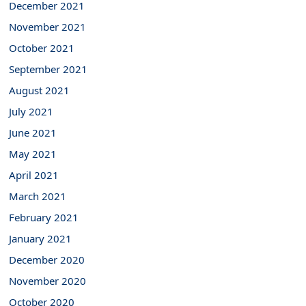
December 2021
November 2021
October 2021
September 2021
August 2021
July 2021
June 2021
May 2021
April 2021
March 2021
February 2021
January 2021
December 2020
November 2020
October 2020