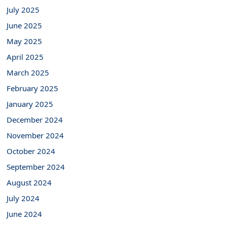
July 2025
June 2025
May 2025
April 2025
March 2025
February 2025
January 2025
December 2024
November 2024
October 2024
September 2024
August 2024
July 2024
June 2024