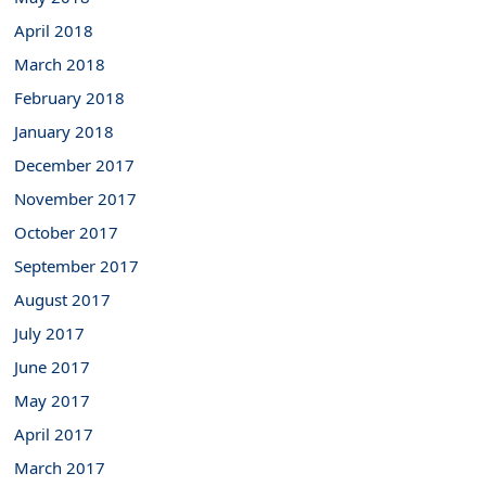
April 2018
March 2018
February 2018
January 2018
December 2017
November 2017
October 2017
September 2017
August 2017
July 2017
June 2017
May 2017
April 2017
March 2017