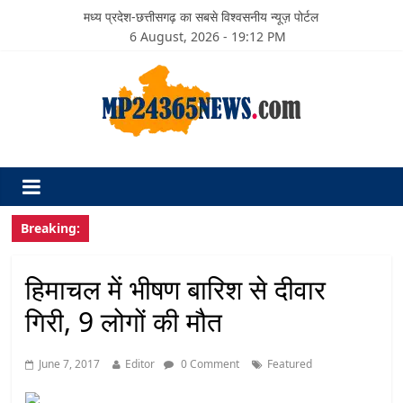
मध्य प्रदेश-छत्तीसगढ़ का सबसे विश्वसनीय न्यूज़ पोर्टल
6 August, 2026 - 19:12 PM
Breaking:
हिमाचल में भीषण बारिश से दीवार
गिरी, 9 लोगों की मौत
June 7, 2017
Editor
0 Comment
Featured