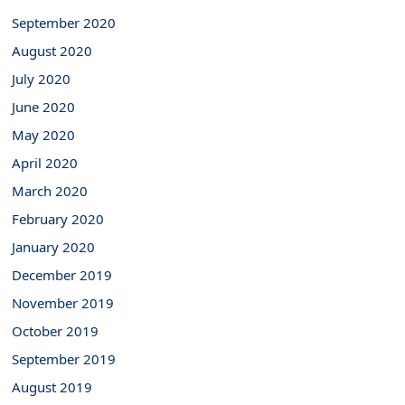
September 2020
August 2020
July 2020
June 2020
May 2020
April 2020
March 2020
February 2020
January 2020
December 2019
November 2019
October 2019
September 2019
August 2019