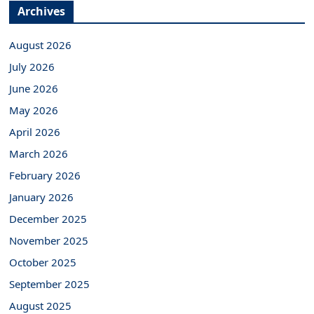
Archives
August 2026
July 2026
June 2026
May 2026
April 2026
March 2026
February 2026
January 2026
December 2025
November 2025
October 2025
September 2025
August 2025