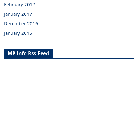
February 2017
January 2017
December 2016
January 2015
MP Info Rss Feed