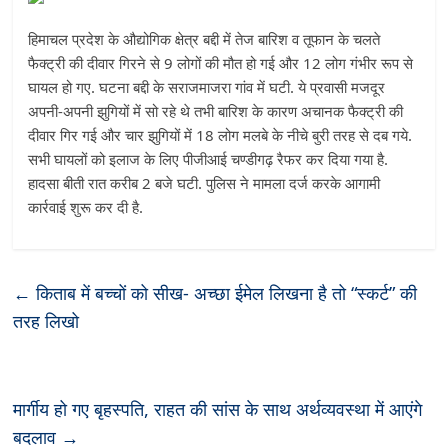
हिमाचल प्रदेश के औद्योगिक क्षेत्र बद्दी में तेज बारिश व तूफान के चलते
फैक्ट्री की दीवार गिरने से 9 लोगों की मौत हो गई और 12 लोग गंभीर रूप से
घायल हो गए. घटना बद्दी के सराजमाजरा गांव में घटी. ये प्रवासी मजदूर
अपनी-अपनी झुगियों में सो रहे थे तभी बारिश के कारण अचानक फैक्ट्री की
दीवार गिर गई और चार झुगियों में 18 लोग मलबे के नीचे बुरी तरह से दब गये.
सभी घायलों को इलाज के लिए पीजीआई चण्डीगढ़ रैफर कर दिया गया है.
हादसा बीती रात करीब 2 बजे घटी. पुलिस ने मामला दर्ज करके आगामी
कार्रवाई शुरू कर दी है.
←
किताब में बच्चों को सीख- अच्छा ईमेल लिखना है तो “स्कर्ट” की
तरह लिखो
मार्गीय हो गए बृहस्पति, राहत की सांस के साथ अर्थव्यवस्था में आएंगे
बदलाव
→