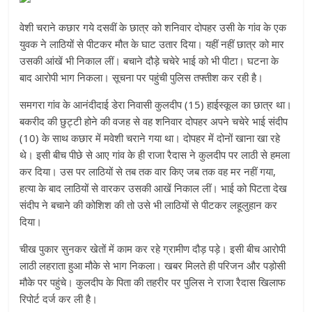
वेशी चराने कछार गये दसवीं के छात्र को शनिवार दोपहर उसी के गांव के एक
युवक ने लाठियों से पीटकर मौत के घाट उतार दिया। यहीं नहीं छात्र को मार
उसकी आंखें भी निकाल लीं। बचाने दौड़े चचेरे भाई को भी पीटा। घटना के
बाद आरोपी भाग निकला। सूचना पर पहुंची पुलिस तफ्तीश कर रही है।
समगरा गांव के आनंदीदाई डेरा निवासी कुलदीप (15) हाईस्कूल का छात्र था।
बकरीद की छुट्टी होने की वजह से वह शनिवार दोपहर अपने चचेरे भाई संदीप
(10) के साथ कछार में मवेशी चराने गया था। दोपहर में दोनों खाना खा रहे
थे। इसी बीच पीछे से आए गांव के ही राजा रैदास ने कुलदीप पर लाठी से हमला
कर दिया। उस पर लाठियों से तब तक वार किए जब तक वह मर नहीं गया,
हत्या के बाद लाठियों से वारकर उसकी आखें निकाल लीं। भाई को पिटता देख
संदीप ने बचाने की कोशिश की तो उसे भी लाठियों से पीटकर लहूलुहान कर
दिया।
चीख पुकार सुनकर खेतों में काम कर रहे ग्रामीण दौड़ पड़े। इसी बीच आरोपी
लाठी लहराता हुआ मौके से भाग निकला। खबर मिलते ही परिजन और पड़ोसी
मौके पर पहुंचे। कुलदीप के पिता की तहरीर पर पुलिस ने राजा रैदास खिलाफ
रिपोर्ट दर्ज कर ली है।