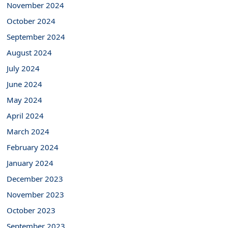
November 2024
October 2024
September 2024
August 2024
July 2024
June 2024
May 2024
April 2024
March 2024
February 2024
January 2024
December 2023
November 2023
October 2023
September 2023