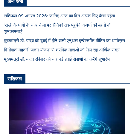
अभी अभी
राशिफल 09 अगस्त 2026: जानिए आज का दिन आपके लिए कैसा रहेगा
’राखी के धागों के साथ सीमा पर सैनिकों तक पहुंचेंगी कवर्धा की बहनों की
शुभकामनाएं’
मुख्यमंत्री डॉ. यादव को दुबई में होने वाली एनुअल इन्वेस्टमेंट मीटिंग का आमंत्रण
मिनीमाता महतारी जतन योजना से श्रमिक माताओं को मिल रहा आर्थिक संबल
मुख्यमंत्री डॉ. यादव रविवार को चार नई हवाई सेवाओं का करेंगे शुभारंभ
राशिफल