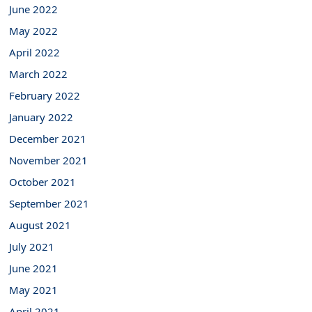
June 2022
May 2022
April 2022
March 2022
February 2022
January 2022
December 2021
November 2021
October 2021
September 2021
August 2021
July 2021
June 2021
May 2021
April 2021