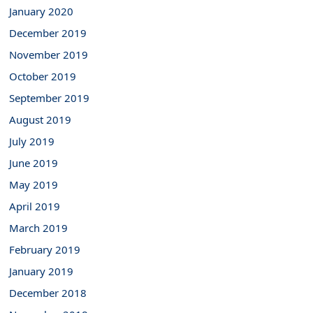
January 2020
December 2019
November 2019
October 2019
September 2019
August 2019
July 2019
June 2019
May 2019
April 2019
March 2019
February 2019
January 2019
December 2018