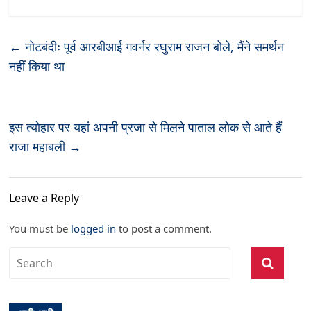
←
नोटबंदीः पूर्व आरबीआई गवर्नर रघुराम राजन बोले, मैंने समर्थन
नहीं किया था
इस त्योहार पर यहां अपनी प्रजा से मिलने पाताल लोक से आते हैं
राजा महाबली
→
Leave a Reply
You must be
logged in
to post a comment.