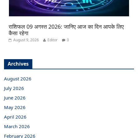
राशिफल 09 अगस्त 2026: जानिए आज का दिन आपके लिए
कैसा रहेगा
August 9, 2026
Editor
0
Archives
August 2026
July 2026
June 2026
May 2026
April 2026
March 2026
February 2026