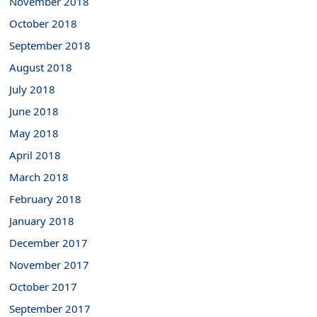
November 2018
October 2018
September 2018
August 2018
July 2018
June 2018
May 2018
April 2018
March 2018
February 2018
January 2018
December 2017
November 2017
October 2017
September 2017