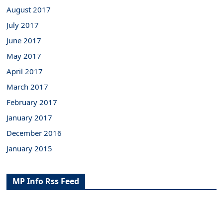
August 2017
July 2017
June 2017
May 2017
April 2017
March 2017
February 2017
January 2017
December 2016
January 2015
MP Info Rss Feed