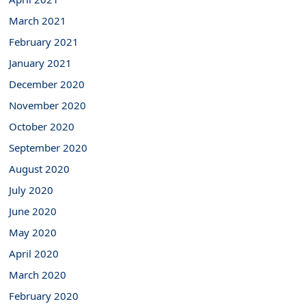
March 2021
February 2021
January 2021
December 2020
November 2020
October 2020
September 2020
August 2020
July 2020
June 2020
May 2020
April 2020
March 2020
February 2020