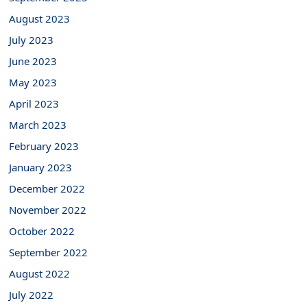
August 2023
July 2023
June 2023
May 2023
April 2023
March 2023
February 2023
January 2023
December 2022
November 2022
October 2022
September 2022
August 2022
July 2022