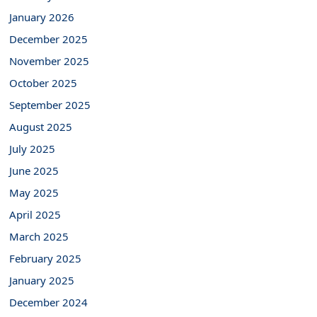
January 2026
December 2025
November 2025
October 2025
September 2025
August 2025
July 2025
June 2025
May 2025
April 2025
March 2025
February 2025
January 2025
December 2024