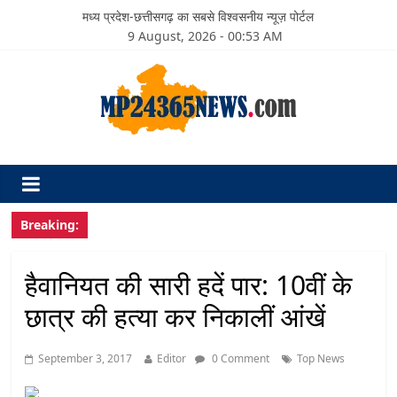
मध्य प्रदेश-छत्तीसगढ़ का सबसे विश्वसनीय न्यूज़ पोर्टल
9 August, 2026 - 00:53 AM
Breaking:
हैवानियत की सारी हदें पार: 10वीं के
छात्र की हत्या कर निकालीं आंखें
September 3, 2017
Editor
0 Comment
Top News