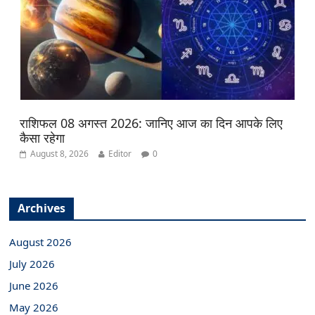
राशिफल 08 अगस्त 2026: जानिए आज का दिन आपके लिए
कैसा रहेगा
August 8, 2026
Editor
0
Archives
August 2026
July 2026
June 2026
May 2026