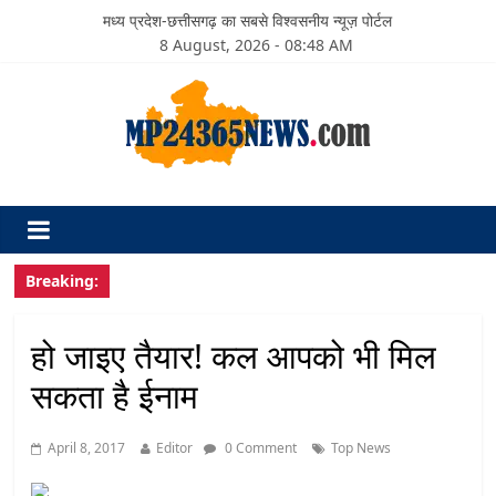
मध्य प्रदेश-छत्तीसगढ़ का सबसे विश्वसनीय न्यूज़ पोर्टल
8 August, 2026 - 08:48 AM
Breaking:
हो जाइए तैयार! कल आपको भी मिल
सकता है ईनाम
April 8, 2017
Editor
0 Comment
Top News