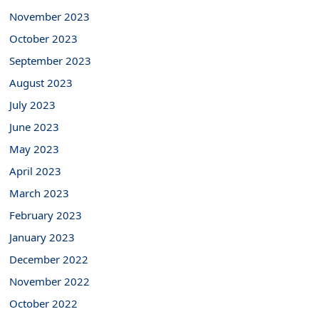
November 2023
October 2023
September 2023
August 2023
July 2023
June 2023
May 2023
April 2023
March 2023
February 2023
January 2023
December 2022
November 2022
October 2022