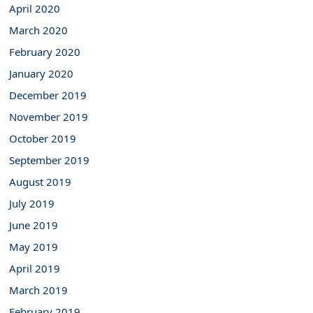
April 2020
March 2020
February 2020
January 2020
December 2019
November 2019
October 2019
September 2019
August 2019
July 2019
June 2019
May 2019
April 2019
March 2019
February 2019