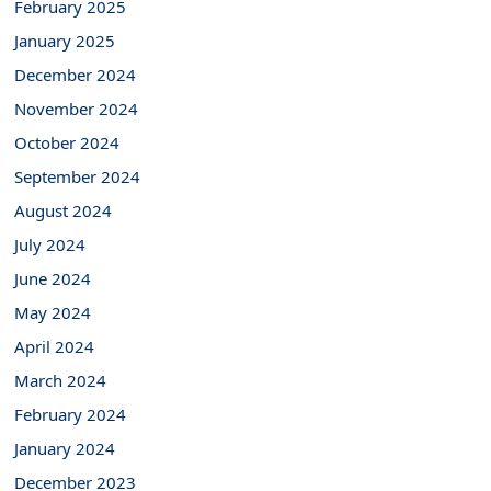
February 2025
January 2025
December 2024
November 2024
October 2024
September 2024
August 2024
July 2024
June 2024
May 2024
April 2024
March 2024
February 2024
January 2024
December 2023