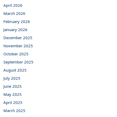
April 2026
March 2026
February 2026
January 2026
December 2025
November 2025
October 2025
September 2025
August 2025
July 2025
June 2025
May 2025
April 2025
March 2025