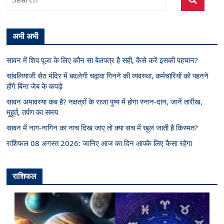
अभी अभी
सावन में शिव पूजा के लिए कौन सा बेलपत्र है सही, कैसे करें इसकी पहचान?
सांवलियाजी सेठ मंदिर में बदलेगी चढ़ावा गिनने की व्यवस्था, कर्मचारियों को पहनने
होंगे बिना जेब के कपड़े
सावन अमावस्या कब है? नक्षत्रों के राजा पुष्य में होगा स्नान-दान, जानें तारीख,
मुहूर्त, तर्पण का समय
सावन में नाग-नागिन का नाच दिख जाए तो क्या सच में खुल जाती है किस्मत?
राशिफल 08 अगस्त 2026: जानिए आज का दिन आपके लिए कैसा रहेगा
राशिफल