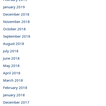
January 2019
December 2018
November 2018
October 2018
September 2018
August 2018
July 2018
June 2018
May 2018
April 2018
March 2018
February 2018
January 2018
December 2017