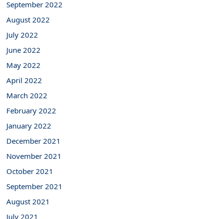
September 2022
August 2022
July 2022
June 2022
May 2022
April 2022
March 2022
February 2022
January 2022
December 2021
November 2021
October 2021
September 2021
August 2021
July 2021