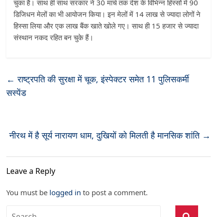
चुका है। साथ ही साथ सरकार ने 30 मार्च तक देश के विभिन्न हिस्सों में 90
डिजिधन मेलों का भी आयोजन किया। इन मेलों में 14 लाख से ज्यादा लोगों ने
हिस्सा लिया और एक लाख बैंक खाते खोले गए। साथ ही 15 हजार से ज्यादा
संस्थान नकद रहित बन चुके हैं।
←
राष्ट्रपति की सुरक्षा में चूक, इंस्पेक्टर समेत 11 पुलिसकर्मी
सस्पेंड
नीरथ में है सूर्य नारायण धाम, दुखियों को मिलती है मानसिक शांति
→
Leave a Reply
You must be
logged in
to post a comment.