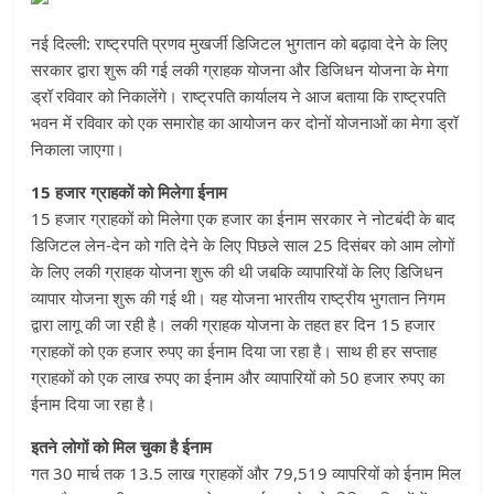
नई दिल्ली: राष्ट्रपति प्रणव मुखर्जी डिजिटल भुगतान को बढ़ावा देने के लिए
सरकार द्वारा शुरू की गई लकी ग्राहक योजना और डिजिधन योजना के मेगा
ड्रॉ रविवार को निकालेंगे। राष्ट्रपति कार्यालय ने आज बताया कि राष्ट्रपति
भवन में रविवार को एक समारोह का आयोजन कर दोनों योजनाओं का मेगा ड्रॉ
निकाला जाएगा।
15 हजार ग्राहकों को मिलेगा ईनाम
15 हजार ग्राहकों को मिलेगा एक हजार का ईनाम सरकार ने नोटबंदी के बाद
डिजिटल लेन-देन को गति देने के लिए पिछले साल 25 दिसंबर को आम लोगों
के लिए लकी ग्राहक योजना शुरू की थी जबकि व्यापारियों के लिए डिजिधन
व्यापार योजना शुरू की गई थी। यह योजना भारतीय राष्ट्रीय भुगतान निगम
द्वारा लागू की जा रही है। लकी ग्राहक योजना के तहत हर दिन 15 हजार
ग्राहकों को एक हजार रुपए का ईनाम दिया जा रहा है। साथ ही हर सप्ताह
ग्राहकों को एक लाख रुपए का ईनाम और व्यापारियों को 50 हजार रुपए का
ईनाम दिया जा रहा है।
इतने लोगों को मिल चुका है ईनाम
गत 30 मार्च तक 13.5 लाख ग्राहकों और 79,519 व्यापरियों को ईनाम मिल