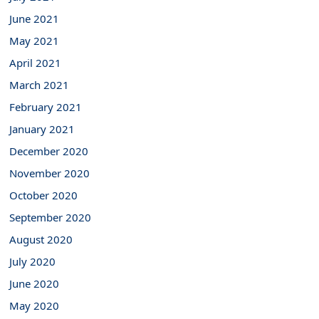
June 2021
May 2021
April 2021
March 2021
February 2021
January 2021
December 2020
November 2020
October 2020
September 2020
August 2020
July 2020
June 2020
May 2020