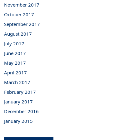
November 2017
October 2017
September 2017
August 2017
July 2017
June 2017
May 2017
April 2017
March 2017
February 2017
January 2017
December 2016
January 2015