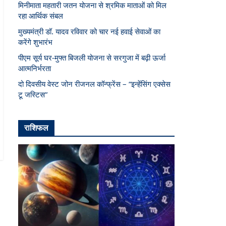
मिनीमाता महतारी जतन योजना से श्रमिक माताओं को मिल
रहा आर्थिक संबल
मुख्यमंत्री डॉ. यादव रविवार को चार नई हवाई सेवाओं का
करेंगे शुभारंभ
पीएम सूर्य घर-मुफ्त बिजली योजना से सरगुजा में बढ़ी ऊर्जा
आत्मनिर्भरता
दो दिवसीय वेस्ट जोन रीजनल कॉन्फ्रेंस – “इन्हेंसिंग एक्सेस
टू जस्टिस”
राशिफल