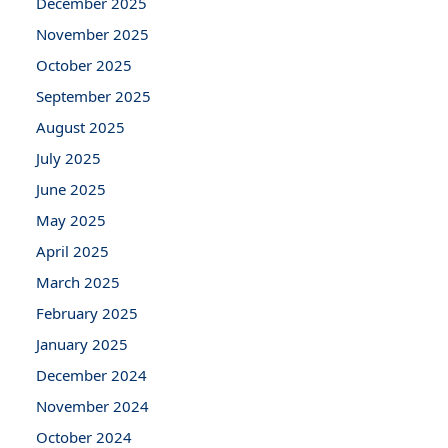
December 2025
November 2025
October 2025
September 2025
August 2025
July 2025
June 2025
May 2025
April 2025
March 2025
February 2025
January 2025
December 2024
November 2024
October 2024