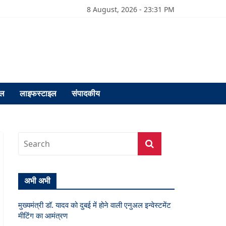
8 August, 2026 - 23:31 PM
फल
लाइफस्टाइल
संपादकीय
अभी अभी
मुख्यमंत्री डॉ. यादव को दुबई में होने वाली एनुअल इन्वेस्टमेंट
मीटिंग का आमंत्रण