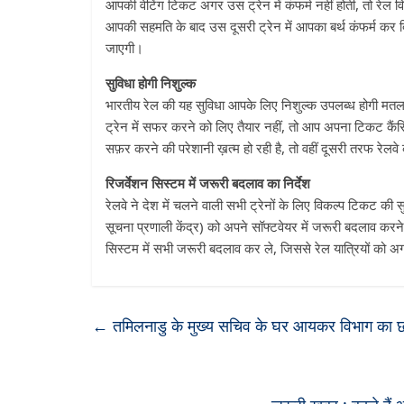
आपकी वेटिंग टिकट अगर उस ट्रेन में कंफर्म नहीं होती, तो रे
आपकी सहमति के बाद उस दूसरी ट्रेन में आपका बर्थ कंफर्म क
जाएगी।
सुविधा होगी निशुल्क
भारतीय रेल की यह सुविधा आपके लिए निशुल्क उपलब्ध होगी मतल
ट्रेन में सफर करने को लिए तैयार नहीं, तो आप अपना टिकट कैं
सफ़र करने की परेशानी ख़त्म हो रही है, तो वहीं दूसरी तरफ रेलवे
रिजर्वेशन सिस्टम में जरूरी बदलाव का निर्देश
रेलवे ने देश में चलने वाली सभी ट्रेनों के लिए विकल्प टिकट की स
सूचना प्रणाली केंद्र) को अपने सॉफ्टवेयर में जरूरी बदलाव करन
सिस्टम में सभी जरूरी बदलाव कर ले, जिससे रेल यात्रियों को 
←
तमिलनाडु के मुख्य सचिव के घर आयकर विभाग का छ