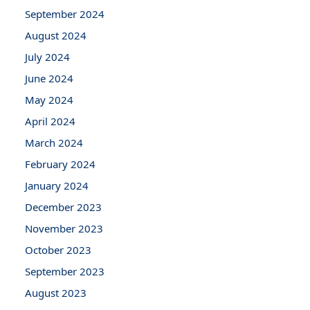
September 2024
August 2024
July 2024
June 2024
May 2024
April 2024
March 2024
February 2024
January 2024
December 2023
November 2023
October 2023
September 2023
August 2023