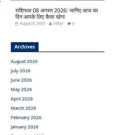
→
राशिफल 08 अगस्त 2026: जानिए आज का
दिन आपके लिए कैसा रहेगा
August 8, 2026
Editor
0
Archives
August 2026
July 2026
June 2026
May 2026
April 2026
March 2026
February 2026
January 2026