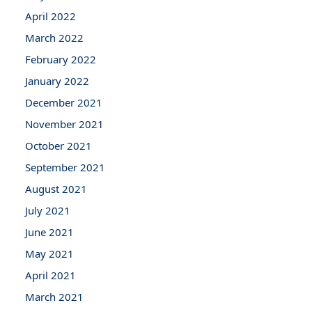
April 2022
March 2022
February 2022
January 2022
December 2021
November 2021
October 2021
September 2021
August 2021
July 2021
June 2021
May 2021
April 2021
March 2021