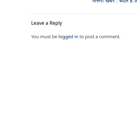
जरूरी खबर : बदले हैं 
Leave a Reply
You must be
logged in
to post a comment.