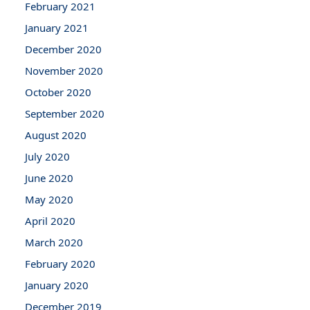
February 2021
January 2021
December 2020
November 2020
October 2020
September 2020
August 2020
July 2020
June 2020
May 2020
April 2020
March 2020
February 2020
January 2020
December 2019