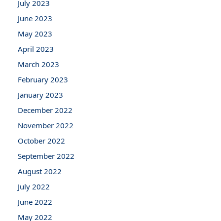
July 2023
June 2023
May 2023
April 2023
March 2023
February 2023
January 2023
December 2022
November 2022
October 2022
September 2022
August 2022
July 2022
June 2022
May 2022