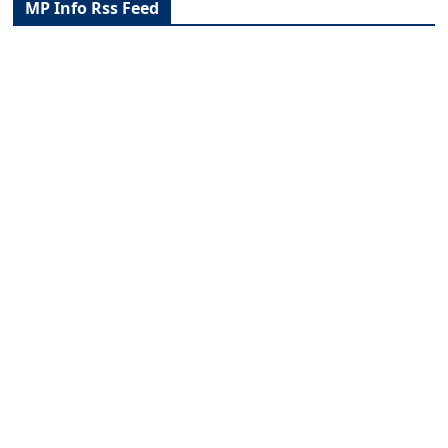
MP Info Rss Feed