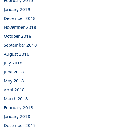
February 2019
January 2019
December 2018
November 2018
October 2018
September 2018
August 2018
July 2018
June 2018
May 2018
April 2018
March 2018
February 2018
January 2018
December 2017