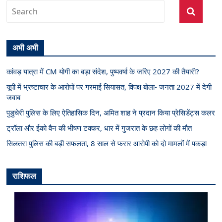
अभी अभी
कांवड़ यात्रा में CM योगी का बड़ा संदेश, पुष्पवर्षा के जरिए 2027 की तैयारी?
यूपी में भ्रष्टाचार के आरोपों पर गरमाई सियासत, विपक्ष बोला- जनता 2027 में देगी
जवाब
पुडुचेरी पुलिस के लिए ऐतिहासिक दिन, अमित शाह ने प्रदान किया प्रेसिडेंट्स कलर
ट्रॉला और ईको वैन की भीषण टक्कर, धार में गुजरात के छह लोगों की मौत
सिलतरा पुलिस की बड़ी सफलता, 8 साल से फरार आरोपी को दो मामलों में पकड़ा
राशिफल