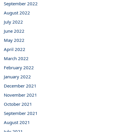
September 2022
August 2022
July 2022
June 2022
May 2022
April 2022
March 2022
February 2022
January 2022
December 2021
November 2021
October 2021
September 2021
August 2021
July 2021