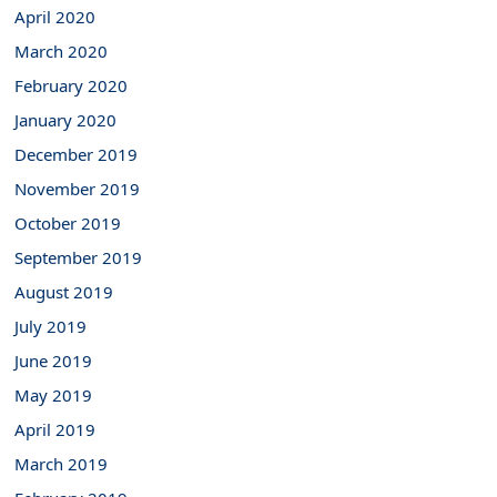
April 2020
March 2020
February 2020
January 2020
December 2019
November 2019
October 2019
September 2019
August 2019
July 2019
June 2019
May 2019
April 2019
March 2019