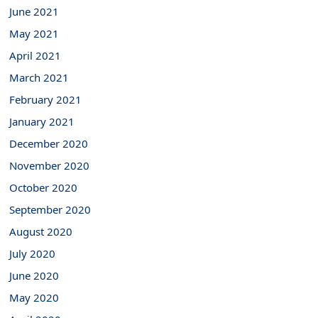
June 2021
May 2021
April 2021
March 2021
February 2021
January 2021
December 2020
November 2020
October 2020
September 2020
August 2020
July 2020
June 2020
May 2020