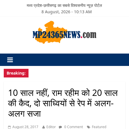
मध्य प्रदेश-छत्तीसगढ़ का सबसे विश्वसनीय न्यूज़ पोर्टल
8 August, 2026 - 10:13 AM
Breaking:
10 साल नहीं, राम रहीम को 20 साल
की कैद, दो साध्वियों से रेप में अलग-
अलग सजा
August 28, 2017
Editor
0 Comment
Featured