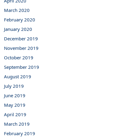
April 2020
March 2020
February 2020
January 2020
December 2019
November 2019
October 2019
September 2019
August 2019
July 2019
June 2019
May 2019
April 2019
March 2019
February 2019