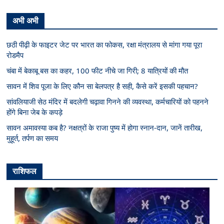
अभी अभी
छठी पीढ़ी के फाइटर जेट पर भारत का फोकस, रक्षा मंत्रालय से मांगा गया पूरा
रोडमैप
चंबा में बेकाबू बस का कहर, 100 फीट नीचे जा गिरी; 8 यात्रियों की मौत
सावन में शिव पूजा के लिए कौन सा बेलपत्र है सही, कैसे करें इसकी पहचान?
सांवलियाजी सेठ मंदिर में बदलेगी चढ़ावा गिनने की व्यवस्था, कर्मचारियों को पहनने
होंगे बिना जेब के कपड़े
सावन अमावस्या कब है? नक्षत्रों के राजा पुष्य में होगा स्नान-दान, जानें तारीख,
मुहूर्त, तर्पण का समय
राशिफल