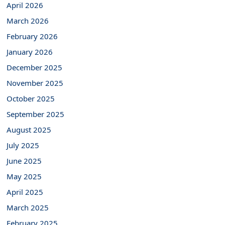
April 2026
March 2026
February 2026
January 2026
December 2025
November 2025
October 2025
September 2025
August 2025
July 2025
June 2025
May 2025
April 2025
March 2025
February 2025