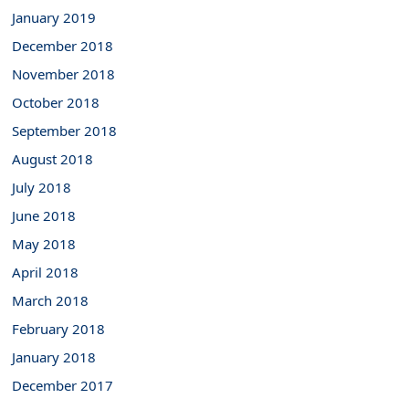
January 2019
December 2018
November 2018
October 2018
September 2018
August 2018
July 2018
June 2018
May 2018
April 2018
March 2018
February 2018
January 2018
December 2017