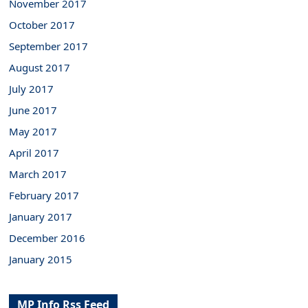
November 2017
October 2017
September 2017
August 2017
July 2017
June 2017
May 2017
April 2017
March 2017
February 2017
January 2017
December 2016
January 2015
MP Info Rss Feed