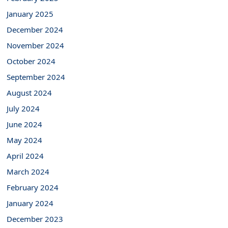
January 2025
December 2024
November 2024
October 2024
September 2024
August 2024
July 2024
June 2024
May 2024
April 2024
March 2024
February 2024
January 2024
December 2023