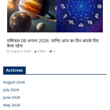
राशिफल 08 अगस्त 2026: जानिए आज का दिन आपके लिए
कैसा रहेगा
August 8, 2026
Editor
0
Archives
August 2026
July 2026
June 2026
May 2026