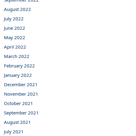
August 2022
July 2022
June 2022
May 2022
April 2022
March 2022
February 2022
January 2022
December 2021
November 2021
October 2021
September 2021
August 2021
July 2021