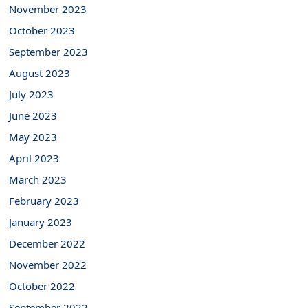
November 2023
October 2023
September 2023
August 2023
July 2023
June 2023
May 2023
April 2023
March 2023
February 2023
January 2023
December 2022
November 2022
October 2022
September 2022