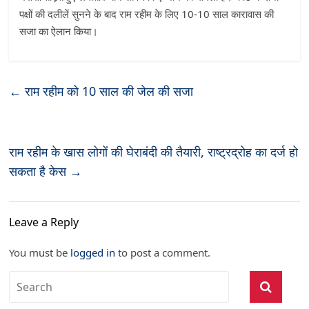
10-10
पक्षों
की
दलीलें
सुनने
के
बाद
राम
रहीम
के
लिए
साल
कारावास
की
सजा
का
ऐलान
किया।
←
राम रहीम को 10 साल की जेल की सजा
राम रहीम के खास लोगों की घेराबंदी की तैयारी, राष्ट्रद्रोह का दर्ज हो
सकता है केस
→
Leave a Reply
You must be
logged in
to post a comment.