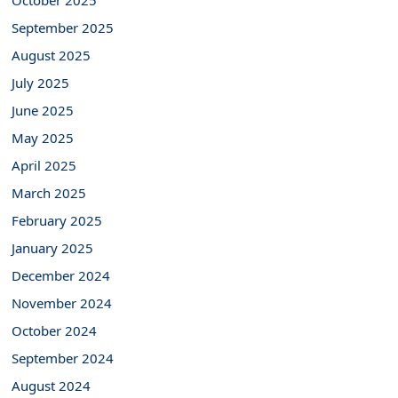
October 2025
September 2025
August 2025
July 2025
June 2025
May 2025
April 2025
March 2025
February 2025
January 2025
December 2024
November 2024
October 2024
September 2024
August 2024