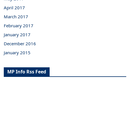
April 2017
March 2017
February 2017
January 2017
December 2016
January 2015
MP Info Rss Feed