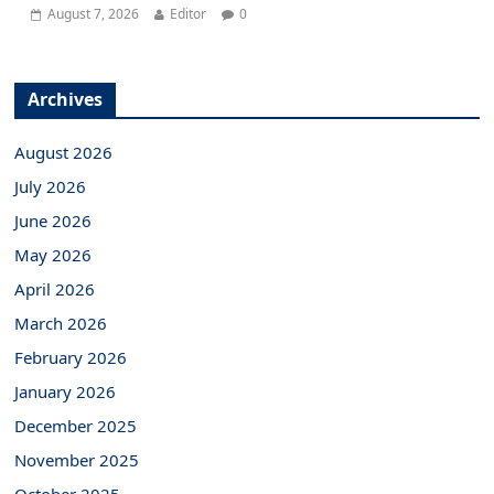
August 7, 2026
Editor
0
Archives
August 2026
July 2026
June 2026
May 2026
April 2026
March 2026
February 2026
January 2026
December 2025
November 2025