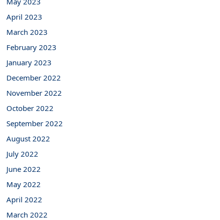
May 2023
April 2023
March 2023
February 2023
January 2023
December 2022
November 2022
October 2022
September 2022
August 2022
July 2022
June 2022
May 2022
April 2022
March 2022