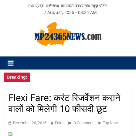
मध्य प्रदेश-छत्तीसगढ़ का सबसे विश्वसनीय न्यूज़ पोर्टल
7 August, 2026 - 03:24 AM
Breaking:
Flexi Fare: करंट रिजर्वेशन कराने
वालों को मिलेगी 10 फीसदी छूट
December 20, 2016
Editor
0 Comment
Top News