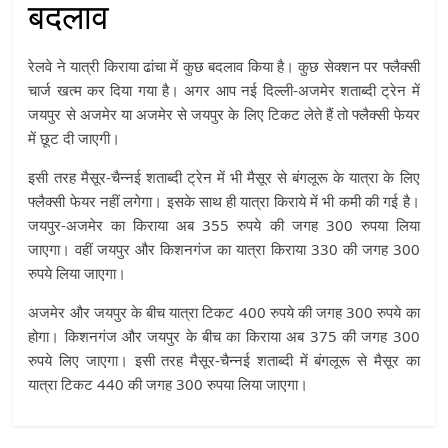
बदलाव
रेलवे ने यात्री किराया ढांचा में कुछ बदलाव किया है। कुछ सेक्शन पर फ्लैक्सी
चार्ज खत्म कर दिया गया है। अगर आप नई दिल्ली-अजमेर शताब्दी ट्रेन में
जयपुर से अजमेर या अजमेर से जयपुर के लिए टिकट लेते हैं तो फ्लैक्सी फेयर
में छूट दी जाएगी।
इसी तरह मैसूर-चैन्नई शताब्दी ट्रेन में भी मैसूर से बंगलूरू के यात्रा के लिए
फ्लैक्सी फेयर नहीं लगेगा। इसके साथ ही यात्रा किराये में भी कमी की गई है।
जयपुर-अजमेर का किराया अब 355 रुपये की जगह 300 रुपया लिया
जाएगा। वहीं जयपुर और किशनगंज का यात्रा किराया 330 की जगह 300
रुपये लिया जाएगा।
अजमेर और जयपुर के बीच यात्रा टिकट 400 रुपये की जगह 300 रुपये का
होगा। किशनगंज और जयपुर के बीच का किराया अब 375 की जगह 300
रुपये लिए जाएगा। इसी तरह मैसूर-चैन्नई शताब्दी में बंगलूरू से मैसूर का
यात्रा टिकट 440 की जगह 300 रुपया लिया जाएगा।