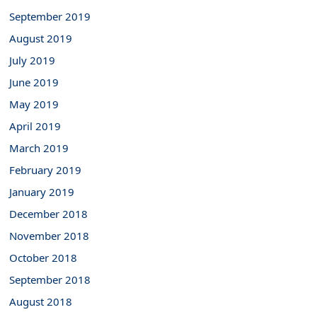
September 2019
August 2019
July 2019
June 2019
May 2019
April 2019
March 2019
February 2019
January 2019
December 2018
November 2018
October 2018
September 2018
August 2018