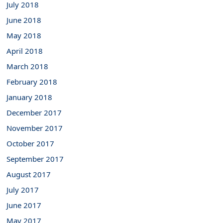
July 2018
June 2018
May 2018
April 2018
March 2018
February 2018
January 2018
December 2017
November 2017
October 2017
September 2017
August 2017
July 2017
June 2017
May 2017