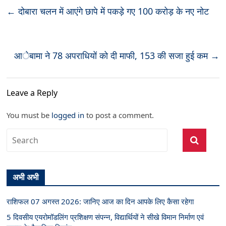
←
दोबारा चलन में आएंगे छापे में पकड़े गए 100 करोड़ के नए नोट
आेबामा ने 78 अपराधियों को दी माफी, 153 की सजा हुई कम
→
Leave a Reply
You must be
logged in
to post a comment.
अभी अभी
राशिफल 07 अगस्त 2026: जानिए आज का दिन आपके लिए कैसा रहेगा
5 दिवसीय एयरोमॉडलिंग प्रशिक्षण संपन्न, विद्यार्थियों ने सीखे विमान निर्माण एवं