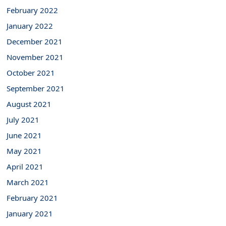
February 2022
January 2022
December 2021
November 2021
October 2021
September 2021
August 2021
July 2021
June 2021
May 2021
April 2021
March 2021
February 2021
January 2021