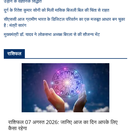
उड़ान के वैज्ञानिक सिद्धांत
दुर्ग के रितेश कुमार सोनी को मिली मासिक बिजली बिल की चिंता से राहत
सीएससी आज ग्रामीण भारत के डिजिटल परिवर्तन का एक मजबूत आधार बन चुका
है : मंत्री सारंग
मुख्यमंत्री डॉ. यादव ने लोकसभा अध्यक्ष बिरला से की सौजन्य भेंट
राशिफल
राशिफल 07 अगस्त 2026: जानिए आज का दिन आपके लिए
कैसा रहेगा