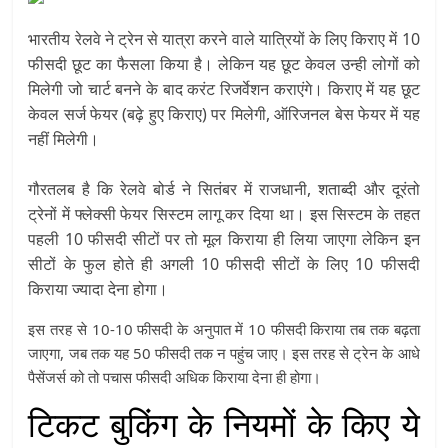
भारतीय रेलवे ने ट्रेन से यात्रा करने वाले यात्रियों के लिए किराए में 10
फीसदी छूट का फैसला किया है। लेकिन यह छूट केवल उन्ही लोगों को
मिलेगी जो चार्ट बनने के बाद करंट रिजर्वेशन कराएंगे। किराए में यह छूट
केवल सर्ज फेयर (बढ़े हुए किराए) पर मिलेगी, ऑरिजनल बेस फेयर में यह
नहीं मिलेगी।
गौरतलब है कि रेलवे बोर्ड ने सितंबर में राजधानी, शताब्दी और दूरंतो
ट्रेनों में फ्लेक्सी फेयर सिस्टम लागू कर दिया था। इस सिस्टम के तहत
पहली 10 फीसदी सीटों पर तो मूल किराया ही लिया जाएगा लेकिन इन
सीटों के फुल होते ही अगली 10 फीसदी सीटों के लिए 10 फीसदी
किराया ज्यादा देना होगा।
इस तरह से 10-10 फीसदी के अनुपात में 10 फीसदी किराया तब तक बढ़ता
जाएगा, जब तक यह 50 फीसदी तक न पहुंच जाए। इस तरह से ट्रेन के आधे
पैसेंजर्स को तो पचास फीसदी अधिक किराया देना ही होगा।
टिकट बुकिंग के नियमों के किए ये