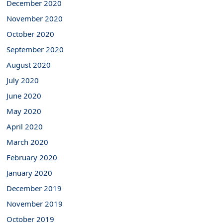
December 2020
November 2020
October 2020
September 2020
August 2020
July 2020
June 2020
May 2020
April 2020
March 2020
February 2020
January 2020
December 2019
November 2019
October 2019