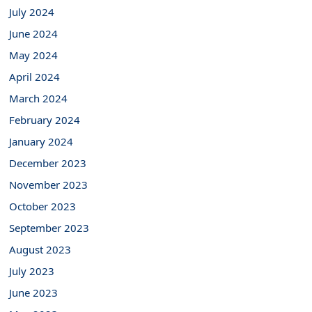
July 2024
June 2024
May 2024
April 2024
March 2024
February 2024
January 2024
December 2023
November 2023
October 2023
September 2023
August 2023
July 2023
June 2023