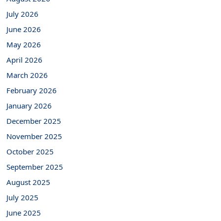
July 2026
June 2026
May 2026
April 2026
March 2026
February 2026
January 2026
December 2025
November 2025
October 2025
September 2025
August 2025
July 2025
June 2025