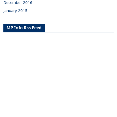
December 2016
January 2015
MP Info Rss Feed