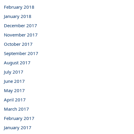
February 2018
January 2018
December 2017
November 2017
October 2017
September 2017
August 2017
July 2017
June 2017
May 2017
April 2017
March 2017
February 2017
January 2017