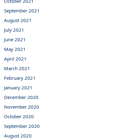
October 2021
September 2021
August 2021
July 2021
June 2021
May 2021
April 2021
March 2021
February 2021
January 2021
December 2020
November 2020
October 2020
September 2020
August 2020