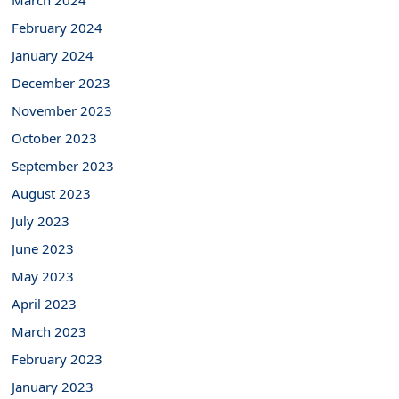
March 2024
February 2024
January 2024
December 2023
November 2023
October 2023
September 2023
August 2023
July 2023
June 2023
May 2023
April 2023
March 2023
February 2023
January 2023