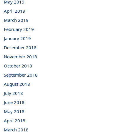
May 2019
April 2019
March 2019
February 2019
January 2019
December 2018
November 2018
October 2018
September 2018
August 2018
July 2018
June 2018
May 2018
April 2018
March 2018