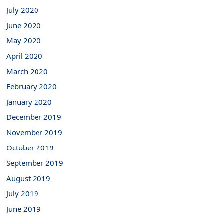
July 2020
June 2020
May 2020
April 2020
March 2020
February 2020
January 2020
December 2019
November 2019
October 2019
September 2019
August 2019
July 2019
June 2019