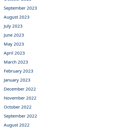
September 2023
August 2023
July 2023
June 2023
May 2023
April 2023
March 2023
February 2023
January 2023
December 2022
November 2022
October 2022
September 2022
August 2022