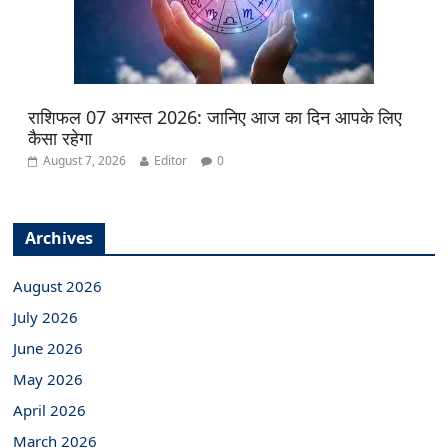
राशिफल 07 अगस्त 2026: जानिए आज का दिन आपके लिए
कैसा रहेगा
August 7, 2026
Editor
0
Archives
August 2026
July 2026
June 2026
May 2026
April 2026
March 2026