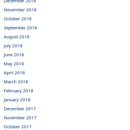
December 2018
November 2018
October 2018
September 2018
August 2018
July 2018
June 2018
May 2018
April 2018
March 2018
February 2018
January 2018
December 2017
November 2017
October 2017