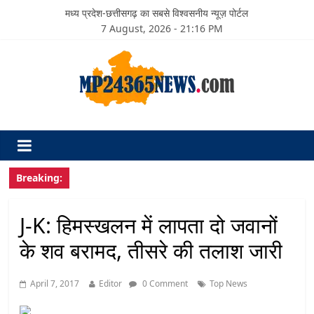
मध्य प्रदेश-छत्तीसगढ़ का सबसे विश्वसनीय न्यूज़ पोर्टल
7 August, 2026 - 21:16 PM
Breaking:
J-K: हिमस्खलन में लापता दो जवानों
के शव बरामद, तीसरे की तलाश जारी
April 7, 2017
Editor
0 Comment
Top News