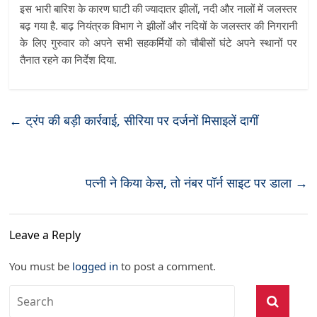
इस भारी बारिश के कारण घाटी की ज्यादातर झीलों, नदी और नालों में जलस्तर
बढ़ गया है. बाढ़ नियंत्रक विभाग ने झीलों और नदियों के जलस्तर की निगरानी
के लिए गुरुवार को अपने सभी सहकर्मियों को चौबीसों घंटे अपने स्थानों पर
तैनात रहने का निर्देश दिया.
←
ट्रंप की बड़ी कार्रवाई, सीरिया पर दर्जनों मिसाइलें दागीं
पत्नी ने किया केस, तो नंबर पॉर्न साइट पर डाला
→
Leave a Reply
You must be
logged in
to post a comment.