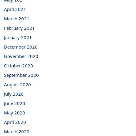
April 2021
March 2021
February 2021
January 2021
December 2020
November 2020
October 2020
September 2020
August 2020
July 2020
June 2020
May 2020
April 2020
March 2020