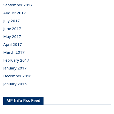
September 2017
August 2017
July 2017
June 2017
May 2017
April 2017
March 2017
February 2017
January 2017
December 2016
January 2015
MP Info Rss Feed