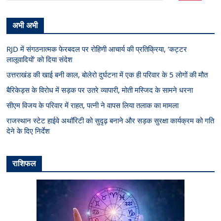
अभी अभी
RJD में संगठनात्मक फेरबदल पर रोहिणी आचार्य की प्रतिक्रिया, ‘कट्टर
लालूवादियों’ को दिया संदेश
उत्तराखंड की खाई बनी काल, बोलेरो दुर्घटना में एक ही परिवार के 5 लोगों की मौत
बैरिकेड्स के विरोध में सड़क पर उतरे व्यापारी, मोती मस्जिद के सामने धरना
सीएम विजय के परिवार में राहत, पत्नी ने वापस लिया तलाक का मामला
राजस्थान स्टेट हाईवे अथॉरिटी को सुदृढ़ बनाने और सड़क सुरक्षा कार्यक्रम को गति
देने के दिए निर्देश
राशिफल