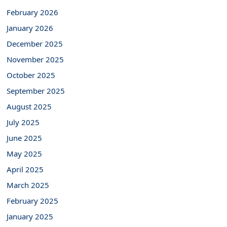
February 2026
January 2026
December 2025
November 2025
October 2025
September 2025
August 2025
July 2025
June 2025
May 2025
April 2025
March 2025
February 2025
January 2025