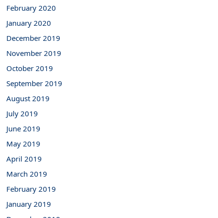
February 2020
January 2020
December 2019
November 2019
October 2019
September 2019
August 2019
July 2019
June 2019
May 2019
April 2019
March 2019
February 2019
January 2019