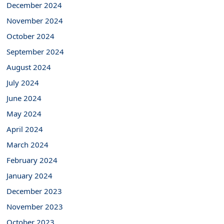
December 2024
November 2024
October 2024
September 2024
August 2024
July 2024
June 2024
May 2024
April 2024
March 2024
February 2024
January 2024
December 2023
November 2023
October 2023