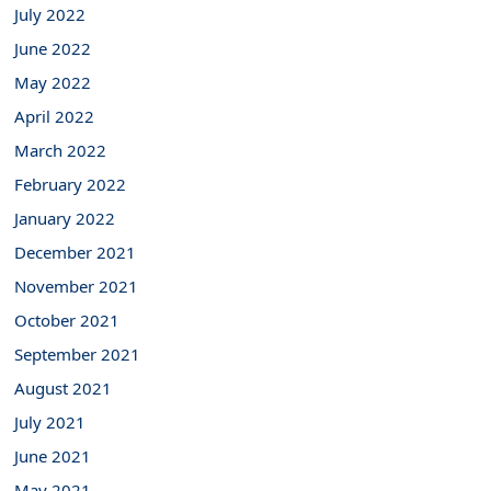
July 2022
June 2022
May 2022
April 2022
March 2022
February 2022
January 2022
December 2021
November 2021
October 2021
September 2021
August 2021
July 2021
June 2021
May 2021