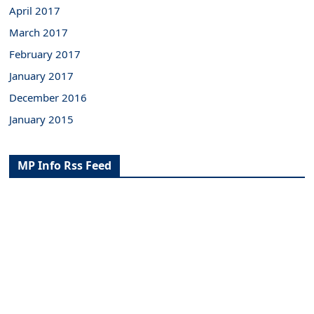
April 2017
March 2017
February 2017
January 2017
December 2016
January 2015
MP Info Rss Feed