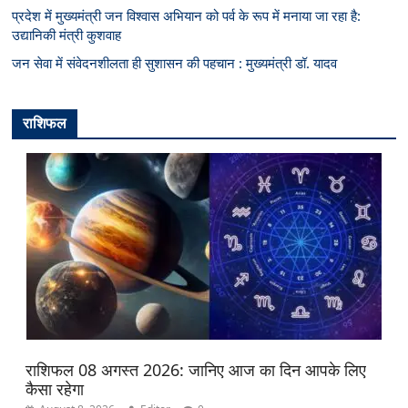
प्रदेश में मुख्यमंत्री जन विश्वास अभियान को पर्व के रूप में मनाया जा रहा है:
उद्यानिकी मंत्री कुशवाह
जन सेवा में संवेदनशीलता ही सुशासन की पहचान : मुख्यमंत्री डॉ. यादव
राशिफल
राशिफल 08 अगस्त 2026: जानिए आज का दिन आपके लिए
कैसा रहेगा