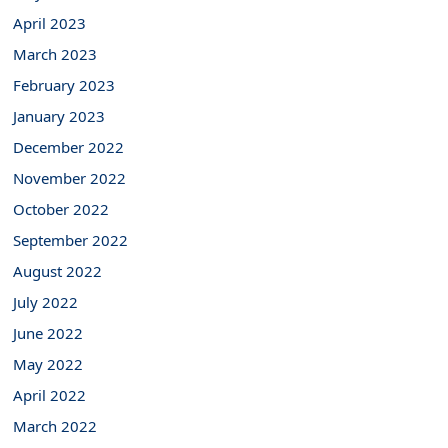
April 2023
March 2023
February 2023
January 2023
December 2022
November 2022
October 2022
September 2022
August 2022
July 2022
June 2022
May 2022
April 2022
March 2022