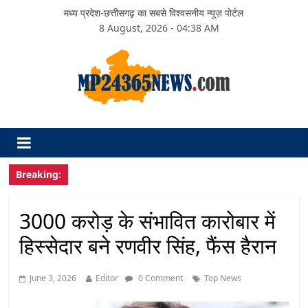
मध्य प्रदेश-छत्तीसगढ़ का सबसे विश्वसनीय न्यूज़ पोर्टल
8 August, 2026 - 04:38 AM
Breaking:
3000 करोड़ के संभावित कारोबार में
हिस्सेदार बने रणवीर सिंह, फैंस हैरान
June 3, 2026
Editor
0 Comment
Top News