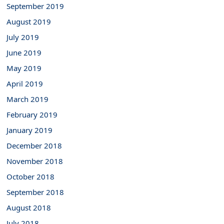
September 2019
August 2019
July 2019
June 2019
May 2019
April 2019
March 2019
February 2019
January 2019
December 2018
November 2018
October 2018
September 2018
August 2018
July 2018