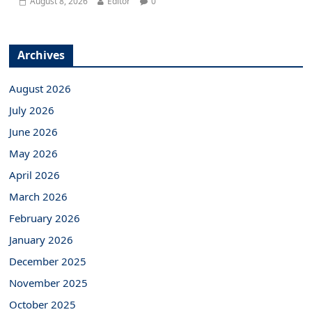
August 8, 2026
Editor
0
Archives
August 2026
July 2026
June 2026
May 2026
April 2026
March 2026
February 2026
January 2026
December 2025
November 2025
October 2025