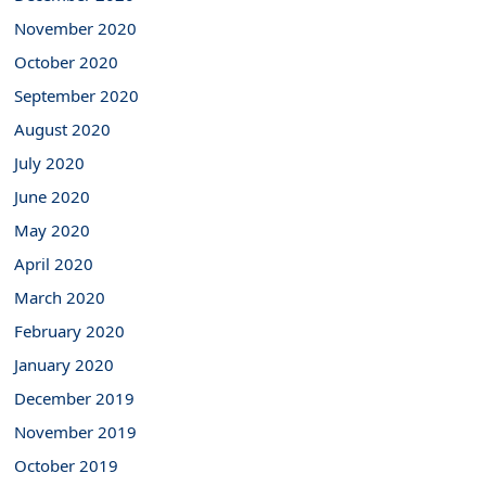
November 2020
October 2020
September 2020
August 2020
July 2020
June 2020
May 2020
April 2020
March 2020
February 2020
January 2020
December 2019
November 2019
October 2019