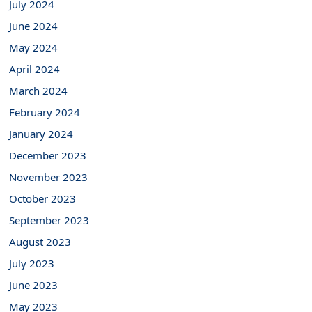
July 2024
June 2024
May 2024
April 2024
March 2024
February 2024
January 2024
December 2023
November 2023
October 2023
September 2023
August 2023
July 2023
June 2023
May 2023