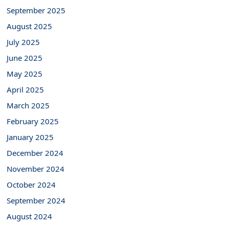
September 2025
August 2025
July 2025
June 2025
May 2025
April 2025
March 2025
February 2025
January 2025
December 2024
November 2024
October 2024
September 2024
August 2024