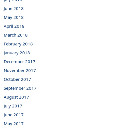
June 2018
May 2018
April 2018
March 2018
February 2018
January 2018
December 2017
November 2017
October 2017
September 2017
August 2017
July 2017
June 2017
May 2017