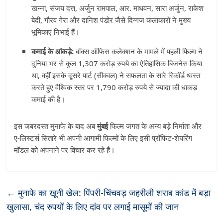
खन्ना, संजय दत्त, अर्जुन रामपाल, आर. माधवन, सारा अर्जुन, राकेश
बेदी, गौरव गेरा और दानिश पंडोर जैसे दिग्गज कलाकारों ने मुख्य
भूमिकाएं निभाई हैं।
कमाई के आंकड़े:
बॉक्स ऑफिस कलेक्शन के मामले में पहली फिल्म ने
दुनिया भर से कुल 1,307 करोड़ रुपये का ऐतिहासिक बिजनेस किया
था, वहीं इसके दूसरे पार्ट (सीक्वल) ने सफलता के सारे रिकॉर्ड ध्वस्त
करते हुए वैश्विक स्तर पर 1,790 करोड़ रुपये से ज्यादा की धाकड़
कमाई की है।
इस जबरदस्त मुनाफे के बाद अब
मुंबई
फिल्म जगत के अन्य बड़े निर्माता और
ए-लिस्टर्स सितारे भी अपनी आगामी फिल्मों के लिए इसी प्रॉफिट-शेयरिंग
मॉडल को अपनाने पर विचार कर रहे हैं।
←
मुनाफे का खूनी खेल: पिंपरी-चिंचवड़ जहरीली शराब कांड में बड़ा
खुलासा, चंद रुपयों के लिए दांव पर लगाई मासूमों की जान