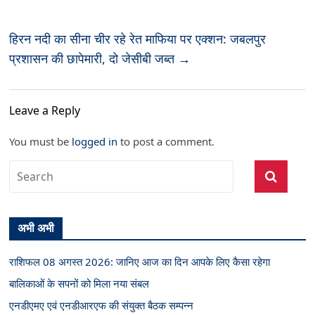
हिरन नदी का सीना चीर रहे रेत माफिया पर एक्शन: जबलपुर
प्रशासन की छापेमारी, दो जेसीबी जब्त
→
Leave a Reply
You must be
logged in
to post a comment.
अभी अभी
राशिफल 08 अगस्त 2026: जानिए आज का दिन आपके लिए कैसा रहेगा
बालिकाओं के सपनों को मिला नया संबल
एनडीएमए एवं एनडीआरएफ की संयुक्त बैठक सम्पन्न