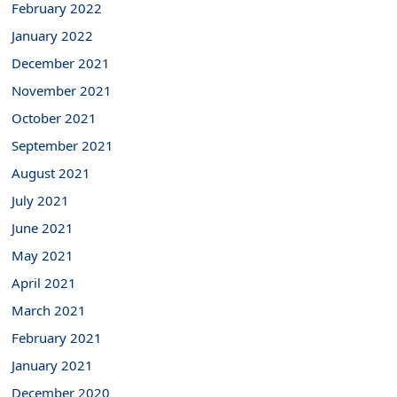
February 2022
January 2022
December 2021
November 2021
October 2021
September 2021
August 2021
July 2021
June 2021
May 2021
April 2021
March 2021
February 2021
January 2021
December 2020