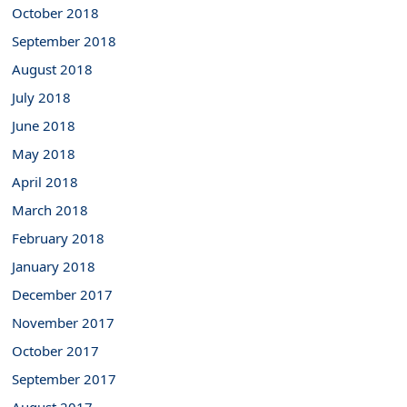
October 2018
September 2018
August 2018
July 2018
June 2018
May 2018
April 2018
March 2018
February 2018
January 2018
December 2017
November 2017
October 2017
September 2017