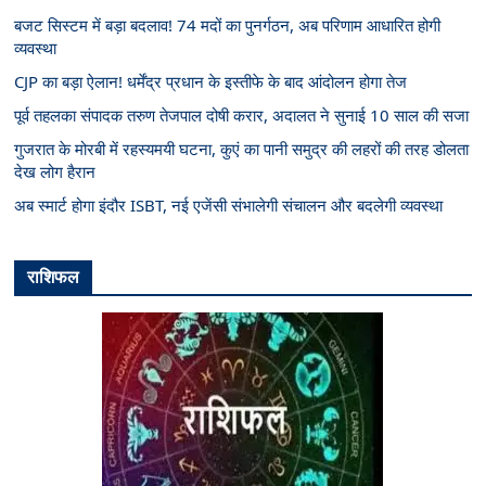
बजट सिस्टम में बड़ा बदलाव! 74 मदों का पुनर्गठन, अब परिणाम आधारित होगी
व्यवस्था
CJP का बड़ा ऐलान! धर्मेंद्र प्रधान के इस्तीफे के बाद आंदोलन होगा तेज
पूर्व तहलका संपादक तरुण तेजपाल दोषी करार, अदालत ने सुनाई 10 साल की सजा
गुजरात के मोरबी में रहस्यमयी घटना, कुएं का पानी समुद्र की लहरों की तरह डोलता
देख लोग हैरान
अब स्मार्ट होगा इंदौर ISBT, नई एजेंसी संभालेगी संचालन और बदलेगी व्यवस्था
राशिफल