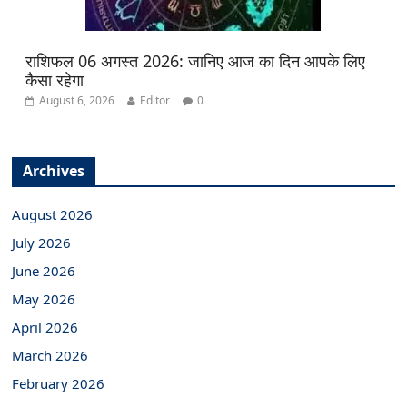
राशिफल 06 अगस्त 2026: जानिए आज का दिन आपके लिए
कैसा रहेगा
August 6, 2026
Editor
0
Archives
August 2026
July 2026
June 2026
May 2026
April 2026
March 2026
February 2026