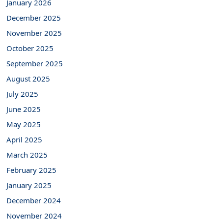
January 2026
December 2025
November 2025
October 2025
September 2025
August 2025
July 2025
June 2025
May 2025
April 2025
March 2025
February 2025
January 2025
December 2024
November 2024