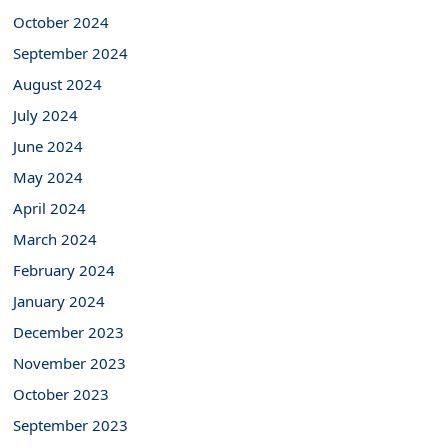
October 2024
September 2024
August 2024
July 2024
June 2024
May 2024
April 2024
March 2024
February 2024
January 2024
December 2023
November 2023
October 2023
September 2023