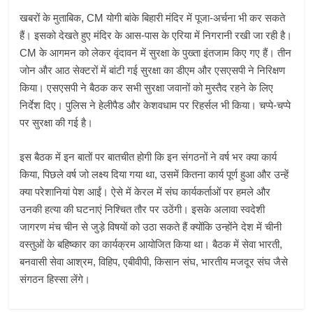
खबरों के मुताबिक, CM योगी बांके बिहारी मंदिर में पूजा-अर्चना भी कर सकते
हैं। इसको देखते हुए मंदिर के आस-पास के एरिया में निगरानी रखी जा रही है।
CM के आगमन को लेकर वृंदावन में सुरक्षा के पुख्ता इंतजाम किए गए हैं। तीन
जोन और आठ सेक्टरों में बांटी गई सुरक्षा का डीएम और एसएसपी ने निरिक्षण
किया। एसएसपी ने बैठक कर सभी सुरक्षा जवानों को मुस्तैद रहने के लिए
निर्देश दिए। पुलिस ने हेलीपैड और केशवधाम पर रिहर्सल भी किया। चप्पे-चप्पे
पर सुरक्षा की गई है।
इस बैठक में इन बातों पर बातचीत होगी कि इन संगठनों ने वर्ष भर क्या कार्य
किया, पिछले वर्ष जो लक्ष्य दिया गया था, उसमें कितना कार्य पूर्ण हुआ और उन्हें
क्या परेशानियां पेश आईं। ऐसे में केरल में संघ कार्यकर्ताओं पर हमले और
उनकी हत्या की घटनाएं निश्चित तौर पर उठेंगी। इसके अलावा स्वदेशी
जागरण मंच चीन से जुड़े विषयों को उठा सकते हैं क्योंकि उन्होंने देश में चीनी
वस्तुओं के बहिष्कार का कार्यक्रम आयोजित किया था। बैठक में सेवा भारती,
बनवासी सेवा आश्रम, विहिप, एबीवीपी, किसान संघ, भारतीय मजदूर संघ जैसे
संगठन हिस्सा लेंगे।