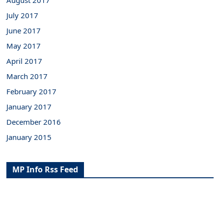
August 2017
July 2017
June 2017
May 2017
April 2017
March 2017
February 2017
January 2017
December 2016
January 2015
MP Info Rss Feed