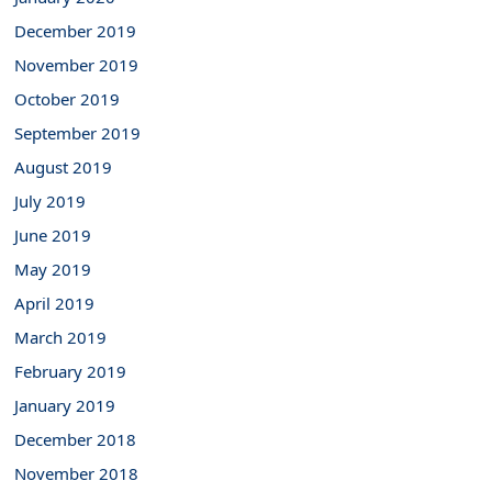
December 2019
November 2019
October 2019
September 2019
August 2019
July 2019
June 2019
May 2019
April 2019
March 2019
February 2019
January 2019
December 2018
November 2018