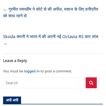
←
गुरमीत रामरहीम ने कोर्ट से की अपील, मसाज के लिए हनीप्रीत
को साथ रहने दो
Skoda कंपनी ने भारत में की अपनी नई Octavia RS कार लांच
→
Leave a Reply
You must be
logged in
to post a comment.
अभी अभी