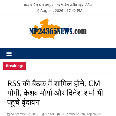
मध्य प्रदेश-छत्तीसगढ़ का सबसे विश्वसनीय न्यूज़ पोर्टल
6 August, 2026 - 17:42 PM
Breaking:
RSS की बैठक में शामिल होने, CM
योगी, केशव मौर्या और दिनेश शर्मा भी
पहुंचे वृंदावन
September 2, 2017
Editor
0 Comment
Top News