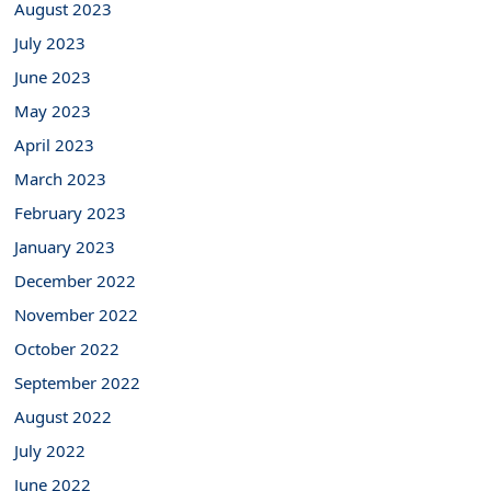
August 2023
July 2023
June 2023
May 2023
April 2023
March 2023
February 2023
January 2023
December 2022
November 2022
October 2022
September 2022
August 2022
July 2022
June 2022