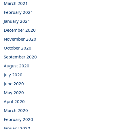
March 2021
February 2021
January 2021
December 2020
November 2020
October 2020
September 2020
August 2020
July 2020
June 2020
May 2020
April 2020
March 2020
February 2020
January 2020