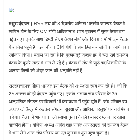
मथुरा/वृंदावन।
RSS संघ की 3 दिवसीय अखिल भारतीय समन्वय बैठक में
शामिल होने के लिए CM योगी आदित्यनाथ आज वृंदावन में सुबह केशवधाम
पहुंच गए। इनके साथ डिप्टी सीएम केशव मौर्या और दिनेश शर्मा भी इस बैठक
में शामिल पहुंचे हैं। इस दौरान CM योगी ने हाथ हिलाकर लोगों का अभिवादन
स्वीकार किया। बताया जा रहा है कि मुख्यमंत्री केशवधाम में चल रही समन्वय
बैठक के दूसरे सत्र में भाग ले रहे हैं। बैठक में संघ से जुड़े पदाधिकारियों के
अलावा किसी को अंदर जाने की अनुमति नहीं है।
सरसंघचालक मोहन भागवत इस बैठक की अध्यक्षता स्वयं कर रहे हैं। जी कि
29 अगस्त को ही वृंदावन पहुंच गए। इसके अलावा संघ परिवार के 35
आनुषांगिक संगठन पदाधिकारी भी केशवधाम में पहुंचे चुके हैं।संघ परिवार वर्ष
2019 को केंद्र में रखकर संगठन, सुरक्षा और आर्थिक पहलुओं पर यहां मंथन
करेगा। बैठक में भाजपा का लोकसभा चुनाव के लिए मास्टर प्लान पर खास
बातचीत होगी। बीजेपी अध्यक्ष अमित शाह सहित आरएसएस की समन्वय बैठक
में भाग लेने आज संघ परिवार का पूरा कुनबा मथुरा पहुंच चुका है।