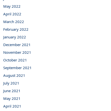
May 2022
April 2022
March 2022
February 2022
January 2022
December 2021
November 2021
October 2021
September 2021
August 2021
July 2021
June 2021
May 2021
April 2021