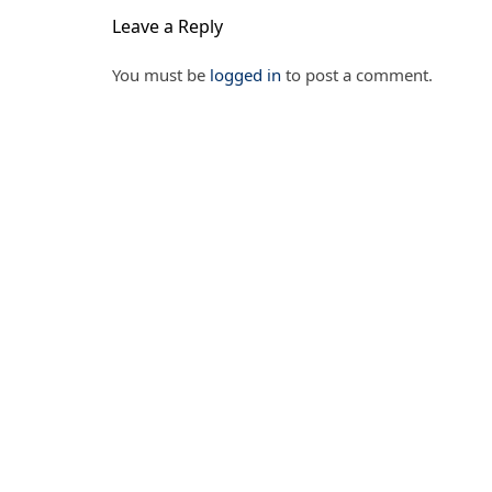
Leave a Reply
You must be
logged in
to post a comment.