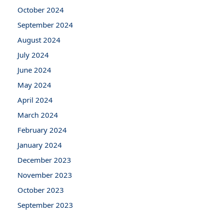
October 2024
September 2024
August 2024
July 2024
June 2024
May 2024
April 2024
March 2024
February 2024
January 2024
December 2023
November 2023
October 2023
September 2023