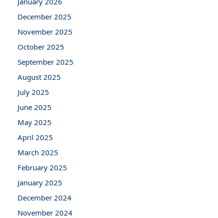
January 2026
December 2025
November 2025
October 2025
September 2025
August 2025
July 2025
June 2025
May 2025
April 2025
March 2025
February 2025
January 2025
December 2024
November 2024