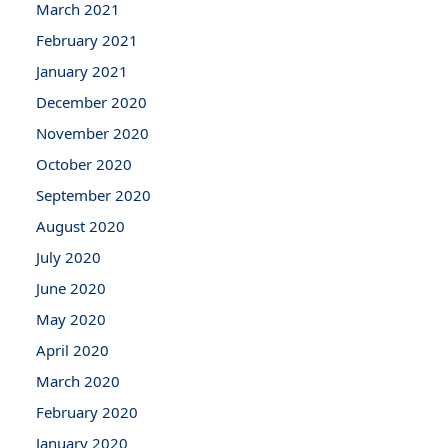
March 2021
February 2021
January 2021
December 2020
November 2020
October 2020
September 2020
August 2020
July 2020
June 2020
May 2020
April 2020
March 2020
February 2020
January 2020