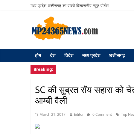
मध्य प्रदेश-छत्तीसगढ़ का सबसे विश्वसनीय न्यूज़ पोर्टल
होम
देश
विदेश
मध्य प्रदेश
छत्तीसगढ़
Breaking:
SC की सुब्रत रॉय सहारा को चे
आम्‍बी वैली
March 21, 2017
Editor
0 Comment
Top Ne