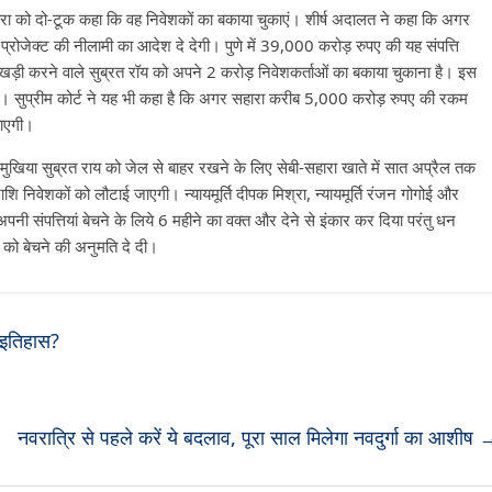
सहारा को दो-टूक कहा कि वह निवेशकों का बकाया चुकाएं। शीर्ष अदालत ने कहा कि अगर
प्रोजेक्‍ट की नीलामी का आदेश दे देगी। पुणे में 39,000 करोड़ रुपए की यह संपत्ति
़ी करने वाले सुब्रत रॉय को अपने 2 करोड़ निवेशकर्ताओं का बकाया चुकाना है। इस
की है। सुप्रीम कोर्ट ने यह भी कहा है कि अगर सहारा करीब 5,000 करोड़ रुपए की रकम
वाएगी।
 मुखिया सुब्रत राय को जेल से बाहर रखने के लिए सेबी-सहारा खाते में सात अप्रैल तक
िवेशकों को लौटाई जाएगी। न्यायमूर्ति दीपक मिश्रा, न्यायमूर्ति रंजन गोगोई और
पनी संपत्तियां बेचने के लिये 6 महीने का वक्त और देने से इंकार कर दिया परंतु धन
ों को बेचने की अनुमति दे दी।
ा इतिहास?
नवरात्रि से पहले करें ये बदलाव, पूरा साल मिलेगा नवदुर्गा का आशीष