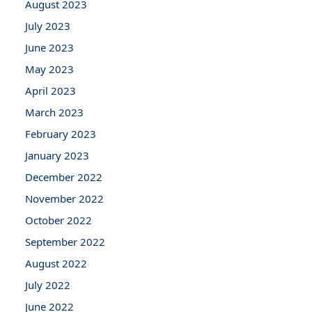
August 2023
July 2023
June 2023
May 2023
April 2023
March 2023
February 2023
January 2023
December 2022
November 2022
October 2022
September 2022
August 2022
July 2022
June 2022