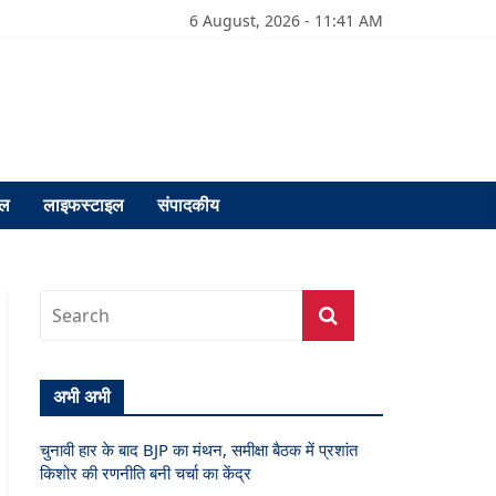
6 August, 2026 - 11:41 AM
फल
लाइफस्टाइल
संपादकीय
अभी अभी
चुनावी हार के बाद BJP का मंथन, समीक्षा बैठक में प्रशांत
किशोर की रणनीति बनी चर्चा का केंद्र