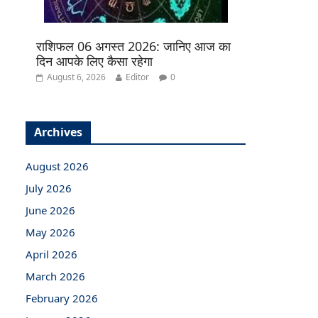
राशिफल 06 अगस्त 2026: जानिए आज का
दिन आपके लिए कैसा रहेगा
August 6, 2026
Editor
0
Archives
August 2026
July 2026
June 2026
May 2026
April 2026
March 2026
February 2026