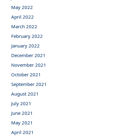
May 2022
April 2022
March 2022
February 2022
January 2022
December 2021
November 2021
October 2021
September 2021
August 2021
July 2021
June 2021
May 2021
April 2021