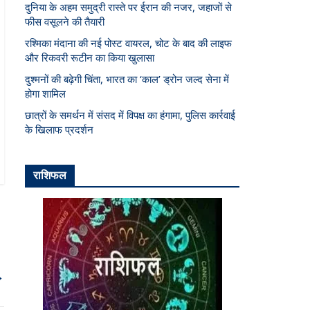
दुनिया के अहम समुद्री रास्ते पर ईरान की नजर, जहाजों से
फीस वसूलने की तैयारी
रश्मिका मंदाना की नई पोस्ट वायरल, चोट के बाद की लाइफ
और रिकवरी रूटीन का किया खुलासा
दुश्मनों की बढ़ेगी चिंता, भारत का ‘काल’ ड्रोन जल्द सेना में
होगा शामिल
छात्रों के समर्थन में संसद में विपक्ष का हंगामा, पुलिस कार्रवाई
के खिलाफ प्रदर्शन
राशिफल
→