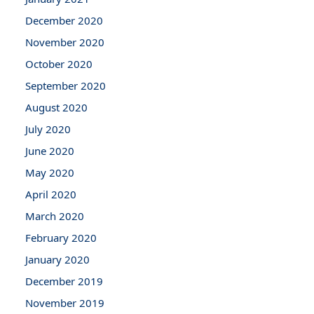
December 2020
November 2020
October 2020
September 2020
August 2020
July 2020
June 2020
May 2020
April 2020
March 2020
February 2020
January 2020
December 2019
November 2019