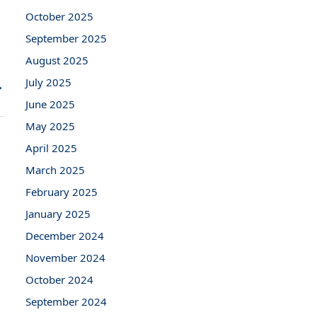
October 2025
September 2025
August 2025
July 2025
→
June 2025
May 2025
April 2025
March 2025
February 2025
January 2025
December 2024
November 2024
October 2024
September 2024