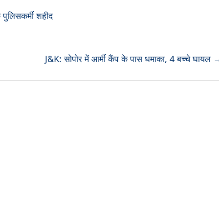
एक पुलिसकर्मी शहीद
J&K: सोपोर में आर्मी कैंप के पास धमाका, 4 बच्चे घायल