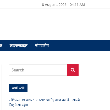
8 August, 2026 - 04:11 AM
फल
लाइफस्टाइल
संपादकीय
अभी अभी
राशिफल 08 अगस्त 2026: जानिए आज का दिन आपके
लिए कैसा रहेगा