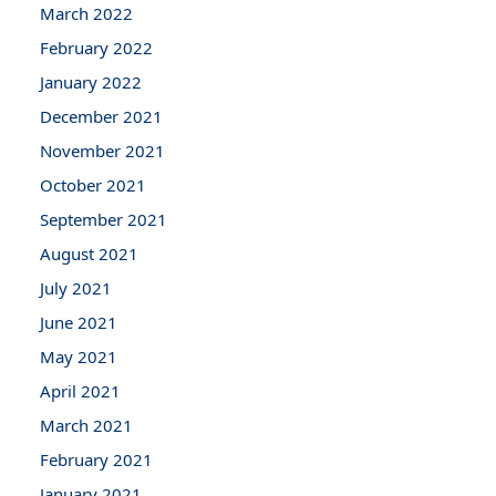
March 2022
February 2022
January 2022
December 2021
November 2021
October 2021
September 2021
August 2021
July 2021
June 2021
May 2021
April 2021
March 2021
February 2021
January 2021