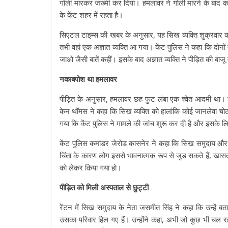
गोली मारकर जख्मी कर दिया। हमलावर ने गोली मारने के बाद
के केंट शहर में रहता है।
सिएटल टाइम्स की खबर के अनुसार, यह सिख व्यक्ति शुक्रवार क
तभी वहां एक अज्ञात व्यक्ति आ गया। केंट पुलिस ने कहा कि दोनों 
जाओ जैसी बातें कहीं। इसके बाद अज्ञात व्यक्ति ने पीड़ित की बाजू 
नकाबपोश था हमलावर
पीड़ित के अनुसार, हमलावर छह फुट लंबा एक श्वेत आदमी था। उ
केन थॉमस ने कहा कि सिख व्यक्ति को हालांकि कोई जानलेवा चोट न
गया कि केंट पुलिस ने मामले की जांच शुरू कर दी है और इसके लि
केंट पुलिस कमांडर जेरोड कासनेर ने कहा कि सिख समुदाय और 
चिंता के कारण लोग इससे भावनात्मक रूप से जुड़ सकते हैं, खास
को लेकर किया गया हो।
पीड़ित को मिली अस्पताल से छुट्टी
रेंटन में सिख समुदाय के नेता जसमीत सिंह ने कहा कि उन्हें ब
उसका परिवार हिल गए हैं। उन्होंने कहा, अभी जो कुछ भी चल रहा 