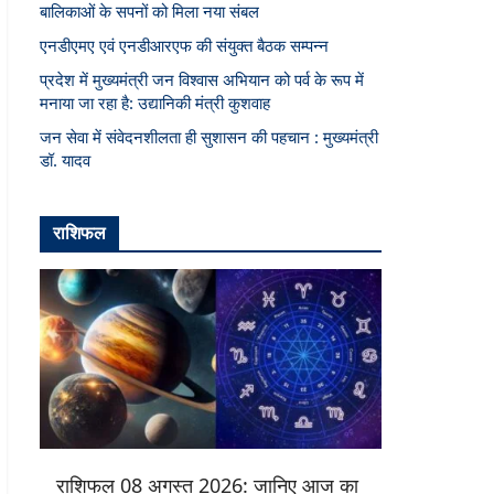
बालिकाओं के सपनों को मिला नया संबल
एनडीएमए एवं एनडीआरएफ की संयुक्त बैठक सम्पन्न
प्रदेश में मुख्यमंत्री जन विश्वास अभियान को पर्व के रूप में
मनाया जा रहा है: उद्यानिकी मंत्री कुशवाह
जन सेवा में संवेदनशीलता ही सुशासन की पहचान : मुख्यमंत्री
डॉ. यादव
राशिफल
राशिफल 08 अगस्त 2026: जानिए आज का