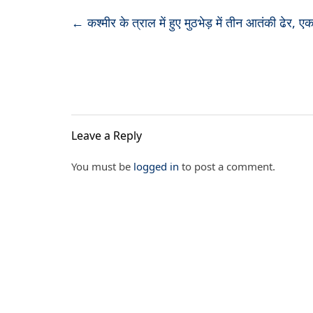
←
कश्मीर के त्राल में हुए मुठभेड़ में तीन आतंकी ढेर, 
Leave a Reply
You must be
logged in
to post a comment.