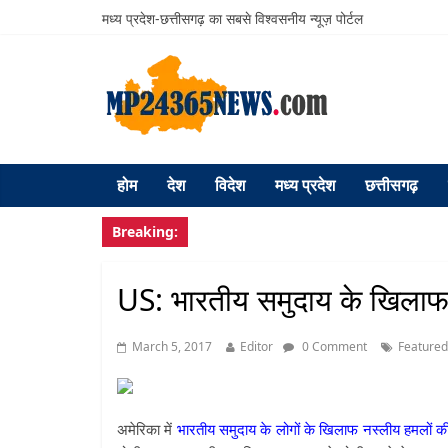
मध्य प्रदेश-छत्तीसगढ़ का सबसे विश्वसनीय न्यूज़ पोर्टल
होम
देश
विदेश
मध्य प्रदेश
छत्तीसगढ़
Breaking:
US: भारतीय समुदाय के खिलाफ न
March 5, 2017
Editor
0 Comment
Featured
अमेरिका में
भारतीय समुदाय के लोगों के खिलाफ नस्लीय हमलों क