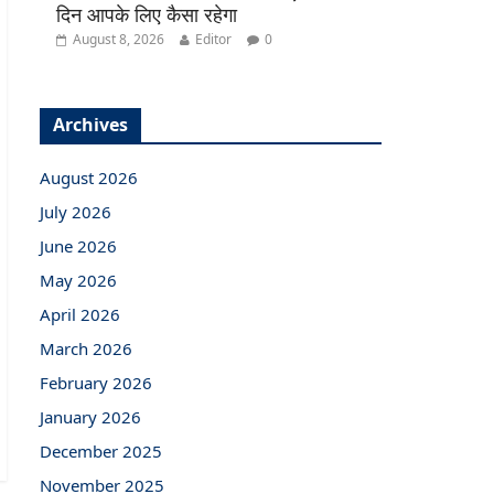
दिन आपके लिए कैसा रहेगा
August 8, 2026
Editor
0
Archives
August 2026
July 2026
June 2026
May 2026
April 2026
March 2026
February 2026
January 2026
December 2025
November 2025