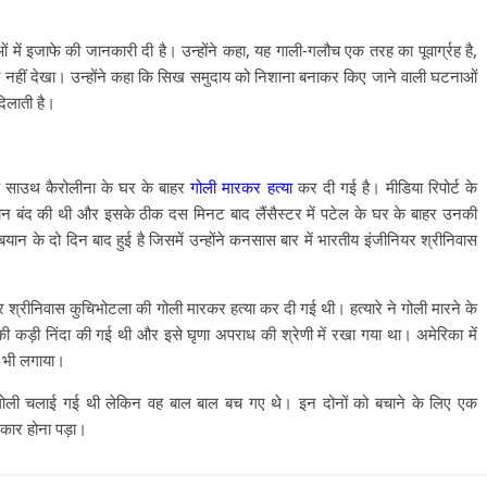
 में इजाफे की जानकारी दी है। उन्होंने कहा, यह गाली-गलौच एक तरह का पूवार्ग्रह है,
भी नहीं देखा। उन्होंने कहा कि सिख समुदाय को निशाना बनाकर किए जाने वाली घटनाओं
दिलाती है।
के साउथ कैरोलीना के घर के बाहर
गोली मारकर हत्या
कर दी गई है। मीडिया रिपोर्ट के
कान बंद की थी और इसके ठीक दस मिनट बाद लैंसैस्टर में पटेल के घर के बाहर उनकी
ान के दो दिन बाद हुई है जिसमें उन्होंने कनसास बार में भारतीय इंजीनियर श्रीनिवास
 श्रीनिवास कुचिभोटला की गोली मारकर हत्या कर दी गई थी। हत्यारे ने गोली मारने के
 कड़ी निंदा की गई थी और इसे घृणा अपराध की श्रेणी में रखा गया था। अमेरिका में
प भी लगाया।
ोली चलाई गई थी लेकिन वह बाल बाल बच गए थे। इन दोनों को बचाने के लिए एक
िकार होना पड़ा।