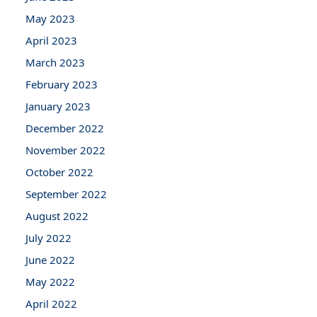
May 2023
April 2023
March 2023
February 2023
January 2023
December 2022
November 2022
October 2022
September 2022
August 2022
July 2022
June 2022
May 2022
April 2022