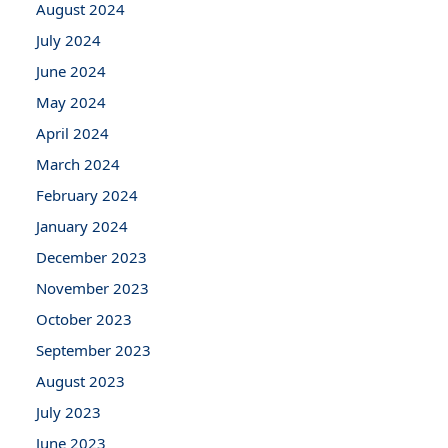
August 2024
July 2024
June 2024
May 2024
April 2024
March 2024
February 2024
January 2024
December 2023
November 2023
October 2023
September 2023
August 2023
July 2023
June 2023