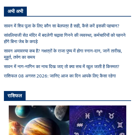
अभी अभी
सावन में शिव पूजा के लिए कौन सा बेलपत्र है सही, कैसे करें इसकी पहचान?
सांवलियाजी सेठ मंदिर में बदलेगी चढ़ावा गिनने की व्यवस्था, कर्मचारियों को पहनने
होंगे बिना जेब के कपड़े
सावन अमावस्या कब है? नक्षत्रों के राजा पुष्य में होगा स्नान-दान, जानें तारीख,
मुहूर्त, तर्पण का समय
सावन में नाग-नागिन का नाच दिख जाए तो क्या सच में खुल जाती है किस्मत?
राशिफल 08 अगस्त 2026: जानिए आज का दिन आपके लिए कैसा रहेगा
राशिफल