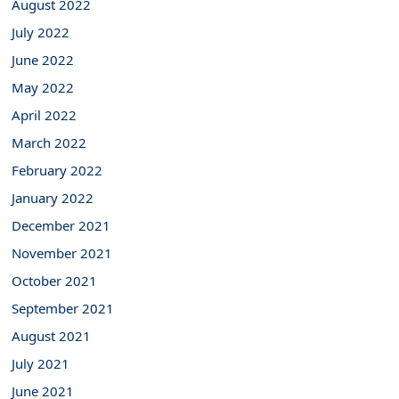
August 2022
July 2022
June 2022
May 2022
April 2022
March 2022
February 2022
January 2022
December 2021
November 2021
October 2021
September 2021
August 2021
July 2021
June 2021