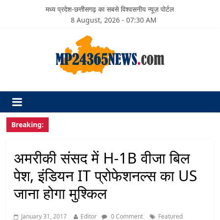
मध्य प्रदेश-छत्तीसगढ़ का सबसे विश्वसनीय न्यूज़ पोर्टल
8 August, 2026 - 07:30 AM
Breaking:
अमरीकी संसद में H-1B वीजा बिल
पेश, इंडियन IT प्रोफेशनल्‍स का US
जाना होगा मुश्किल
January 31, 2017
Editor
0 Comment
Featured