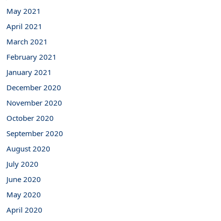
May 2021
April 2021
March 2021
February 2021
January 2021
December 2020
November 2020
October 2020
September 2020
August 2020
July 2020
June 2020
May 2020
April 2020