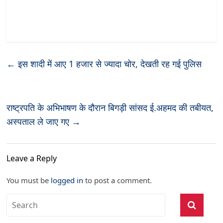
←
इस शादी में आए 1 हजार से ज्यादा चोर, देखती रह गई पुलिस
राष्ट्रपति के अभिभाषण के दौरान बिगड़ी सांसद ई.अहमद की तबीयत,
अस्पताल ले जाए गए
→
Leave a Reply
You must be
logged in
to post a comment.