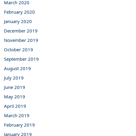
March 2020
February 2020
January 2020
December 2019
November 2019
October 2019
September 2019
August 2019
July 2019
June 2019
May 2019
April 2019
March 2019
February 2019
January 2019