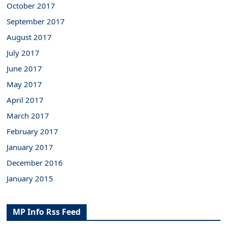
October 2017
September 2017
August 2017
July 2017
June 2017
May 2017
April 2017
March 2017
February 2017
January 2017
December 2016
January 2015
MP Info Rss Feed