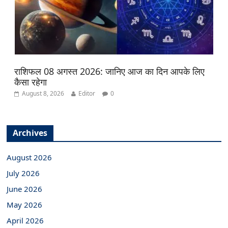
राशिफल 08 अगस्त 2026: जानिए आज का दिन आपके लिए
कैसा रहेगा
August 8, 2026
Editor
0
Archives
August 2026
July 2026
June 2026
May 2026
April 2026