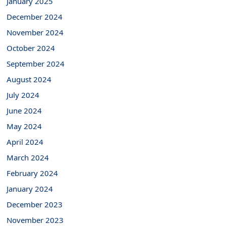
January 2025
December 2024
November 2024
October 2024
September 2024
August 2024
July 2024
June 2024
May 2024
April 2024
March 2024
February 2024
January 2024
December 2023
November 2023