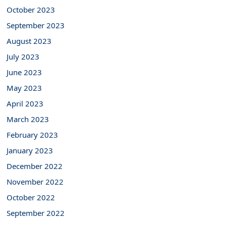
October 2023
September 2023
August 2023
July 2023
June 2023
May 2023
April 2023
March 2023
February 2023
January 2023
December 2022
November 2022
October 2022
September 2022