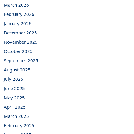
March 2026
February 2026
January 2026
December 2025
November 2025
October 2025
September 2025
August 2025
July 2025
June 2025
May 2025
April 2025
March 2025
February 2025