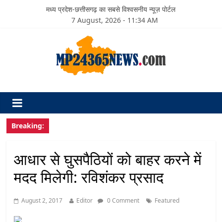
मध्य प्रदेश-छत्तीसगढ़ का सबसे विश्वसनीय न्यूज़ पोर्टल
7 August, 2026 - 11:34 AM
Breaking:
आधार से घुसपैठियों को बाहर करने में
मदद मिलेगी: रविशंकर प्रसाद
August 2, 2017
Editor
0 Comment
Featured