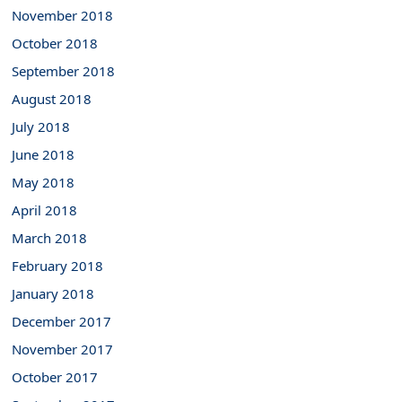
November 2018
October 2018
September 2018
August 2018
July 2018
June 2018
May 2018
April 2018
March 2018
February 2018
January 2018
December 2017
November 2017
October 2017