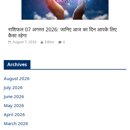
राशिफल 07 अगस्त 2026: जानिए आज का दिन आपके लिए
कैसा रहेगा
August 7, 2026
Editor
0
Archives
August 2026
July 2026
June 2026
May 2026
April 2026
March 2026