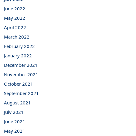
June 2022
May 2022
April 2022
March 2022
February 2022
January 2022
December 2021
November 2021
October 2021
September 2021
August 2021
July 2021
June 2021
May 2021