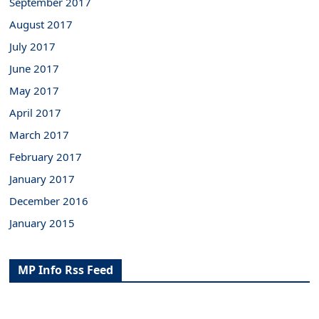
September 2017
August 2017
July 2017
June 2017
May 2017
April 2017
March 2017
February 2017
January 2017
December 2016
January 2015
MP Info Rss Feed