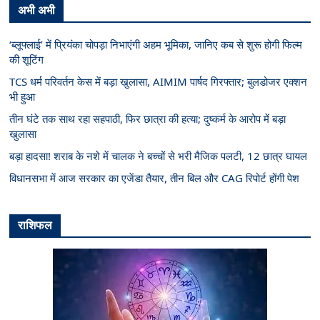
अभी अभी
‘ब्लूफ्लाई’ में प्रियंका चोपड़ा निभाएंगी अहम भूमिका, जानिए कब से शुरू होगी फिल्म
की शूटिंग
TCS धर्म परिवर्तन केस में बड़ा खुलासा, AIMIM पार्षद गिरफ्तार; बुलडोजर एक्शन
भी हुआ
तीन घंटे तक साथ रहा सहपाठी, फिर छात्रा की हत्या; दुष्कर्म के आरोप में बड़ा
खुलासा
बड़ा हादसा! शराब के नशे में चालक ने बच्चों से भरी मैजिक पलटी, 12 छात्र घायल
विधानसभा में आज सरकार का एजेंडा तैयार, तीन बिल और CAG रिपोर्ट होंगी पेश
राशिफल