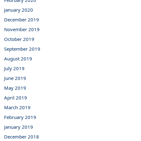
February 2020
January 2020
December 2019
November 2019
October 2019
September 2019
August 2019
July 2019
June 2019
May 2019
April 2019
March 2019
February 2019
January 2019
December 2018