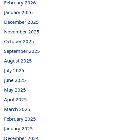
February 2026
January 2026
December 2025
November 2025
October 2025
September 2025
August 2025
July 2025
June 2025
May 2025
April 2025
March 2025
February 2025
January 2025
December 2024