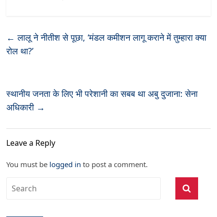
←
लालू ने नीतीश से पूछा, ‘मंडल कमीशन लागू कराने में तुम्हारा क्या
रोल था?’
स्थानीय जनता के लिए भी परेशानी का सबब था अबु दुजाना: सेना
अधिकारी
→
Leave a Reply
You must be
logged in
to post a comment.