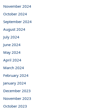
November 2024
October 2024
September 2024
August 2024
July 2024
June 2024
May 2024
April 2024
March 2024
February 2024
January 2024
December 2023
November 2023
October 2023