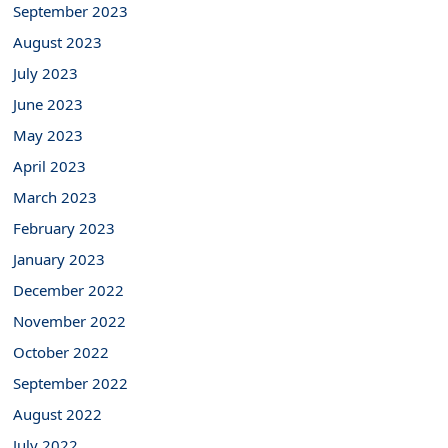
September 2023
August 2023
July 2023
June 2023
May 2023
April 2023
March 2023
February 2023
January 2023
December 2022
November 2022
October 2022
September 2022
August 2022
July 2022