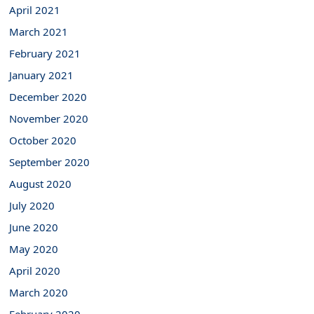
April 2021
March 2021
February 2021
January 2021
December 2020
November 2020
October 2020
September 2020
August 2020
July 2020
June 2020
May 2020
April 2020
March 2020