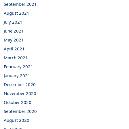
September 2021
August 2021
July 2021
June 2021
May 2021
April 2021
March 2021
February 2021
January 2021
December 2020
November 2020
October 2020
September 2020
August 2020