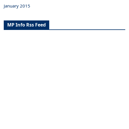
January 2015
MP Info Rss Feed