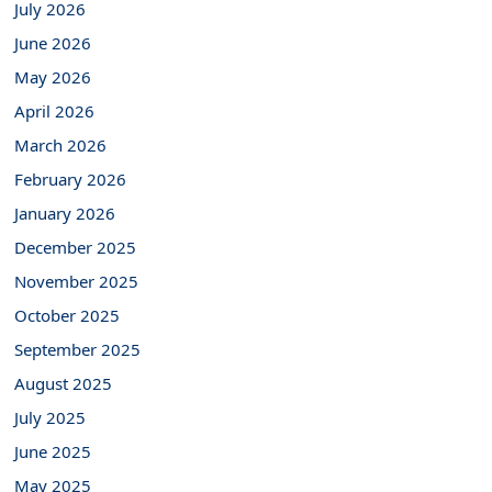
July 2026
June 2026
May 2026
April 2026
March 2026
February 2026
January 2026
December 2025
November 2025
October 2025
September 2025
August 2025
July 2025
June 2025
May 2025