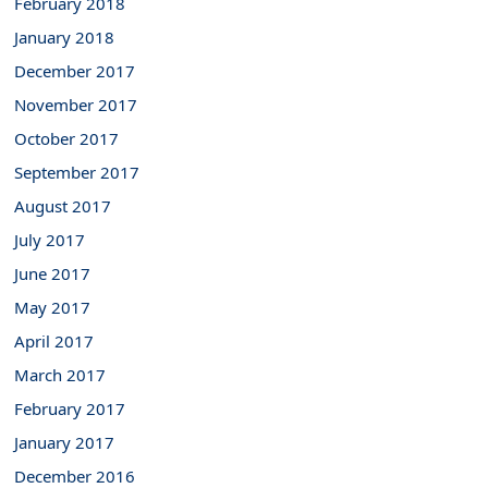
February 2018
January 2018
December 2017
November 2017
October 2017
September 2017
August 2017
July 2017
June 2017
May 2017
April 2017
March 2017
February 2017
January 2017
December 2016