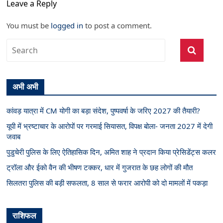
Leave a Reply
You must be
logged in
to post a comment.
अभी अभी
कांवड़ यात्रा में CM योगी का बड़ा संदेश, पुष्पवर्षा के जरिए 2027 की तैयारी?
यूपी में भ्रष्टाचार के आरोपों पर गरमाई सियासत, विपक्ष बोला- जनता 2027 में देगी
जवाब
पुडुचेरी पुलिस के लिए ऐतिहासिक दिन, अमित शाह ने प्रदान किया प्रेसिडेंट्स कलर
ट्रॉला और ईको वैन की भीषण टक्कर, धार में गुजरात के छह लोगों की मौत
सिलतरा पुलिस की बड़ी सफलता, 8 साल से फरार आरोपी को दो मामलों में पकड़ा
राशिफल