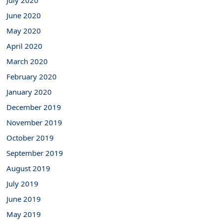
July 2020
June 2020
May 2020
April 2020
March 2020
February 2020
January 2020
December 2019
November 2019
October 2019
September 2019
August 2019
July 2019
June 2019
May 2019