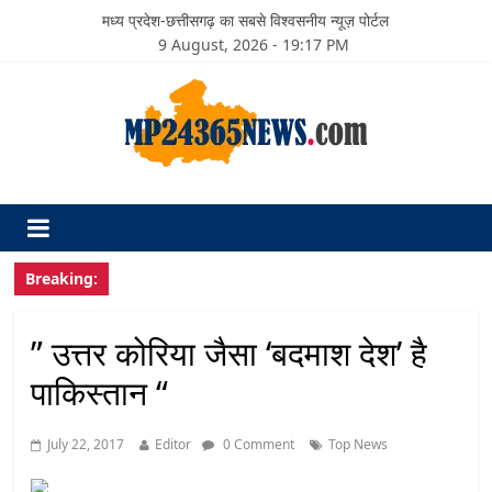
मध्य प्रदेश-छत्तीसगढ़ का सबसे विश्वसनीय न्यूज़ पोर्टल
9 August, 2026 - 19:17 PM
Breaking:
” उत्तर कोरिया जैसा ‘बदमाश देश’ है
पाकिस्तान “
July 22, 2017
Editor
0 Comment
Top News