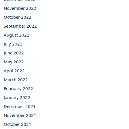
November 2022
October 2022
September 2022
August 2022
July 2022
June 2022
May 2022
April 2022
March 2022
February 2022
January 2022
December 2021
November 2021
October 2021