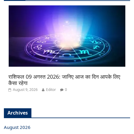
राशिफल 09 अगस्त 2026: जानिए आज का दिन आपके लिए
कैसा रहेगा
August 9, 2026
Editor
0
Archives
August 2026