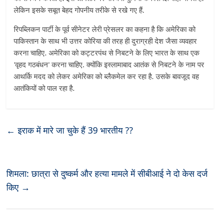
लेकिन इसके सबूत बेहद गोपनीय तरीके से रखे गए हैं.
रिपब्लिकन पार्टी के पूर्व सीनेटर लेरी प्रेसलर का कहना है कि अमेरिका को
पाकिस्तान के साथ भी उत्तर कोरिया की तरह ही दुराग्रही देश जैसा व्यवहार
करना चाहिए. अमेरिका को कट्टरपंथ से निबटने के लिए भारत के साथ एक
'वृहद गठबंधन' करना चाहिए. क्योंकि इस्लामाबाद आतंक से निबटने के नाम पर
आथर्कि मदद को लेकर अमेरिका को ब्लैकमेल कर रहा है. उसके बावजूद वह
आतंकियों को पाल रहा है.
←
इराक में मारे जा चुके हैं 39 भारतीय ??
शिमला: छात्रा से दुष्कर्म और हत्या मामले में सीबीआई ने दो केस दर्ज
किए
→