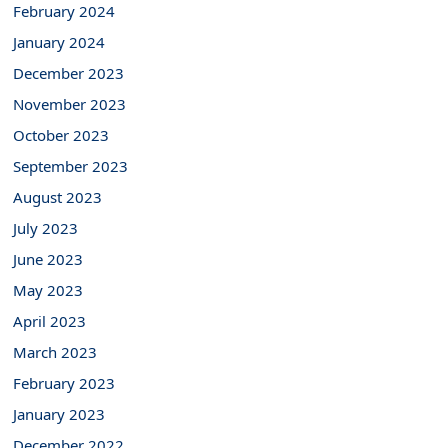
February 2024
January 2024
December 2023
November 2023
October 2023
September 2023
August 2023
July 2023
June 2023
May 2023
April 2023
March 2023
February 2023
January 2023
December 2022