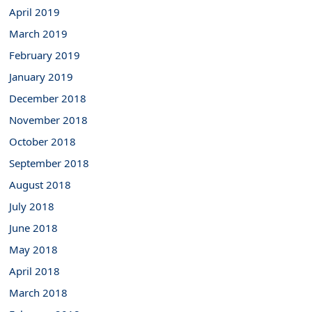
April 2019
March 2019
February 2019
January 2019
December 2018
November 2018
October 2018
September 2018
August 2018
July 2018
June 2018
May 2018
April 2018
March 2018