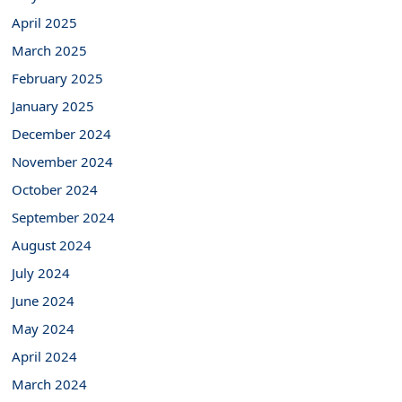
April 2025
March 2025
February 2025
January 2025
December 2024
November 2024
October 2024
September 2024
August 2024
July 2024
June 2024
May 2024
April 2024
March 2024