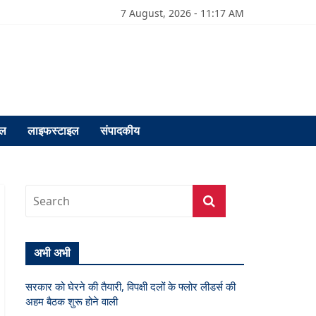
7 August, 2026 - 11:17 AM
फल
लाइफस्टाइल
संपादकीय
अभी अभी
सरकार को घेरने की तैयारी, विपक्षी दलों के फ्लोर लीडर्स की
अहम बैठक शुरू होने वाली