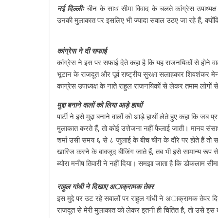
नई दिल्लीः
चीन के साथ सीमा विवाद के चलते कांग्रेस उपाध्यक
उनकी मुलाकात पर इसलिए भी ज्यादा सवाल उठए जा रहे हैं, क्यों
कांग्रेस ने दी सफाई
कांग्रेस ने इस पर सफाई देते कहा है कि यह राजनयिकों से होने वाल
भूटान के राजदूत और पूर्व राष्ट्रीय सुरक्षा सलाहकार शिवशंकर मे
कांग्रेस उपाध्यक्ष के नाते राहुल राजनयिकों से लेकर तमाम लोगों स
मुद्दा बनाने वालों को लिया आड़े हाथों
पार्टी ने इसे मुद्दा बनाने वालों को आड़े हाथों लेते हुए कहा कि जब
मुलाकात करते हैं, तो कोई उत्तेजना नहीं फैलाई जाती। मानव संसाध
शर्मा उसी समय ६ से ८ जुलाई के बीच चीन के दौरे पर होते हैं तो 
खारिज करने के बावजूद बीजिंग जाते हैं, तब भी इसे सामान्य रूप स
ब्योरा मनीष तिवारी ने नहीं दिया। समझा जाता है कि डोकलाम सीमा 
राहुल गांधी ने दिखाए अाक्रामक तेवर
इस मुद्दे पर उट रहे सवालों पर राहुल गांधी ने अाक्रामक तेवर दि
राजदूत से मेरी मुलाकात को लेकर इतनी ही चिंतित है, तो उसे इस ब