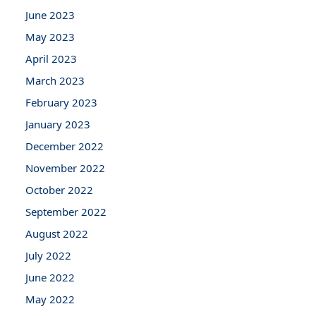
June 2023
May 2023
April 2023
March 2023
February 2023
January 2023
December 2022
November 2022
October 2022
September 2022
August 2022
July 2022
June 2022
May 2022