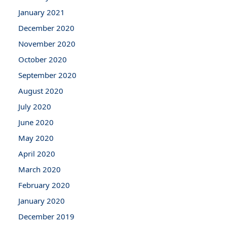
January 2021
December 2020
November 2020
October 2020
September 2020
August 2020
July 2020
June 2020
May 2020
April 2020
March 2020
February 2020
January 2020
December 2019