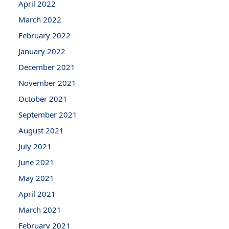
April 2022
March 2022
February 2022
January 2022
December 2021
November 2021
October 2021
September 2021
August 2021
July 2021
June 2021
May 2021
April 2021
March 2021
February 2021