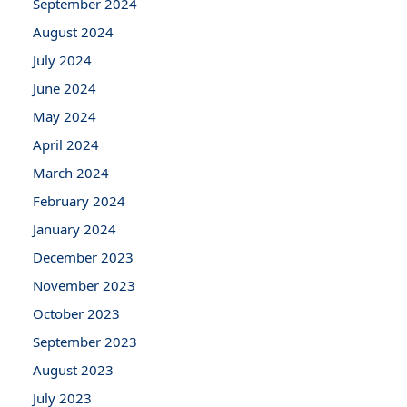
September 2024
August 2024
July 2024
June 2024
May 2024
April 2024
March 2024
February 2024
January 2024
December 2023
November 2023
October 2023
September 2023
August 2023
July 2023