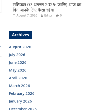
राशिफल 07 अगस्त 2026: जानिए आज का
दिन आपके लिए कैसा रहेगा
August 7, 2026
Editor
0
Archives
→
August 2026
July 2026
June 2026
May 2026
April 2026
March 2026
February 2026
January 2026
December 2025