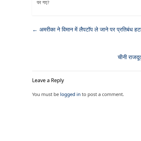
पर गए?
←
अमरीका ने विमान में लैपटॉप ले जाने पर प्रतिबंध हट
चीनी राजदू
Leave a Reply
You must be
logged in
to post a comment.