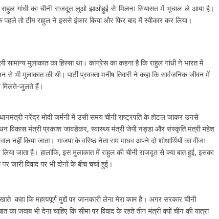
्ष राहुल गांधी का चीनी राजदूत लुओ झाओहुई से मिलना सियासत में भूचाल ले आया है।
कि पहले तो टीम राहुल ने इससे इंकार किया और फिर बाद में स्वीकार कर लिया।
ी सामान्य मुलाकात का हिस्सा था। कांग्रेस का कहना है कि राहुल गांधी ने भारत में
नन से भी मुलाकात की थी। पार्टी प्रवक्ता मनीष तिवारी ने कहा कि सार्वजनिक जीवन में
े मिलते-जुलते हैं।
 प्रधानमंत्री नरेंद्र मोदी जर्मनी में उसी समय चीनी राष्ट्रपति के होटल जाकर उनसे
न विकास मंत्री प्रकाश जावडे़कर, स्वास्थ्य मंत्री जेपी नड्डा और संस्कृति मंत्री महेश
सवाल नहीं किया जाता। भाजपा के वरिष्ठ नेता राम माधव अपने दो शोधार्थियों का वीजा
े लिया जाता है। हालांकि, इस मुलाकात में राहुल की चीनी राजदूत से क्या बात हुई, इसका
पर जारी विवाद पर भी दोनों के बीच चर्चा हुई।
खाते कहा कि महत्वपूर्ण मुद्दों पर जानकारी लेना मेरा काम है। अगर सरकार चीनी
ात का जवाब भी देना चाहिए कि सीमा पर विवाद के रहते तीन मंत्री क्यों चीन की यात्रा