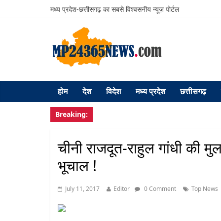
मध्य प्रदेश-छत्तीसगढ़ का सबसे विश्वसनीय न्यूज़ पोर्टल
होम
देश
विदेश
मध्य प्रदेश
छत्तीसगढ़
Breaking:
चीनी राजदूत-राहुल गांधी की म
भूचाल !
July 11, 2017
Editor
0 Comment
Top News