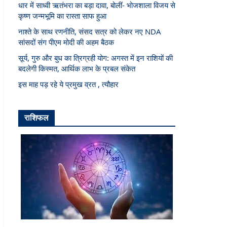
धार में साध्वी ऋतंभरा का बड़ा दावा, बोलीं- भोजशाला विजय से
कृष्ण जन्मभूमि का रास्ता साफ हुआ
नाश्ते के साथ रणनीति, संसद सत्र को लेकर नए NDA
सांसदों संग पीएम मोदी की अहम बैठक
सूर्य, गुरु और बुध का त्रिग्रही योग: अगस्त में इन राशियों की
बदलेगी किस्मत, आर्थिक लाभ के प्रबल संकेत
इस माह पड़ रहे ये प्रमुख व्रत , त्यौहार
राशिफल