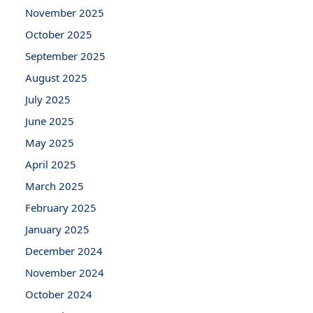
November 2025
October 2025
September 2025
August 2025
July 2025
June 2025
May 2025
April 2025
March 2025
February 2025
January 2025
December 2024
November 2024
October 2024