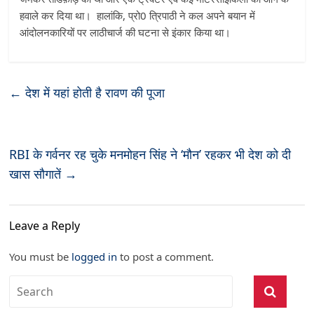
हवाले कर दिया था। हालांकि, प्रो0 त्रिपाठी ने कल अपने बयान में
आंदोलनकारियों पर लाठीचार्ज की घटना से इंकार किया था।
←
देश में यहां होती है रावण की पूजा
RBI के गर्वनर रह चुके मनमोहन सिंह ने ‘मौन’ रहकर भी देश को दी
खास सौगातें
→
Leave a Reply
You must be
logged in
to post a comment.