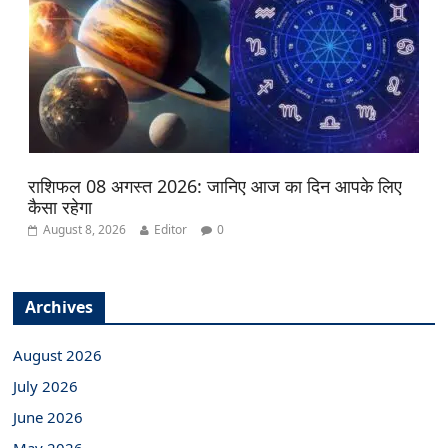
राशिफल 08 अगस्त 2026: जानिए आज का दिन आपके लिए
कैसा रहेगा
August 8, 2026
Editor
0
Archives
August 2026
July 2026
June 2026