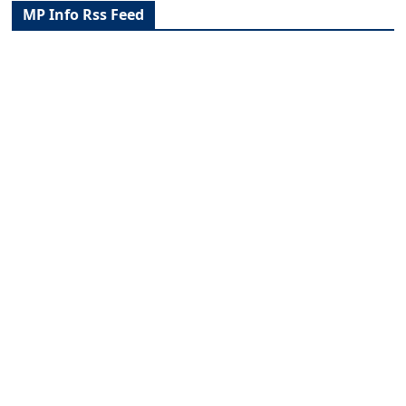
MP Info Rss Feed