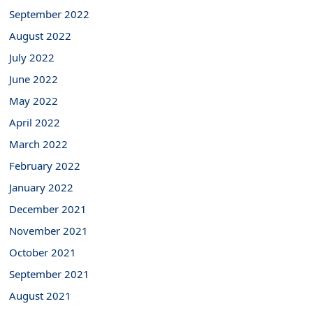
September 2022
August 2022
July 2022
June 2022
May 2022
April 2022
March 2022
February 2022
January 2022
December 2021
November 2021
October 2021
September 2021
August 2021