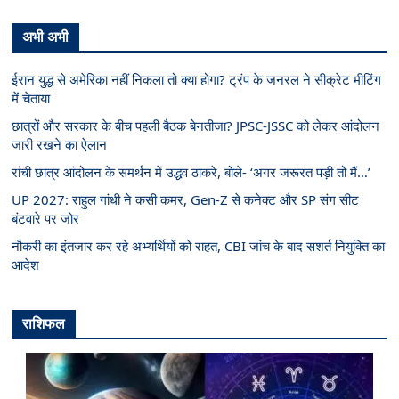
अभी अभी
ईरान युद्ध से अमेरिका नहीं निकला तो क्या होगा? ट्रंप के जनरल ने सीक्रेट मीटिंग
में चेताया
छात्रों और सरकार के बीच पहली बैठक बेनतीजा? JPSC-JSSC को लेकर आंदोलन
जारी रखने का ऐलान
रांची छात्र आंदोलन के समर्थन में उद्धव ठाकरे, बोले- ‘अगर जरूरत पड़ी तो मैं…’
UP 2027: राहुल गांधी ने कसी कमर, Gen-Z से कनेक्ट और SP संग सीट
बंटवारे पर जोर
नौकरी का इंतजार कर रहे अभ्यर्थियों को राहत, CBI जांच के बाद सशर्त नियुक्ति का
आदेश
राशिफल