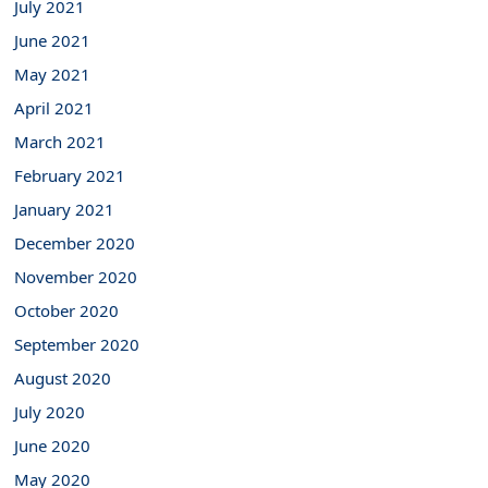
July 2021
June 2021
May 2021
April 2021
March 2021
February 2021
January 2021
December 2020
November 2020
October 2020
September 2020
August 2020
July 2020
June 2020
May 2020