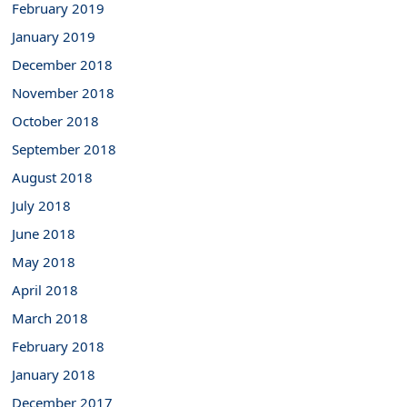
February 2019
January 2019
December 2018
November 2018
October 2018
September 2018
August 2018
July 2018
June 2018
May 2018
April 2018
March 2018
February 2018
January 2018
December 2017