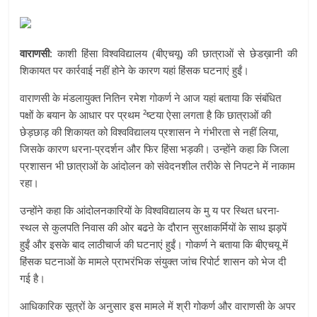
वाराणसी
: काशी हिंसा विश्वविद्यालय (बीएचयू) की छात्राओं से छेडख़ानी की
शिकायत पर कार्रवाई नहीं होने के कारण यहां हिंसक घटनाएं हुईं।
वाराणसी के मंडलायुक्त नितिन रमेश गोकर्ण ने आज यहां बताया कि संबंधित
पक्षों के बयान के आधार पर प्रथम ²ष्टया ऐसा लगता है कि छात्राओं की
छेड़छाड़ की शिकायत को विश्वविद्यालय प्रशासन ने गंभीरता से नहीं लिया,
जिसके कारण धरना-प्रदर्शन और फिर हिंसा भड़की। उन्होंने कहा कि जिला
प्रशासन भी छात्राओं के आंदोलन को संवेदनशील तरीके से निपटने में नाकाम
रहा।
उन्होंने कहा कि आंदोलनकारियों के विश्वविद्यालय के मु य पर स्थित धरना-
स्थल से कुलपति निवास की ओर बढऩे के दौरान सुरक्षाकर्मियों के साथ झड़पें
हुईं और इसके बाद लाठीचार्ज की घटनाएं हुईं। गोकर्ण ने बताया कि बीएचयू में
हिंसक घटनाओं के मामले प्राभरंभिक संयुक्त जांच रिपोर्ट शासन को भेज दी
गई है।
आधिकारिक सूत्रों के अनुसार इस मामले में श्री गोकर्ण और वाराणसी के अपर