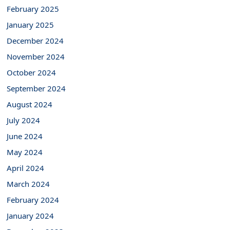
February 2025
January 2025
December 2024
November 2024
October 2024
September 2024
August 2024
July 2024
June 2024
May 2024
April 2024
March 2024
February 2024
January 2024