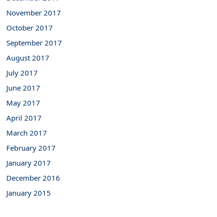
November 2017
October 2017
September 2017
August 2017
July 2017
June 2017
May 2017
April 2017
March 2017
February 2017
January 2017
December 2016
January 2015