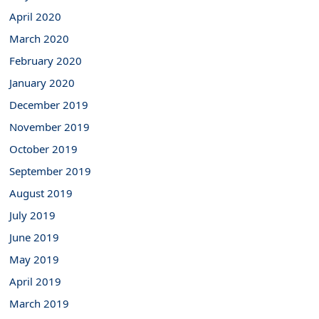
April 2020
March 2020
February 2020
January 2020
December 2019
November 2019
October 2019
September 2019
August 2019
July 2019
June 2019
May 2019
April 2019
March 2019