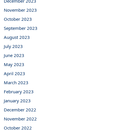
December 2023
November 2023
October 2023
September 2023
August 2023
July 2023
June 2023
May 2023
April 2023
March 2023
February 2023
January 2023
December 2022
November 2022
October 2022