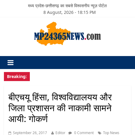
मध्य प्रदेश-छत्तीसगढ़ का सबसे विश्वसनीय न्यूज़ पोर्टल
8 August, 2026 - 18:15 PM
Breaking:
बीएचयू हिंसा, विश्वविद्यालयय और
जिला प्रशासन की नाकामी सामने
आयी: गोकर्ण
September 26, 2017
Editor
0 Comment
Top News