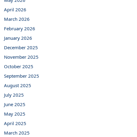
May 2026
April 2026
March 2026
February 2026
January 2026
December 2025
November 2025
October 2025
September 2025
August 2025
July 2025
June 2025
May 2025
April 2025
March 2025