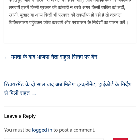
लगवायें इसमें किसी प्रकार की कोताही न बरते अगर किसी व्यक्ति को सर्दी,
खासी, बुखार या अन्य किसी भी प्रकार की तकलीफ हो रही है तो तत्काल
चिकित्सालय पहुॅचकर जॉच करवायें और प्रशासन के निर्देशों का पालन करें।
←
ममता के बाद भाजपा नेता राहुल सिन्हा पर बैन
रिटायरमेंट के दो साल बाद अब मिलेगा इन्क्रीमेंट, हाईकोर्ट के निर्देश
से मिली राहत
→
Leave a Reply
You must be
logged in
to post a comment.