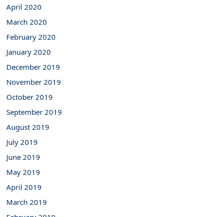
April 2020
March 2020
February 2020
January 2020
December 2019
November 2019
October 2019
September 2019
August 2019
July 2019
June 2019
May 2019
April 2019
March 2019