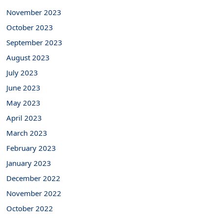
November 2023
October 2023
September 2023
August 2023
July 2023
June 2023
May 2023
April 2023
March 2023
February 2023
January 2023
December 2022
November 2022
October 2022