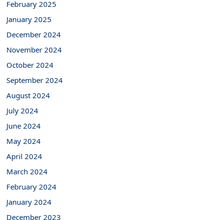
February 2025
January 2025
December 2024
November 2024
October 2024
September 2024
August 2024
July 2024
June 2024
May 2024
April 2024
March 2024
February 2024
January 2024
December 2023