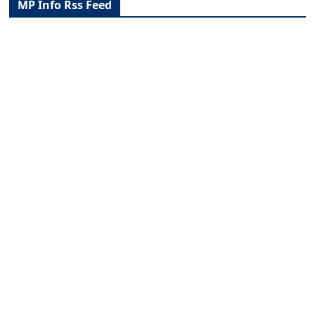
MP Info Rss Feed