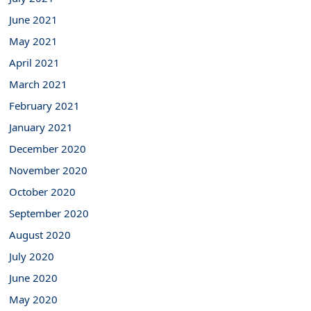
June 2021
May 2021
April 2021
March 2021
February 2021
January 2021
December 2020
November 2020
October 2020
September 2020
August 2020
July 2020
June 2020
May 2020