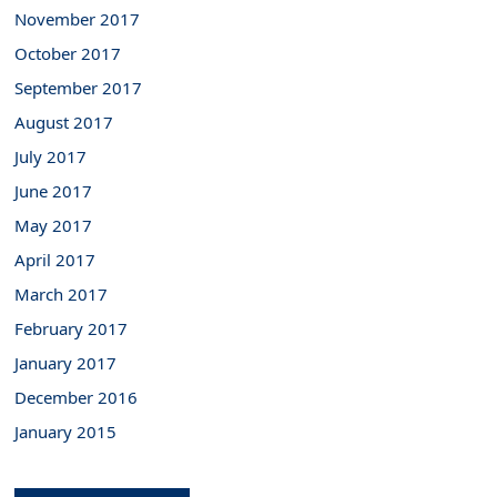
November 2017
October 2017
September 2017
August 2017
July 2017
June 2017
May 2017
April 2017
March 2017
February 2017
January 2017
December 2016
January 2015