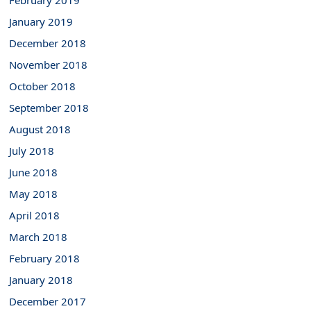
February 2019
January 2019
December 2018
November 2018
October 2018
September 2018
August 2018
July 2018
June 2018
May 2018
April 2018
March 2018
February 2018
January 2018
December 2017