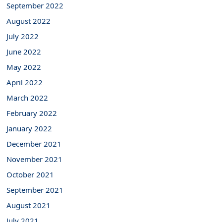
September 2022
August 2022
July 2022
June 2022
May 2022
April 2022
March 2022
February 2022
January 2022
December 2021
November 2021
October 2021
September 2021
August 2021
July 2021