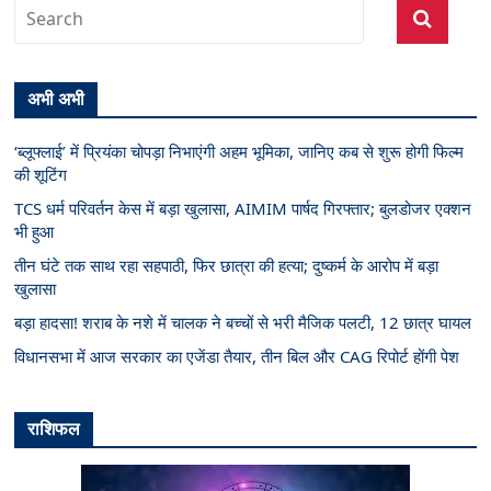
अभी अभी
‘ब्लूफ्लाई’ में प्रियंका चोपड़ा निभाएंगी अहम भूमिका, जानिए कब से शुरू होगी फिल्म
की शूटिंग
TCS धर्म परिवर्तन केस में बड़ा खुलासा, AIMIM पार्षद गिरफ्तार; बुलडोजर एक्शन
भी हुआ
तीन घंटे तक साथ रहा सहपाठी, फिर छात्रा की हत्या; दुष्कर्म के आरोप में बड़ा
खुलासा
बड़ा हादसा! शराब के नशे में चालक ने बच्चों से भरी मैजिक पलटी, 12 छात्र घायल
विधानसभा में आज सरकार का एजेंडा तैयार, तीन बिल और CAG रिपोर्ट होंगी पेश
राशिफल