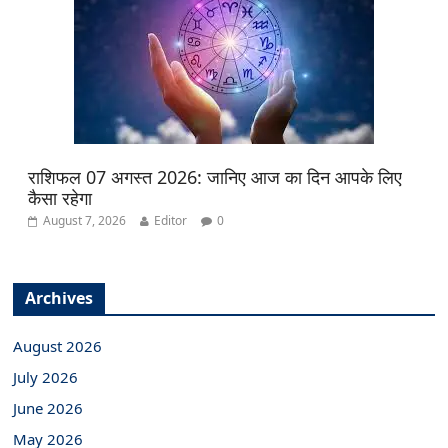
राशिफल 07 अगस्त 2026: जानिए आज का दिन आपके लिए
कैसा रहेगा
August 7, 2026
Editor
0
Archives
August 2026
July 2026
June 2026
May 2026