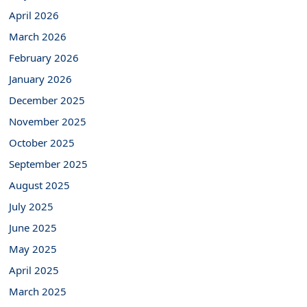
April 2026
March 2026
February 2026
January 2026
December 2025
November 2025
October 2025
September 2025
August 2025
July 2025
June 2025
May 2025
April 2025
March 2025