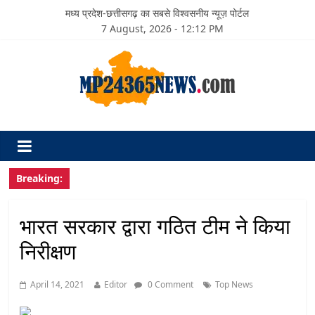
मध्य प्रदेश-छत्तीसगढ़ का सबसे विश्वसनीय न्यूज़ पोर्टल
7 August, 2026 - 12:12 PM
Breaking:
भारत सरकार द्वारा गठित टीम ने किया
निरीक्षण
April 14, 2021
Editor
0 Comment
Top News