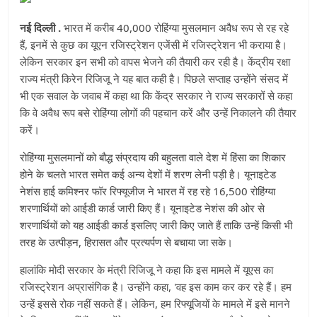
नई दिल्ली .
भारत में करीब 40,000 रोहिंग्या मुसलमान अवैध रूप से रह रहे
हैं, इनमें से कुछ का यूएन रजिस्ट्रेशन एजेंसी में रजिस्ट्रेशन भी कराया है।
लेकिन सरकार इन सभी को वापस भेजने की तैयारी कर रही है। केंद्रीय रक्षा
राज्य मंत्री किरेन रिजिजू ने यह बात कही है। पिछले सप्ताह उन्होंने संसद में
भी एक सवाल के जवाब में कहा था कि केंद्र सरकार ने राज्य सरकारों से कहा
कि वे अवैध रूप बसे रोहिंग्या लोगों की पहचान करें और उन्हें निकालने की तैयार
करें।
रोहिंग्या मुसलमानों को बौद्ध संप्रदाय की बहुलता वाले देश में हिंसा का शिकार
होने के चलते भारत समेत कई अन्य देशों में शरण लेनी पड़ी है। यूनाइटेड
नेशंस हाई कमिश्नर फॉर रिफ्यूजीज ने भारत में रह रहे 16,500 रोहिंग्या
शरणार्थियों को आईडी कार्ड जारी किए हैं। यूनाइटेड नेशंस की ओर से
शरणार्थियों को यह आईडी कार्ड इसलिए जारी किए जाते हैं ताकि उन्हें किसी भी
तरह के उत्पीड़न, हिरासत और प्रत्यर्पण से बचाया जा सके।
हालांकि मोदी सरकार के मंत्री रिजिजू ने कहा कि इस मामले में यूएस का
रजिस्ट्रेशन अप्रासंगिक है। उन्होंने कहा, 'वह इस काम कर कर रहे हैं। हम
उन्हें इससे रोक नहीं सकते हैं। लेकिन, हम रिफ्यूजियों के मामले में इसे मानने