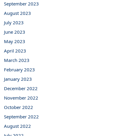
September 2023
August 2023
July 2023
June 2023
May 2023
April 2023
March 2023
February 2023
January 2023
December 2022
November 2022
October 2022
September 2022
August 2022
July 2022