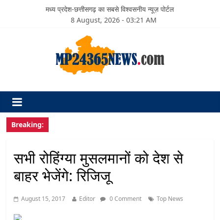
मध्य प्रदेश-छत्तीसगढ़ का सबसे विश्वसनीय न्यूज़ पोर्टल
8 August, 2026 - 03:21 AM
Breaking:
सभी रोहिंग्या मुसलमानों को देश से
बाहर भेजेंगे: रिजिजू
August 15, 2017
Editor
0 Comment
Top News