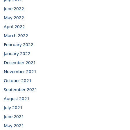
June 2022
May 2022
April 2022
March 2022
February 2022
January 2022
December 2021
November 2021
October 2021
September 2021
August 2021
July 2021
June 2021
May 2021