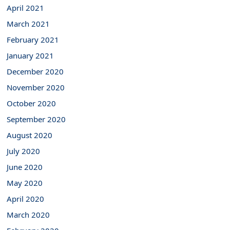
April 2021
March 2021
February 2021
January 2021
December 2020
November 2020
October 2020
September 2020
August 2020
July 2020
June 2020
May 2020
April 2020
March 2020