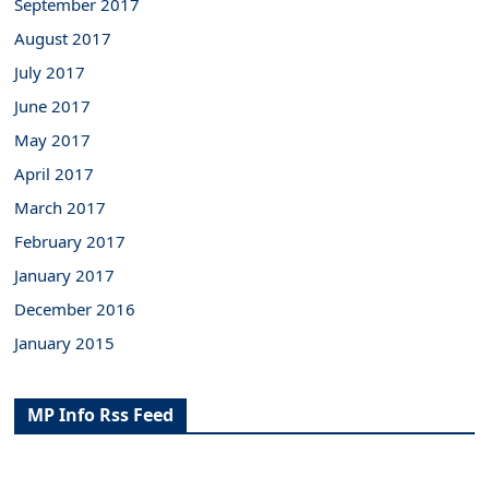
September 2017
August 2017
July 2017
June 2017
May 2017
April 2017
March 2017
February 2017
January 2017
December 2016
January 2015
MP Info Rss Feed