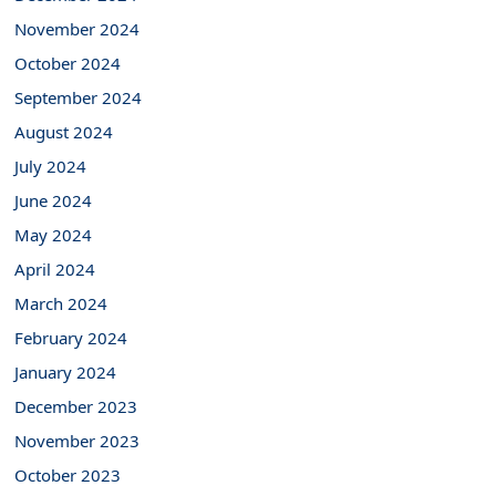
November 2024
October 2024
September 2024
August 2024
July 2024
June 2024
May 2024
April 2024
March 2024
February 2024
January 2024
December 2023
November 2023
October 2023