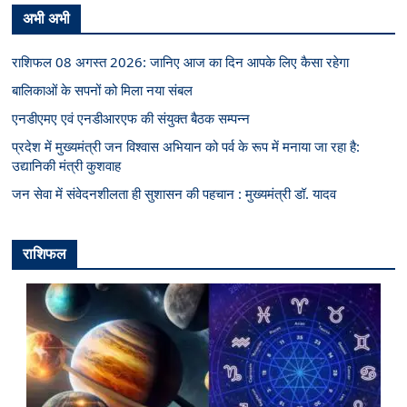
अभी अभी
राशिफल 08 अगस्त 2026: जानिए आज का दिन आपके लिए कैसा रहेगा
बालिकाओं के सपनों को मिला नया संबल
एनडीएमए एवं एनडीआरएफ की संयुक्त बैठक सम्पन्न
प्रदेश में मुख्यमंत्री जन विश्वास अभियान को पर्व के रूप में मनाया जा रहा है:
उद्यानिकी मंत्री कुशवाह
जन सेवा में संवेदनशीलता ही सुशासन की पहचान : मुख्यमंत्री डॉ. यादव
राशिफल