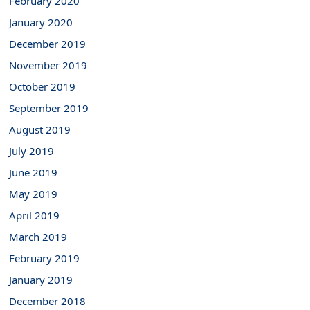
February 2020
January 2020
December 2019
November 2019
October 2019
September 2019
August 2019
July 2019
June 2019
May 2019
April 2019
March 2019
February 2019
January 2019
December 2018