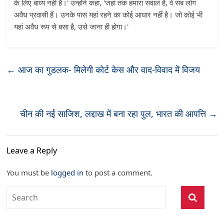
के लिए बाध्य नहीं हैं।' उन्होंने कहा, 'जहां तक हमारा सवाल है, वे सब लोग
अवैध प्रवासी हैं। उनके पास यहां रहने का कोई आधार नहीं है। जो कोई भी
यहां अवैध रूप से बसा है, उसे जाना ही होगा।'
←
आज का गुडलक- मिलेगी कोर्ट केस और वाद-विवाद में विजय
चीन की नई साजिश, लद्दाख में बना रहा पुल, भारत की आपत्ति
→
Leave a Reply
You must be
logged in
to post a comment.