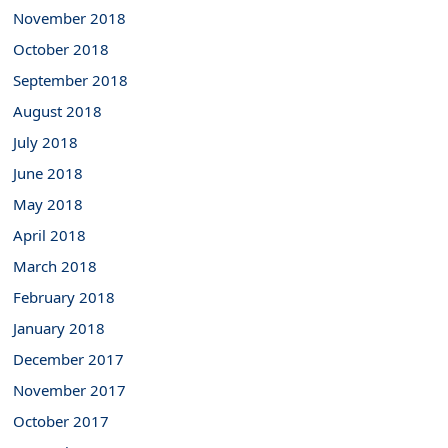
November 2018
October 2018
September 2018
August 2018
July 2018
June 2018
May 2018
April 2018
March 2018
February 2018
January 2018
December 2017
November 2017
October 2017