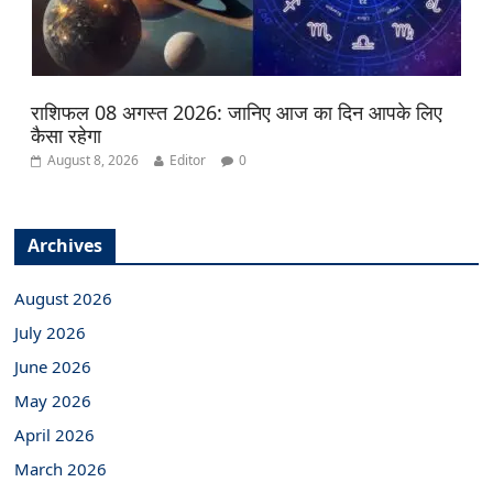
राशिफल 08 अगस्त 2026: जानिए आज का दिन आपके लिए
कैसा रहेगा
August 8, 2026
Editor
0
Archives
August 2026
July 2026
June 2026
May 2026
April 2026
March 2026