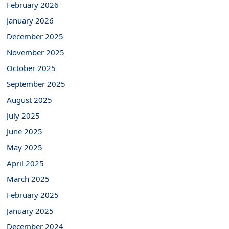
February 2026
January 2026
December 2025
November 2025
October 2025
September 2025
August 2025
July 2025
June 2025
May 2025
April 2025
March 2025
February 2025
January 2025
December 2024