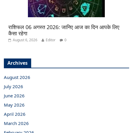
राशिफल 06 अगस्त 2026: जानिए आज का दिन आपके लिए
कैसा रहेगा
August 6, 2026
Editor
0
Archives
August 2026
July 2026
June 2026
May 2026
April 2026
March 2026
February 2026