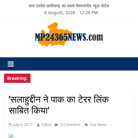
मध्य प्रदेश-छत्तीसगढ़ का सबसे विश्वसनीय न्यूज़ पोर्टल
6 August, 2026 - 12:26 PM
Breaking:
‘सलाहुद्दीन ने पाक का टेरर लिंक
साबित किया’
July 4, 2017
Editor
0 Comment
Top News