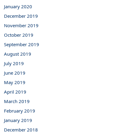
January 2020
December 2019
November 2019
October 2019
September 2019
August 2019
July 2019
June 2019
May 2019
April 2019
March 2019
February 2019
January 2019
December 2018