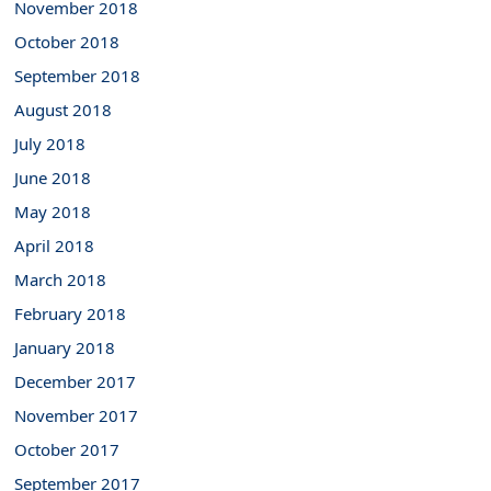
November 2018
October 2018
September 2018
August 2018
July 2018
June 2018
May 2018
April 2018
March 2018
February 2018
January 2018
December 2017
November 2017
October 2017
September 2017