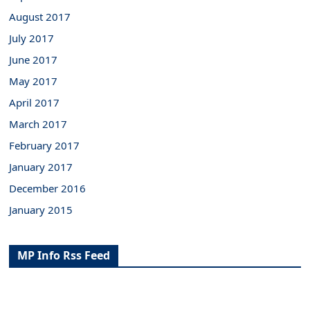
August 2017
July 2017
June 2017
May 2017
April 2017
March 2017
February 2017
January 2017
December 2016
January 2015
MP Info Rss Feed