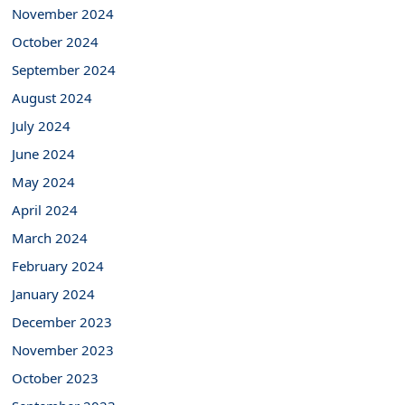
November 2024
October 2024
September 2024
August 2024
July 2024
June 2024
May 2024
April 2024
March 2024
February 2024
January 2024
December 2023
November 2023
October 2023