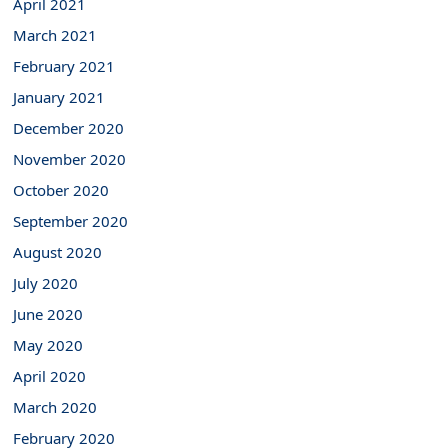
April 2021
March 2021
February 2021
January 2021
December 2020
November 2020
October 2020
September 2020
August 2020
July 2020
June 2020
May 2020
April 2020
March 2020
February 2020