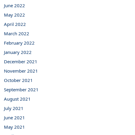
June 2022
May 2022
April 2022
March 2022
February 2022
January 2022
December 2021
November 2021
October 2021
September 2021
August 2021
July 2021
June 2021
May 2021