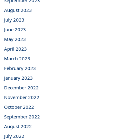
September 2023
August 2023
July 2023
June 2023
May 2023
April 2023
March 2023
February 2023
January 2023
December 2022
November 2022
October 2022
September 2022
August 2022
July 2022