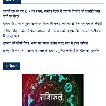
चुनावी हार के बाद BJP का मंथन, समीक्षा बैठक में प्रशांत किशोर की रणनीति बनी
चर्चा का केंद्र
दुनिया के अहम समुद्री रास्ते पर ईरान की नजर, जहाजों से फीस वसूलने की तैयारी
रश्मिका मंदाना की नई पोस्ट वायरल, चोट के बाद की लाइफ और रिकवरी रूटीन का
किया खुलासा
दुश्मनों की बढ़ेगी चिंता, भारत का ‘काल’ ड्रोन जल्द सेना में होगा शामिल
छात्रों के समर्थन में संसद में विपक्ष का हंगामा, पुलिस कार्रवाई के खिलाफ प्रदर्शन
राशिफल