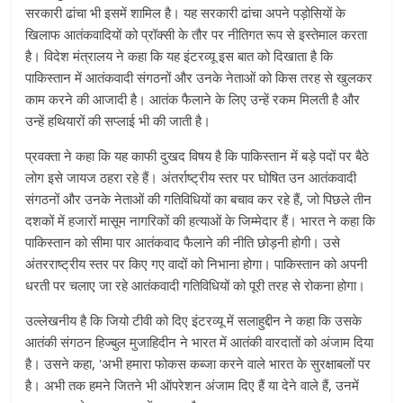
सरकारी ढांचा भी इसमें शामिल है। यह सरकारी ढांचा अपने पड़ोसियों के
खिलाफ आतंकवादियों को प्रॉक्सी के तौर पर नीतिगत रूप से इस्तेमाल करता
है। विदेश मंत्रालय ने कहा कि यह इंटरव्यू इस बात को दिखाता है कि
पाकिस्तान में आतंकवादी संगठनों और उनके नेताओं को किस तरह से खुलकर
काम करने की आजादी है। आतंक फैलाने के लिए उन्हें रकम मिलती है और
उन्हें हथियारों की सप्लाई भी की जाती है।
प्रवक्ता ने कहा कि यह काफी दुखद विषय है कि पाकिस्तान में बड़े पदों पर बैठे
लोग इसे जायज ठहरा रहे हैं। अंतर्राष्ट्रीय स्तर पर घोषित उन आतंकवादी
संगठनों और उनके नेताओं की गतिविधियों का बचाव कर रहे हैं, जो पिछले तीन
दशकों में हजारों मासूम नागरिकों की हत्याओं के जिम्मेदार हैं। भारत ने कहा कि
पाकिस्तान को सीमा पार आतंकवाद फैलाने की नीति छोड़नी होगी। उसे
अंतरराष्ट्रीय स्तर पर किए गए वादों को निभाना होगा। पाकिस्तान को अपनी
धरती पर चलाए जा रहे आतंकवादी गतिविधियों को पूरी तरह से रोकना होगा।
उल्लेखनीय है कि जियो टीवी को दिए इंटरव्यू में सलाहुद्दीन ने कहा कि उसके
आतंकी संगठन हिज्बुल मुजाहिदीन ने भारत में आतंकी वारदातों को अंजाम दिया
है। उसने कहा, 'अभी हमारा फोकस कब्जा करने वाले भारत के सुरक्षाबलों पर
है। अभी तक हमने जितने भी ऑपरेशन अंजाम दिए हैं या देने वाले हैं, उनमें