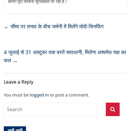
हमारा पूरा फोकस सुरक्षाबलों पर रहा है।'
←
सीमा पर तनाव के बीच जर्मनी में मिलेंगे मोदी-चिनफिंग
4 जुलाई से 31 अक्टूबर तक बरतें सावधानी, मिलेगा अश्वमेध यज्ञ का
फल
→
Leave a Reply
You must be
logged in
to post a comment.
अभी अभी