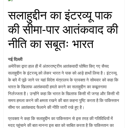
सलाहुद्दीन का इंटरव्यू पाक
की सीमा-पार आतंकवाद की
नीति का सबूतः भारत
नई दिल्ली
अमेरिका द्वारा हाल ही में अंतरराष्ट्रीय आतंकवादी घोषित किए गए सैयद
सलाहुद्दीन के इंटरव्यू को लेकर भारत ने पाक को आड़े हाथों लिया है। इंटरव्यू
के बारे में पूछे जाने पर यहां विदेश मंत्रालय के प्रवक्ता ने सोमवार को कहा कि
भारत के खिलाफ आतंकवादी हमले करने का सलाहुद्दीन का कबूलनामा
निर्लज्जता है। उन्होंने कहा कि भारत के खिलाफ किसी भी जगह और किसी भी
समय हमला करने की क्षमता रखने की बात कहना पुष्टि करता है कि पाकिस्तान
सीमा पर आतंकवाद फैलाने की नीति जारी रखे हुए है।
प्रवक्ता ने कहा कि सलाहुद्दीन का पाकिस्तान से इस तरह की गतिविधियों में
मदद पहुंचाने की बात मानना इस बात को साबित करता है कि पाकिस्तान का