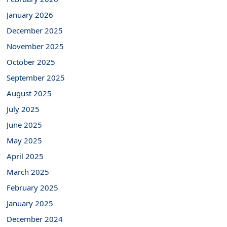
January 2026
December 2025
November 2025
October 2025
September 2025
August 2025
July 2025
June 2025
May 2025
April 2025
March 2025
February 2025
January 2025
December 2024