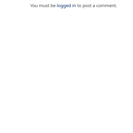
You must be
logged in
to post a comment.