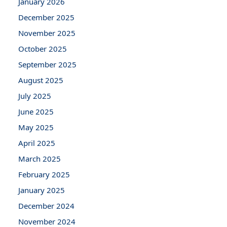
January 2026
December 2025
November 2025
October 2025
September 2025
August 2025
July 2025
June 2025
May 2025
April 2025
March 2025
February 2025
January 2025
December 2024
November 2024