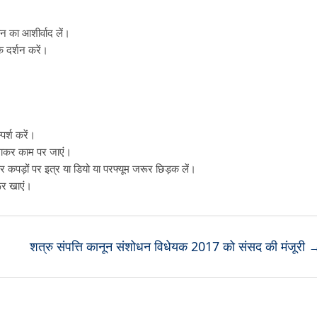
न का आशीर्वाद लें।
के दर्शन करें।
पर्श करें।
लगाकर काम पर जाएं।
कर कपड़ों पर इत्र या डियो या परफ्यूम जरूर छिड़क लें।
ूर खाएं।
शत्रु संपत्ति कानून संशोधन विधेयक 2017 को संसद की मंजूरी