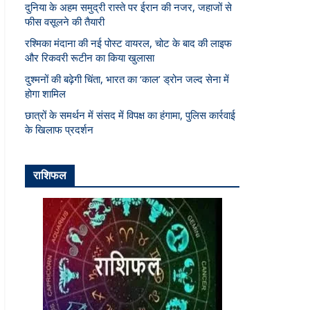
दुनिया के अहम समुद्री रास्ते पर ईरान की नजर, जहाजों से
फीस वसूलने की तैयारी
रश्मिका मंदाना की नई पोस्ट वायरल, चोट के बाद की लाइफ
और रिकवरी रूटीन का किया खुलासा
दुश्मनों की बढ़ेगी चिंता, भारत का ‘काल’ ड्रोन जल्द सेना में
होगा शामिल
छात्रों के समर्थन में संसद में विपक्ष का हंगामा, पुलिस कार्रवाई
के खिलाफ प्रदर्शन
राशिफल