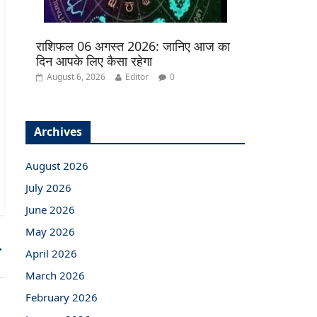
राशिफल 06 अगस्त 2026: जानिए आज का
दिन आपके लिए कैसा रहेगा
August 6, 2026
Editor
0
Archives
August 2026
July 2026
June 2026
May 2026
→
April 2026
March 2026
February 2026