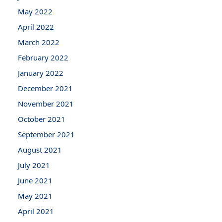
May 2022
April 2022
March 2022
February 2022
January 2022
December 2021
November 2021
October 2021
September 2021
August 2021
July 2021
June 2021
May 2021
April 2021