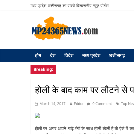
मध्य प्रदेश-छत्तीसगढ़ का सबसे विश्वसनीय न्यूज़ पोर्टल
होम
देश
विदेश
मध्य प्रदेश
छत्तीसगढ़
Breaking:
होली के बाद काम पर लौटने से प
March 14, 2017
Editor
0 Comment
Top Ne
होली पर अगर आपने गाढ़े रंगों के साथ होली खेली है तो ऐसे में