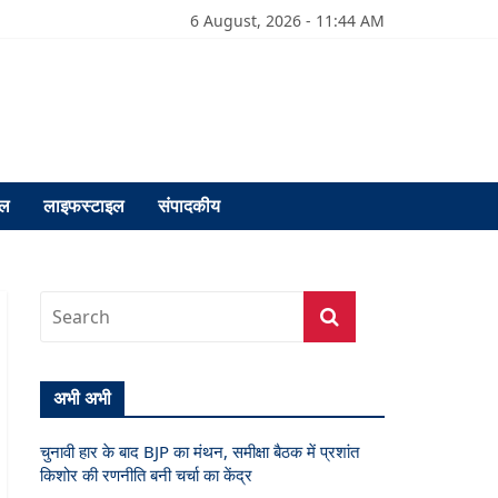
6 August, 2026 - 11:44 AM
फल
लाइफस्टाइल
संपादकीय
अभी अभी
चुनावी हार के बाद BJP का मंथन, समीक्षा बैठक में प्रशांत
किशोर की रणनीति बनी चर्चा का केंद्र