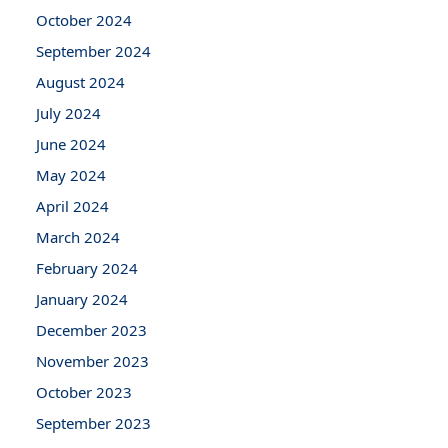
October 2024
September 2024
August 2024
July 2024
June 2024
May 2024
April 2024
March 2024
February 2024
January 2024
December 2023
November 2023
October 2023
September 2023