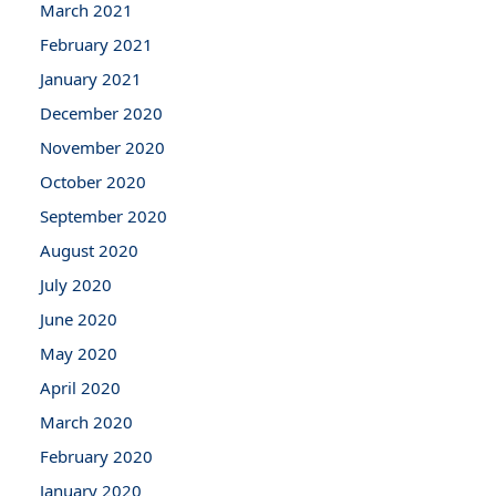
March 2021
February 2021
January 2021
December 2020
November 2020
October 2020
September 2020
August 2020
July 2020
June 2020
May 2020
April 2020
March 2020
February 2020
January 2020