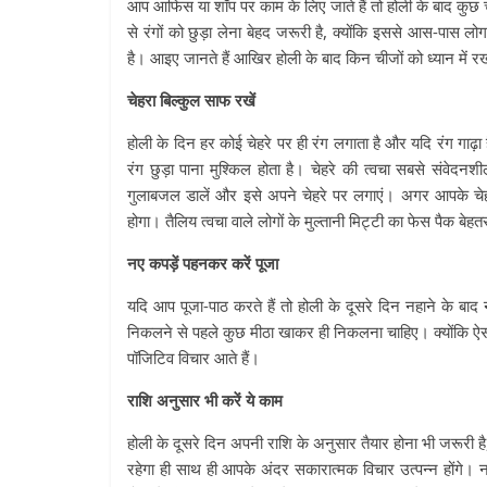
आप आफिस या शॉप पर काम के लिए जाते हैं तो होली के बाद कुछ 
से रंगों को छुड़ा लेना बेहद जरूरी है, क्योंकि इससे आस-पा
है। आइए जानते हैं आखिर होली के बाद किन चीजों को ध्यान मे
चेहरा बिल्कुल साफ रखें
होली के दिन हर कोई चेहरे पर ही रंग लगाता है और यदि रंग गाढ़
रंग छुड़ा पाना मुश्किल होता है। चेहरे की त्वचा सबसे संवेद
गुलाबजल डालें और इसे अपने चेहरे पर लगाएं। अगर आपके चेहर
होगा। तैलिय त्वचा वाले लोगों के मुल्तानी मिट्टी का फेस पैक बेह
नए कपड़ें पहनकर करें पूजा
यदि आप पूजा-पाठ करते हैं तो होली के दूसरे दिन नहाने के बा
निकलने से पहले कुछ मीठा खाकर ही निकलना चाहिए। क्योंकि ऐसा
पॉजिटिव विचार आते हैं।
राशि अनुसार भी करें ये काम
होली के दूसरे दिन अपनी राशि के अनुसार तैयार होना भी जरूरी 
रहेगा ही साथ ही आपके अंदर सकारात्मक विचार उत्पन्न होंगे। 