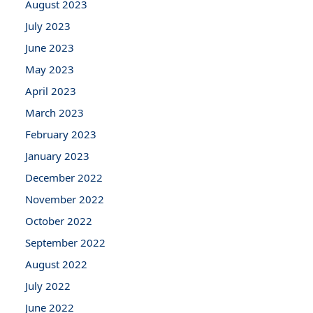
August 2023
July 2023
June 2023
May 2023
April 2023
March 2023
February 2023
January 2023
December 2022
November 2022
October 2022
September 2022
August 2022
July 2022
June 2022