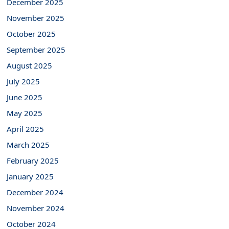
December 2025
November 2025
October 2025
September 2025
August 2025
July 2025
June 2025
May 2025
April 2025
March 2025
February 2025
January 2025
December 2024
November 2024
October 2024