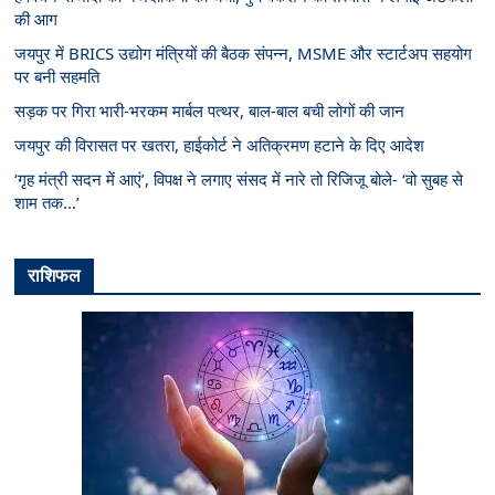
की आग
जयपुर में BRICS उद्योग मंत्रियों की बैठक संपन्न, MSME और स्टार्टअप सहयोग
पर बनी सहमति
सड़क पर गिरा भारी-भरकम मार्बल पत्थर, बाल-बाल बची लोगों की जान
जयपुर की विरासत पर खतरा, हाईकोर्ट ने अतिक्रमण हटाने के दिए आदेश
‘गृह मंत्री सदन में आएं’, विपक्ष ने लगाए संसद में नारे तो रिजिजू बोले- ‘वो सुबह से
शाम तक…’
राशिफल