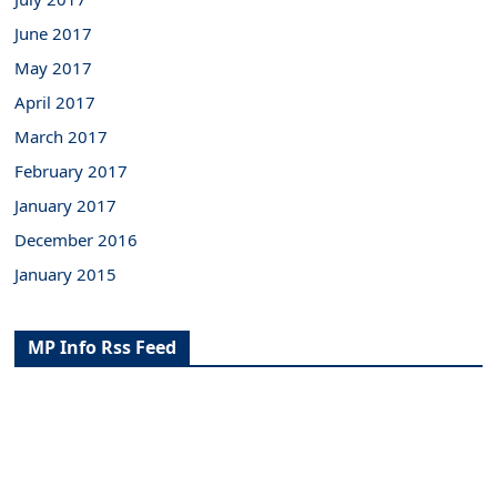
June 2017
May 2017
April 2017
March 2017
February 2017
January 2017
December 2016
January 2015
MP Info Rss Feed