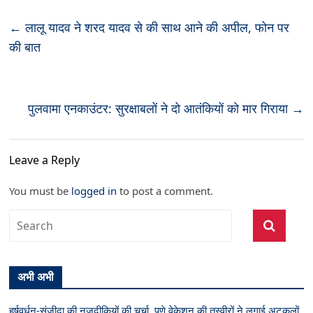
←
लालू यादव ने शरद यादव से की साथ आने की अपील, फोन पर
की बात
पुलवामा एनकाउंटर: सुरक्षाबलों ने दो आतंकियों को मार गिराया
→
Leave a Reply
You must be
logged in
to post a comment.
अभी अभी
हर्षवर्धन-संजीदा की नजदीकियों की चर्चा, पुणे वेकेशन की तस्वीरों ने लगाई अटकलों