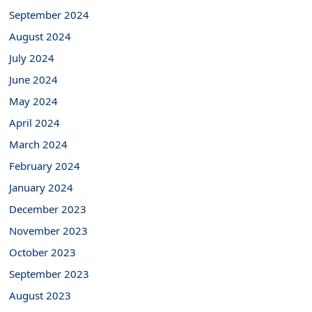
September 2024
August 2024
July 2024
June 2024
May 2024
April 2024
March 2024
February 2024
January 2024
December 2023
November 2023
October 2023
September 2023
August 2023