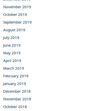
November 2019
October 2019
September 2019
August 2019
July 2019
June 2019
May 2019
April 2019
March 2019
February 2019
January 2019
December 2018
November 2018
October 2018