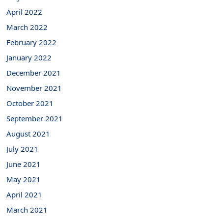
April 2022
March 2022
February 2022
January 2022
December 2021
November 2021
October 2021
September 2021
August 2021
July 2021
June 2021
May 2021
April 2021
March 2021