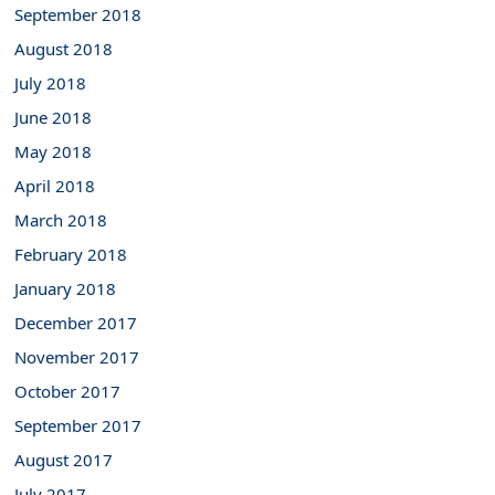
September 2018
August 2018
July 2018
June 2018
May 2018
April 2018
March 2018
February 2018
January 2018
December 2017
November 2017
October 2017
September 2017
August 2017
July 2017