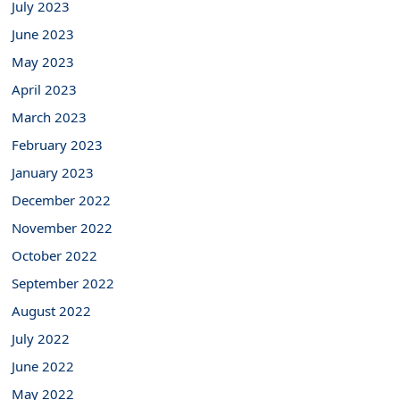
July 2023
June 2023
May 2023
April 2023
March 2023
February 2023
January 2023
December 2022
November 2022
October 2022
September 2022
August 2022
July 2022
June 2022
May 2022