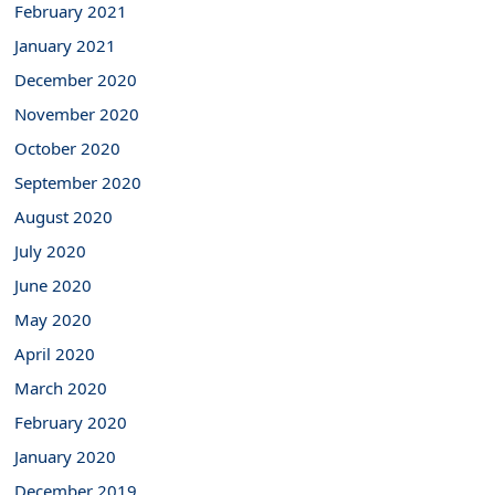
February 2021
January 2021
December 2020
November 2020
October 2020
September 2020
August 2020
July 2020
June 2020
May 2020
April 2020
March 2020
February 2020
January 2020
December 2019