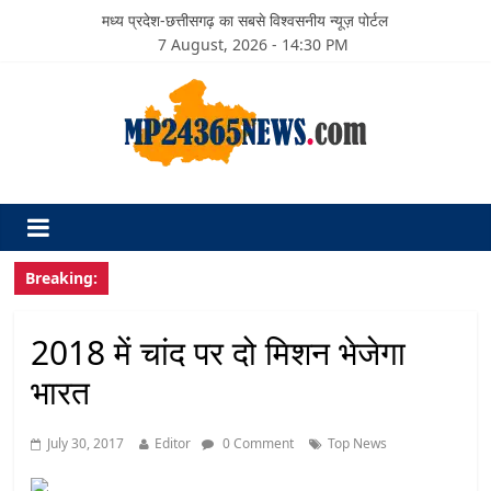
मध्य प्रदेश-छत्तीसगढ़ का सबसे विश्वसनीय न्यूज़ पोर्टल
7 August, 2026 - 14:30 PM
Breaking:
2018 में चांद पर दो मिशन भेजेगा
भारत
July 30, 2017
Editor
0 Comment
Top News