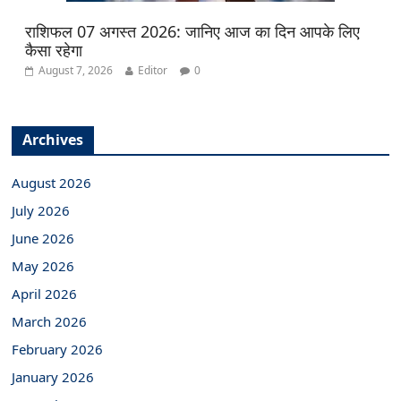
राशिफल 07 अगस्त 2026: जानिए आज का दिन आपके लिए
कैसा रहेगा
August 7, 2026
Editor
0
Archives
August 2026
July 2026
June 2026
May 2026
April 2026
March 2026
February 2026
January 2026