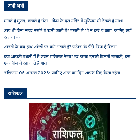
अभी अभी
मांगते हैं मुराद, चढ़ाते हैं घंटा…गोंडा के इस मंदिर में मुस्लिम भी टेकते हैं माथा
आप भी बिना नहाए रसोई में चली जाती हैं? गलती से भी न करें ये काम, जानिए क्यों
खतरनाक
आरती के बाद हाथ आंखों पर क्यों लगाते हैं? परंपरा के पीछे छिपा है विज्ञान
क्या आपकी हथेली में है डबल मस्तिष्क रेखा? हर जगह इनको मिलती तरक्की, बस
एक चीज में खा जाते हैं मात
राशिफल 06 अगस्त 2026: जानिए आज का दिन आपके लिए कैसा रहेगा
राशिफल