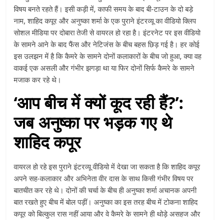
विषय बनते रहते हैं। इसी कड़ी में, काफी समय के बाद बी-टाउन के दो बड़े
नाम, शाहिद कपूर और अनुष्का शर्मा के एक पुराने इंटरव्यू का वीडियो क्लिप
सोशल मीडिया पर दोबारा तेजी से वायरल हो रहा है। इंटरनेट पर इस वीडियो
के सामने आने के बाद फैंस और नेटिजंस के बीच बहस छिड़ गई है। हर कोई
इस उलझन में है कि कैमरे के सामने दोनों कलाकारों के बीच जो हुआ, क्या वह
वाकई एक असली और गंभीर झगड़ा था या फिर दोनों सिर्फ कैमरे के सामने
मजाक कर रहे थे।
‘आप बीच में क्यों कूद रही हैं?’:
जब अनुष्का पर भड़क गए थे
शाहिद कपूर
वायरल हो रहे इस पुराने इंटरव्यू वीडियो में देखा जा सकता है कि शाहिद कपूर
अपने सह-कलाकार और अभिनेता वीर दास के साथ किसी गंभीर विषय पर
बातचीत कर रहे थे। दोनों की चर्चा के बीच ही अनुष्का शर्मा अचानक अपनी
बात रखते हुए बीच में बोल पड़ीं। अनुष्का का इस तरह बीच में टोकना शाहिद
कपूर को बिल्कुल रास नहीं आया और वे कैमरे के सामने ही थोड़े असहज और