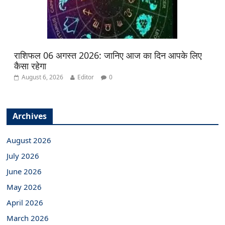
राशिफल 06 अगस्त 2026: जानिए आज का दिन आपके लिए
कैसा रहेगा
August 6, 2026
Editor
0
Archives
August 2026
July 2026
June 2026
May 2026
April 2026
March 2026