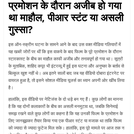
प्रमोशन के दौरान अजीब हो गया
था माहौल, पीआर स्टंट या असली
गुस्सा?
इस ऑन-स्क्रीन घटना के सामने आने के बाद उस वक्त मीडिया गलियारों में
यह खबरें जोरों पर थीं कि इस वाकये के बाद फिल्म के पूरे प्रमोशन के दौरान
स्टारकास्ट के बीच का माहौल काफी अजीब और तनावपूर्ण हो गया था। सूत्रों
के मुताबिक, शाहिद कपूर भी इंटरव्यू में हुई इस घटना और अनुष्का के बर्ताव से
बिल्कुल खुश नहीं थे। अब इतने सालों बाद जब यह वीडियो दोबारा इंटरनेट पर
वायरल हुआ है, तो इसने सोशल मीडिया यूजर्स का ध्यान अपनी ओर खींच लिया
है।
हालांकि, इस वीडियो पर नेटिजंस के दो धड़े बन गए हैं। कुछ लोगों का मानना
है कि यह दोनों कलाकारों के बीच का असली मनमुटाव था, जबकि सिनेमाई
समझ रखने वाले कुछ लोगों का कहना है कि यह उनकी फिल्म के प्रमोशन के
लिए जानबूझकर तैयार किया गया एक पीआर स्टंट या मजाक था ताकि फिल्म
को ज्यादा से ज्यादा फुटेज मिल सके। हालांकि, इस पूरे मामले पर आज तक न