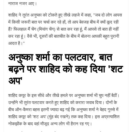
नाराज नजर आए।
शाहिद ने तुरंत अनुष्का को टोकते हुए तीखे लहजे में कहा, "जब दो लोग आपस
में किसी जरूरी बात पर चर्चा कर रहे हों, तो आप बेवजह बीच में क्यों कूद रही
हैं? फिलहाल मैं चेंग (मियांग चेंग) से बात कर रहा हूं, मैं आपसे तो बात ही नहीं
कर रहा हूं। वैसे भी, दूसरों की बातचीत के बीच में बोलना आपकी बहुत पुरानी
आदत है।"
अनुष्का शर्मा का पलटवार, बात
बढ़ने पर शाहिद को कह दिया 'शट
अप'
शाहिद कपूर के इस सीधे और तीखे हमले पर अनुष्का शर्मा भी चुप नहीं बैठीं।
उन्होंने भी तुरंत पलटवार करते हुए शाहिद को करारा जवाब दिया। दोनों के
बीच ऑन-कैमरा बहस इतनी ज्यादा बढ़ गई कि अनुष्का शर्मा ने बेहद गुस्से में
शाहिद कपूर को 'शट अप' (मुंह बंद रखने) तक कह दिया। इस अप्रत्याशित
नोकझोंक के बाद वहां मौजूद अन्य लोग भी हैरान रह गए।