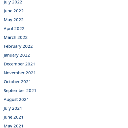
July 2022
June 2022
May 2022
April 2022
March 2022
February 2022
January 2022
December 2021
November 2021
October 2021
September 2021
August 2021
July 2021
June 2021
May 2021