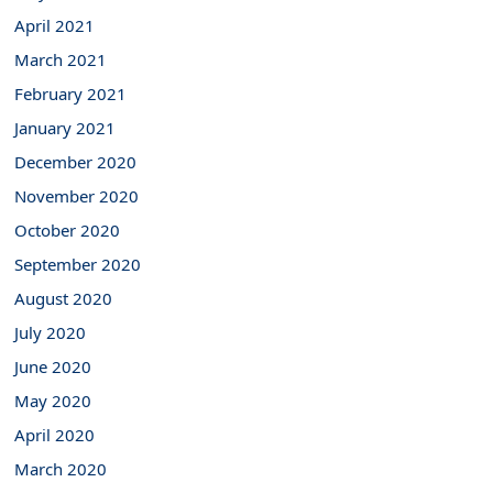
April 2021
March 2021
February 2021
January 2021
December 2020
November 2020
October 2020
September 2020
August 2020
July 2020
June 2020
May 2020
April 2020
March 2020