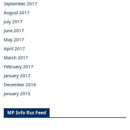
September 2017
August 2017
July 2017
June 2017
May 2017
April 2017
March 2017
February 2017
January 2017
December 2016
January 2015
MP Info Rss Feed