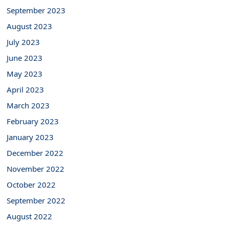
September 2023
August 2023
July 2023
June 2023
May 2023
April 2023
March 2023
February 2023
January 2023
December 2022
November 2022
October 2022
September 2022
August 2022