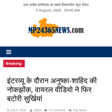
मध्य प्रदेश-छत्तीसगढ़ का सबसे विश्वसनीय न्यूज़ पोर्टल
6 August, 2026 - 09:46 AM
Breaking:
इंटरव्यू के दौरान अनुष्का-शाहिद की
नोकझोंक, वायरल वीडियो ने फिर
बटोरी सुर्खियां
July 8, 2026
Editor
0 Comment
Top News