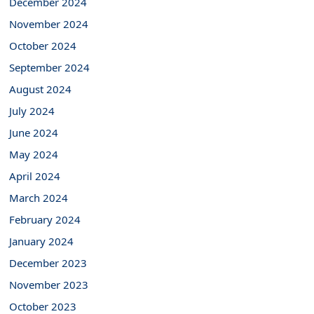
December 2024
November 2024
October 2024
September 2024
August 2024
July 2024
June 2024
May 2024
April 2024
March 2024
February 2024
January 2024
December 2023
November 2023
October 2023