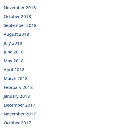
November 2018
October 2018
September 2018
August 2018
July 2018
June 2018
May 2018
April 2018
March 2018
February 2018
January 2018
December 2017
November 2017
October 2017