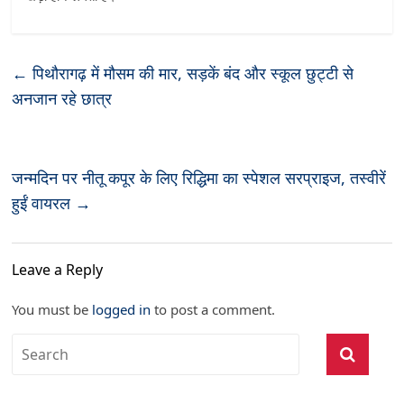
←
पिथौरागढ़ में मौसम की मार, सड़कें बंद और स्कूल छुट्टी से
अनजान रहे छात्र
जन्मदिन पर नीतू कपूर के लिए रिद्धिमा का स्पेशल सरप्राइज, तस्वीरें
हुईं वायरल
→
Leave a Reply
You must be
logged in
to post a comment.