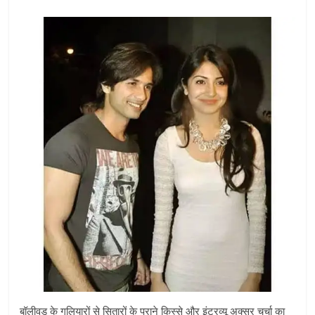
बॉलीवुड के गलियारों से सितारों के पुराने किस्से और इंटरव्यू अक्सर चर्चा का