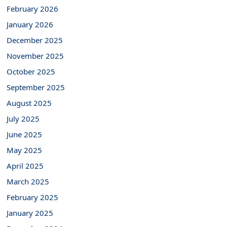
February 2026
January 2026
December 2025
November 2025
October 2025
September 2025
August 2025
July 2025
June 2025
May 2025
April 2025
March 2025
February 2025
January 2025