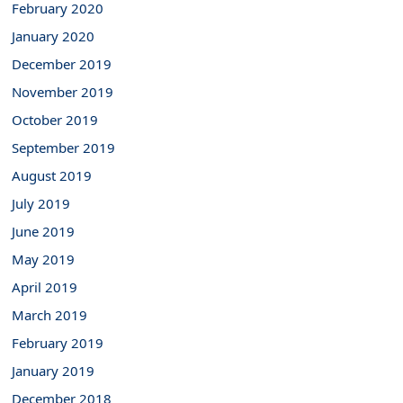
February 2020
January 2020
December 2019
November 2019
October 2019
September 2019
August 2019
July 2019
June 2019
May 2019
April 2019
March 2019
February 2019
January 2019
December 2018