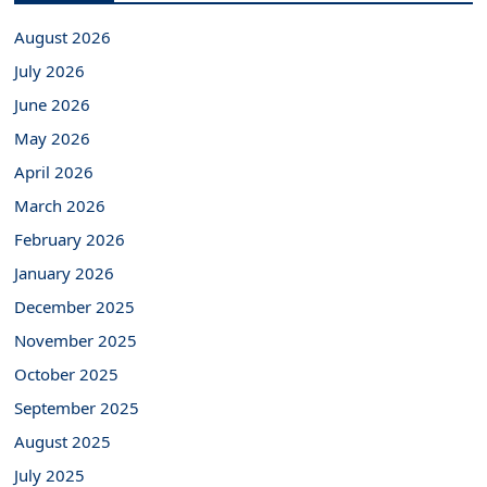
August 2026
July 2026
June 2026
May 2026
April 2026
March 2026
February 2026
January 2026
December 2025
November 2025
October 2025
September 2025
August 2025
July 2025