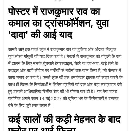
पोस्टर में राजकुमार राव का
कमाल का ट्रांसफॉर्मेशन, युवा
'दादा' की आई याद
सामने आए इस पहले लुक में राजकुमार राव का हुलिया और अंदाज बिल्कुल
युवा सौरव गांगुली की याद दिला रहा है। मेकर्स ने राजकुमार को गांगुली के रूप
में ढालने के लिए उनके घुंघराले हेयरस्टाइल, चेहरे के हाव-भाव, खड़े होने के
स्टाइल और बॉडी लैंग्वेज पर बारीकी से महीनों तक काम किया है, जो पोस्टर में
साफ नजर आ रहा है। फर्स्ट लुक की इस धमाकेदार झलक को साझा करने के
साथ ही फिल्म के निर्माताओं ने सिनेमा प्रेमियों को एक और बड़ा सरप्राइज देते
हुए इसकी आधिकारिक रिलीज डेट की भी घोषणा कर दी है। यह मेगा बजट
बायोपिक अगले साल 14 मई 2027 को दुनिया भर के सिनेमाघरों में दस्तक
देने के लिए पूरी तरह तैयार है।
कई सालों की कड़ी मेहनत के बाद
फ्लोर पर आई फिल्म,