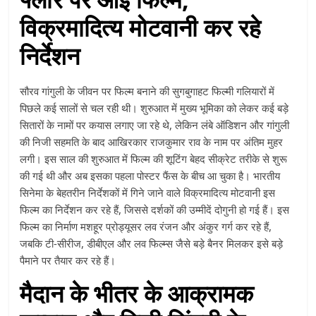
विक्रमादित्य मोटवानी कर रहे
निर्देशन
सौरव गांगुली के जीवन पर फिल्म बनाने की सुगबुगाहट फिल्मी गलियारों में
पिछले कई सालों से चल रही थी। शुरुआत में मुख्य भूमिका को लेकर कई बड़े
सितारों के नामों पर कयास लगाए जा रहे थे, लेकिन लंबे ऑडिशन और गांगुली
की निजी सहमति के बाद आखिरकार राजकुमार राव के नाम पर अंतिम मुहर
लगी। इस साल की शुरुआत में फिल्म की शूटिंग बेहद सीक्रेट तरीके से शुरू
की गई थी और अब इसका पहला पोस्टर फैंस के बीच आ चुका है। भारतीय
सिनेमा के बेहतरीन निर्देशकों में गिने जाने वाले विक्रमादित्य मोटवानी इस
फिल्म का निर्देशन कर रहे हैं, जिससे दर्शकों की उम्मीदें दोगुनी हो गई हैं। इस
फिल्म का निर्माण मशहूर प्रोड्यूसर लव रंजन और अंकुर गर्ग कर रहे हैं,
जबकि टी-सीरीज, डीबीएल और लव फिल्म्स जैसे बड़े बैनर मिलकर इसे बड़े
पैमाने पर तैयार कर रहे हैं।
मैदान के भीतर के आक्रामक