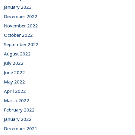
January 2023
December 2022
November 2022
October 2022
September 2022
August 2022
July 2022
June 2022
May 2022
April 2022
March 2022
February 2022
January 2022
December 2021