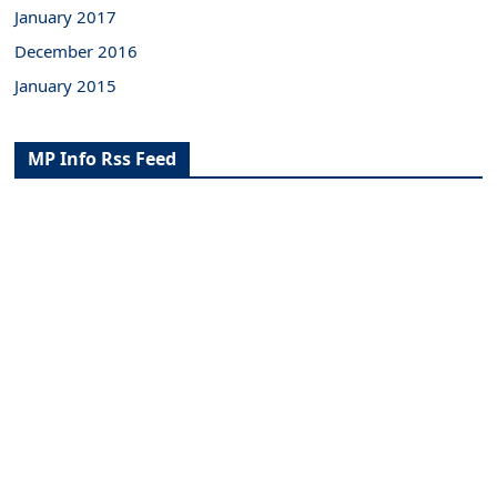
January 2017
December 2016
January 2015
MP Info Rss Feed