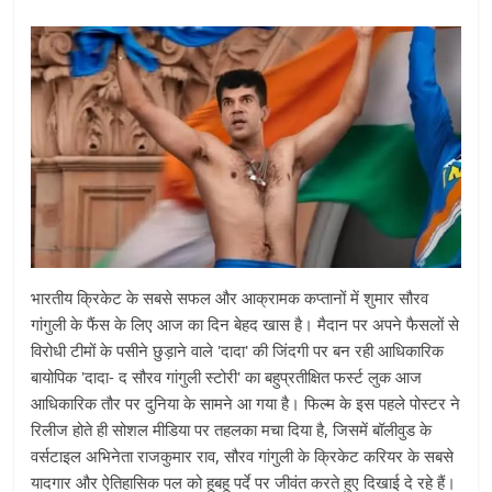
भारतीय क्रिकेट के सबसे सफल और आक्रामक कप्तानों में शुमार सौरव
गांगुली के फैंस के लिए आज का दिन बेहद खास है। मैदान पर अपने फैसलों से
विरोधी टीमों के पसीने छुड़ाने वाले 'दादा' की जिंदगी पर बन रही आधिकारिक
बायोपिक 'दादा- द सौरव गांगुली स्टोरी' का बहुप्रतीक्षित फर्स्ट लुक आज
आधिकारिक तौर पर दुनिया के सामने आ गया है। फिल्म के इस पहले पोस्टर ने
रिलीज होते ही सोशल मीडिया पर तहलका मचा दिया है, जिसमें बॉलीवुड के
वर्सटाइल अभिनेता राजकुमार राव, सौरव गांगुली के क्रिकेट करियर के सबसे
यादगार और ऐतिहासिक पल को हूबहू पर्दे पर जीवंत करते हुए दिखाई दे रहे हैं।