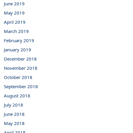
June 2019
May 2019
April 2019
March 2019
February 2019
January 2019
December 2018
November 2018
October 2018
September 2018
August 2018
July 2018
June 2018
May 2018
April 2018