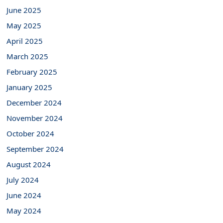
June 2025
May 2025
April 2025
March 2025
February 2025
January 2025
December 2024
November 2024
October 2024
September 2024
August 2024
July 2024
June 2024
May 2024