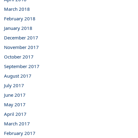
March 2018
February 2018
January 2018
December 2017
November 2017
October 2017
September 2017
August 2017
July 2017
June 2017
May 2017
April 2017
March 2017
February 2017