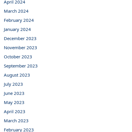
April 2024
March 2024
February 2024
January 2024
December 2023
November 2023
October 2023
September 2023
August 2023
July 2023
June 2023
May 2023
April 2023
March 2023
February 2023