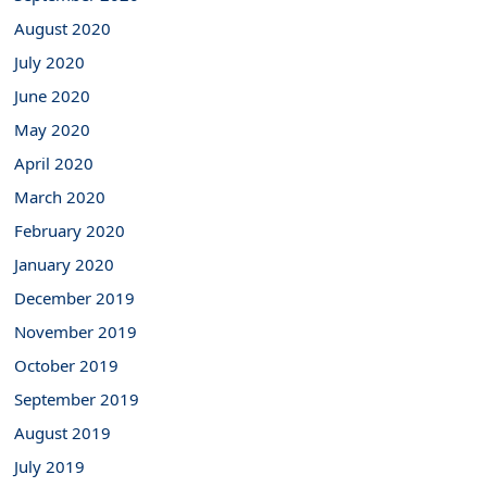
August 2020
July 2020
June 2020
May 2020
April 2020
March 2020
February 2020
January 2020
December 2019
November 2019
October 2019
September 2019
August 2019
July 2019