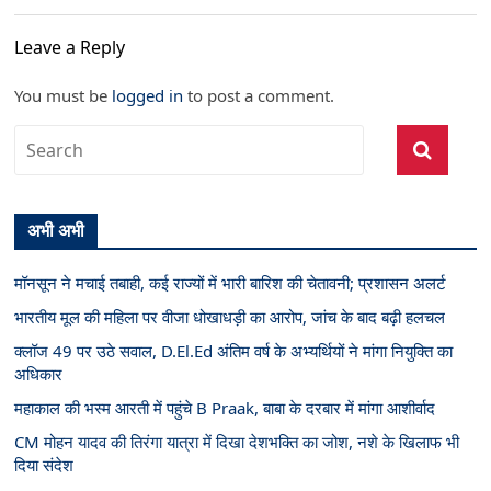
Leave a Reply
You must be
logged in
to post a comment.
अभी अभी
मॉनसून ने मचाई तबाही, कई राज्यों में भारी बारिश की चेतावनी; प्रशासन अलर्ट
भारतीय मूल की महिला पर वीजा धोखाधड़ी का आरोप, जांच के बाद बढ़ी हलचल
क्लॉज 49 पर उठे सवाल, D.El.Ed अंतिम वर्ष के अभ्यर्थियों ने मांगा नियुक्ति का
अधिकार
महाकाल की भस्म आरती में पहुंचे B Praak, बाबा के दरबार में मांगा आशीर्वाद
CM मोहन यादव की तिरंगा यात्रा में दिखा देशभक्ति का जोश, नशे के खिलाफ भी
दिया संदेश