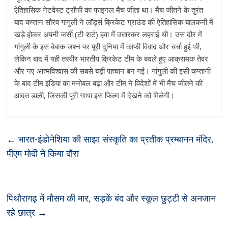
ऐतिहासिक नेटवेस्ट ट्रॉफी का फाइनल मैच जीता था। मैच जीतने के तुरंत
बाद कप्तान सौरव गांगुली ने लॉर्ड्स क्रिकेट ग्राउंड की ऐतिहासिक बालकनी में
खड़े होकर अपनी जर्सी (टी-शर्ट) हवा में उतारकर लहराई थी। उस दौर में
गांगुली के इस बेबाक जश्न पर पूरी दुनिया में काफी विवाद और चर्चा हुई थी,
लेकिन बाद में यही तस्वीर भारतीय क्रिकेट टीम के बदले हुए आक्रामक तेवर
और नए आत्मविश्वास की सबसे बड़ी पहचान बन गई। गांगुली की इसी कप्तानी
के बाद टीम इंडिया का मनोबल बढ़ा और टीम ने विदेशों में भी मैच जीतने की
आदत डाली, जिसकी पूरी गाथा इस फिल्म में देखने को मिलेगी।
←
भारत-इंडोनेशिया की साझा संस्कृति का प्रतीक प्रम्बानन मंदिर,
पीएम मोदी ने किया दौरा
पिथौरागढ़ में मौसम की मार, सड़कें बंद और स्कूल छुट्टी से अनजान
रहे छात्र
→