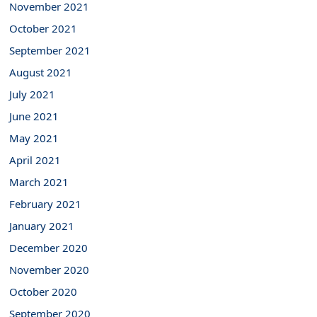
November 2021
October 2021
September 2021
August 2021
July 2021
June 2021
May 2021
April 2021
March 2021
February 2021
January 2021
December 2020
November 2020
October 2020
September 2020