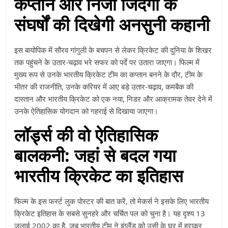
कप्तान और निजी जिंदगी के
संघर्षों की दिखेगी अनसुनी कहानी
इस बायोपिक में सौरव गांगुली के बचपन से लेकर क्रिकेट की दुनिया के शिखर
तक पहुंचने के उतार-चढ़ाव भरे सफर को पर्दे पर उतारा जाएगा। फिल्म में
मुख्य रूप से उनके भारतीय क्रिकेट टीम का कप्तान बनने के दौर, टीम के
भीतर की राजनीति, उनके करियर में आए बड़े उतार-चढ़ाव, कमबैक की
दास्तान और भारतीय क्रिकेट को एक नया, निडर और आक्रामक तेवर देने में
उनके ऐतिहासिक योगदान को गहराई से दिखाया जाएगा।
लॉर्ड्स की वो ऐतिहासिक
बालकनी: जहां से बदल गया
भारतीय क्रिकेट का इतिहास
फिल्म के इस फर्स्ट लुक पोस्टर की बात करें, तो मेकर्स ने इसके लिए भारतीय
क्रिकेट इतिहास के सबसे सुनहरे और चर्चित पल को चुना है। यह दृश्य 13
जुलाई 2002 का है, जब भारतीय टीम ने इंग्लैंड को उसी के घर में हराकर