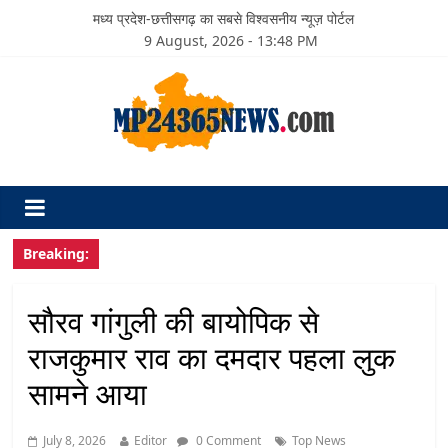
मध्य प्रदेश-छत्तीसगढ़ का सबसे विश्वसनीय न्यूज़ पोर्टल
9 August, 2026 - 13:48 PM
Breaking:
सौरव गांगुली की बायोपिक से
राजकुमार राव का दमदार पहला लुक
सामने आया
July 8, 2026
Editor
0 Comment
Top News