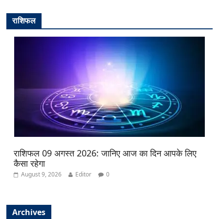
राशिफल
राशिफल 09 अगस्त 2026: जानिए आज का दिन आपके लिए
कैसा रहेगा
August 9, 2026
Editor
0
Archives