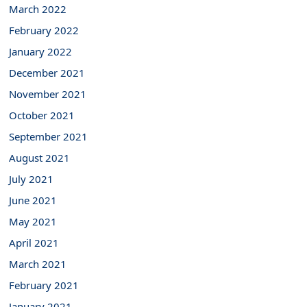
March 2022
February 2022
January 2022
December 2021
November 2021
October 2021
September 2021
August 2021
July 2021
June 2021
May 2021
April 2021
March 2021
February 2021
January 2021