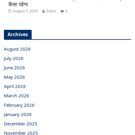
कैसा रहेगा
August 7, 2026
Editor
0
Archives
August 2026
July 2026
June 2026
May 2026
April 2026
March 2026
February 2026
January 2026
December 2025
November 2025