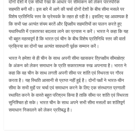
दोनों देशों में एक सीधी रेखा के आधार पर सीमांकन को लेकर पारस्परिक
सहमति बनी थी। इस बारे में आगे की चर्चा दोनों देशों के बीच सीमा मसले पर
विशेष प्रतिनिधि स्तर के फ्रेमवर्क के तहत हो रही है। इसलिए यह आवश्यक है
कि सभी पक्ष अत्यंत संयम बरतें और द्विपक्षीय सहमतियों का पालन करते हुए
यथास्थिति में एकतरफा बदलाव लाने का प्रयास न करें। भारत ने कहा कि यह
भी बहुत महत्वपूर्ण है कि भारत एवं चीन के बीच विशेष प्रतिनिधि स्तर की वार्ता
प्रक्रिया का दोनों पक्ष अत्यंत सावधानी पूर्वक सम्मान करें।
भारत ने हमेशा से ही चीन के साथ अपनी सीमा खासकर त्रिपक्षीय सीमाक्षेत्र
के अंकन को लेकर समाधान के प्रति सकारात्मक रुख अपनाया है। भारत ने
कहा कि वह चीन के साथ लगती अपनी सीमा पर शांति एवं स्थिरता पर गौरव
करता है। यह स्थिति आसानी से प्राप्त नहीं हुई है। दोनों पक्षों ने भारत-चीन
सीमा के सभी मुद्दों पर चर्चा एवं समाधान करने के लिए एक संस्थागत प्रणाली
स्थापित करने के वास्ते बहुत परिश्रम किया है ताकि सीमा पर शांति एवं स्थिरता
सुनिश्चित हो सके। भारत चीन के साथ अपने सभी सीमा मसलों का शांतिपूर्ण
समाधान निकालने को लेकर प्रतिबद्ध है।