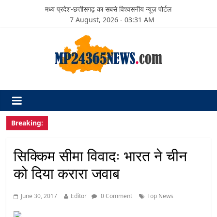
मध्य प्रदेश-छत्तीसगढ़ का सबसे विश्वसनीय न्यूज़ पोर्टल
7 August, 2026 - 03:31 AM
Breaking:
सिक्किम सीमा विवादः भारत ने चीन
को दिया करारा जवाब
June 30, 2017
Editor
0 Comment
Top News