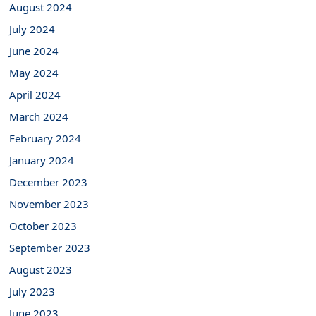
August 2024
July 2024
June 2024
May 2024
April 2024
March 2024
February 2024
January 2024
December 2023
November 2023
October 2023
September 2023
August 2023
July 2023
June 2023