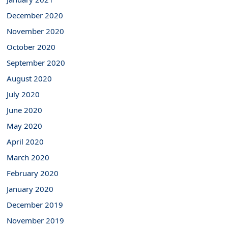
December 2020
November 2020
October 2020
September 2020
August 2020
July 2020
June 2020
May 2020
April 2020
March 2020
February 2020
January 2020
December 2019
November 2019