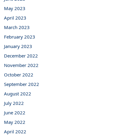
May 2023
April 2023
March 2023
February 2023
January 2023
December 2022
November 2022
October 2022
September 2022
August 2022
July 2022
June 2022
May 2022
April 2022