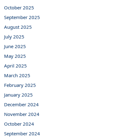
October 2025
September 2025
August 2025
July 2025
June 2025
May 2025
April 2025
March 2025
February 2025
January 2025
December 2024
November 2024
October 2024
September 2024