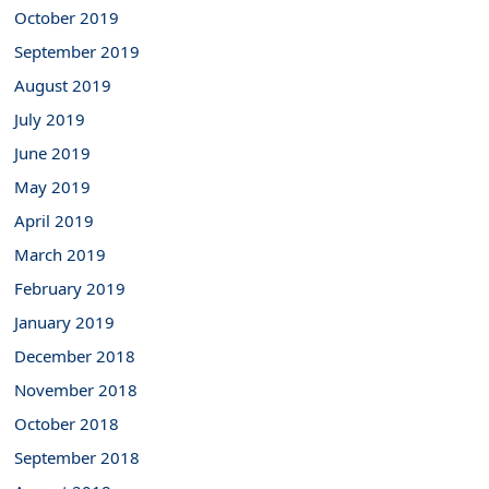
October 2019
September 2019
August 2019
July 2019
June 2019
May 2019
April 2019
March 2019
February 2019
January 2019
December 2018
November 2018
October 2018
September 2018