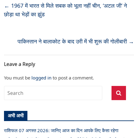
←
1967 में भारत से मिले सबक को भूला नहीं चीन, ‘अटल जी’ ने
छोड़ा था भेड़ों का झुंड
पाकिस्तान ने बालाकोट के बाद उरी में भी शुरू की गोलीबारी
→
Leave a Reply
You must be
logged in
to post a comment.
अभी अभी
राशिफल 07 अगस्त 2026: जानिए आज का दिन आपके लिए कैसा रहेगा