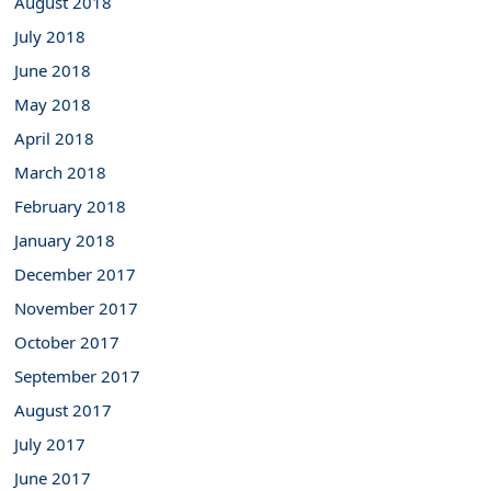
August 2018
July 2018
June 2018
May 2018
April 2018
March 2018
February 2018
January 2018
December 2017
November 2017
October 2017
September 2017
August 2017
July 2017
June 2017