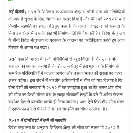
नई दिल्ली।
भारत ने सिक्किम के डोकलाम क्षेत्र में चीनी सेना की गतिविधियों
को अपनी सुरक्षा के लिए चिंताजनक करार दिया है और चीन को २०१२ में बनी
द्विपक्षीय सहमति का हवाला देते हुए कहा है कि भारत एवं भूटान की सहमति के
बिना इस क्षेत्र में उसकी कोई भी निर्माण गतिविधि वैध नहीं है। विदेश मंत्रालय
ने चीनी विदेश मंत्रालय के प्रवक्ता के वक्तव्य पर प्रतिक्रिया करते हुए आज
विस्तार से अपना पक्ष रखा।
उसने कहा कि भारत चीन की गतिविधियों से बहुत चिंतित है और उसने चीन
सरकार को अवगत कराया है कि डोकलाम क्षेत्र में इस प्रकार के निर्माण से
सामरिक परिस्थितियों में बदलाव आयेगा और उसका भारत की सुरक्षा पर गहरा
असर पड़ेगा। इस संदर्भ में भारतीय अधिकारियों ने चीन को याद दिलाया है कि
दोनों देशों की सरकारों ने २०१२ में यह समझौता हुआ था कि भारत और चीन
की सीमा पर किसी तीसरे देश के साझा सीमावर्ती क्षेत्रों के बारे में अंतिम फैसला
संबंधित देश से बातचीत करके ही लिया जायेगा। अत: ऐसे त्रिपक्षीय सीमा क्षेत्र
में एकतरफा ढंग से फैसले लेना उस समझौते का सीधा उल्लंघन है।
२०१२ में दोनों देशों में बनी थी सहमति
विदेश मंत्रालय के अनुसार सिक्किम क्षेत्र की सीमा को लेकर भी २०१२ में