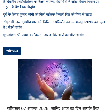
5 दिवसीय एयरोमॉडलिंग प्रशिक्षण संपन्न, विद्यार्थियों ने सीखे विमान निर्माण एवं
उड़ान के वैज्ञानिक सिद्धांत
दुर्ग के रितेश कुमार सोनी को मिली मासिक बिजली बिल की चिंता से राहत
सीएससी आज ग्रामीण भारत के डिजिटल परिवर्तन का एक मजबूत आधार बन चुका
है : मंत्री सारंग
मुख्यमंत्री डॉ. यादव ने लोकसभा अध्यक्ष बिरला से की सौजन्य भेंट
राशिफल
राशिफल 07 अगस्त 2026: जानिए आज का दिन आपके लिए