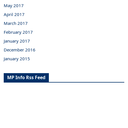
May 2017
April 2017
March 2017
February 2017
January 2017
December 2016
January 2015
MP Info Rss Feed