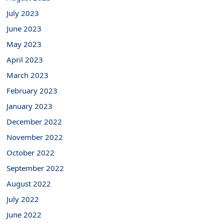
July 2023
June 2023
May 2023
April 2023
March 2023
February 2023
January 2023
December 2022
November 2022
October 2022
September 2022
August 2022
July 2022
June 2022