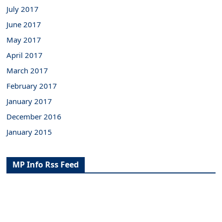
July 2017
June 2017
May 2017
April 2017
March 2017
February 2017
January 2017
December 2016
January 2015
MP Info Rss Feed