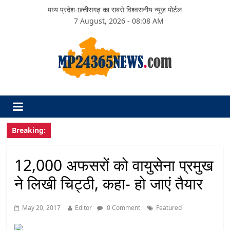
मध्य प्रदेश-छत्तीसगढ़ का सबसे विश्वसनीय न्यूज़ पोर्टल
7 August, 2026 - 08:08 AM
Breaking:
12,000 अफसरों को वायुसेना प्रमुख
ने लिखी चिट्ठी, कहा- हो जाएं तैयार
May 20, 2017
Editor
0 Comment
Featured