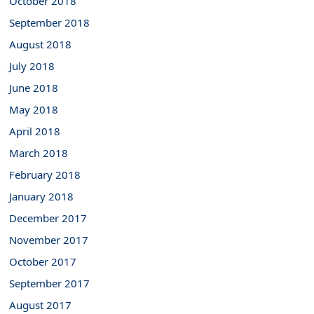
October 2018
September 2018
August 2018
July 2018
June 2018
May 2018
April 2018
March 2018
February 2018
January 2018
December 2017
November 2017
October 2017
September 2017
August 2017