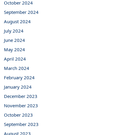
October 2024
September 2024
August 2024
July 2024
June 2024
May 2024
April 2024
March 2024
February 2024
January 2024
December 2023
November 2023
October 2023
September 2023
August 2023