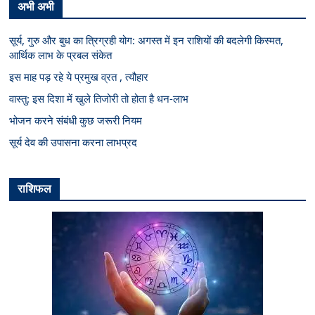
अभी अभी
सूर्य, गुरु और बुध का त्रिग्रही योग: अगस्त में इन राशियों की बदलेगी किस्मत,
आर्थिक लाभ के प्रबल संकेत
इस माह पड़ रहे ये प्रमुख व्रत , त्यौहार
वास्तु: इस दिशा में खुले तिजोरी तो होता है धन-लाभ
भोजन करने संबंधी कुछ जरूरी नियम
सूर्य देव की उपासना करना लाभप्रद
राशिफल