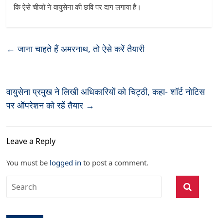
कि ऐसे चीजों ने वायुसेना की छवि पर दाग लगाया है।
←
जाना चाहते हैं अमरनाथ, तो ऐसे करें तैयारी
वायुसेना प्रमुख ने लिखी अधिकारियों को चिट्ठी, कहा- शॉर्ट नोटिस
पर ऑपरेशन को रहें तैयार
→
Leave a Reply
You must be
logged in
to post a comment.