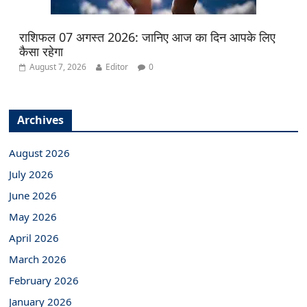
राशिफल 07 अगस्त 2026: जानिए आज का दिन आपके लिए
कैसा रहेगा
August 7, 2026
Editor
0
Archives
August 2026
July 2026
June 2026
May 2026
April 2026
March 2026
February 2026
January 2026