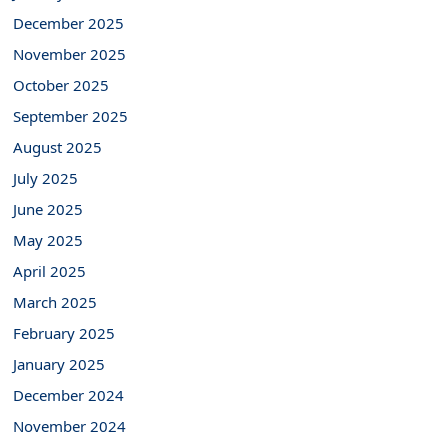
December 2025
November 2025
October 2025
September 2025
August 2025
July 2025
June 2025
May 2025
April 2025
March 2025
February 2025
January 2025
December 2024
November 2024