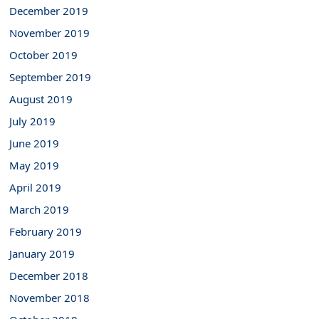
December 2019
November 2019
October 2019
September 2019
August 2019
July 2019
June 2019
May 2019
April 2019
March 2019
February 2019
January 2019
December 2018
November 2018