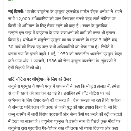
नई दिल्ली:
भारतीय वायुसेना के प्रमुख एयरचीफ मार्शल बीएस धनोआ ने अपने
सभी 12,000 अधिकारियों को पत्र लिखकर उनसे बेहद शॉर्ट नोटिस पर
किसी भी अभियान के लिए तैयार रहने को कहा है। खबर के मुताबिक
उन्होंने इस पत्र में वायुसेना के पास संसाधनों की कमी की तरफ भी इशारा
किया है। धनोआ ने वायुसेना प्रमुख का पद संभालने के महज 3 महीने बाद
30 मार्च को लिखा यह पत्र सभी अधिकारियों को भेजा गया है। रिपोर्ट में
बताया गया कि इससे पहले 1 मई, 1950 को तत्कालीन थलसेना प्रमुख केएम
करिअप्पा और 1 फरवरी, 1986 को सेना प्रमुख जलसेना के. सुंदरजी ने
ऐसी चिट्ठी लिखी थी।
शॉर्ट नोटिस पर ऑप्रेशन के लिए रहे तैयार
वायुसेना प्रमुख ने अपने पत्र में अफसरों से कहा कि मौजूदा हालात में, हमेशा
से जारी खतरे की आशंका बढ़ गई है। इसलिए हमें शॉर्ट नोटिस पर बड़े
अभियान के लिए तैयार रहने की जरूरत है। ऐसा समझा जा रहा है कि धनोआ
ने संभवत: पाकिस्तान की तरफ से जारी युद्ध की ओर इशारा किया है, जो कि
जम्मू कश्मीर में जारी विरोध प्रदर्शनों और सैन्य कैंपों पर हमले की बढ़ी वारदातों
में देखा जा सकता है। वायुसेना प्रमुख ने इसके साथ ही पिछले कुछ मौकों पर
वायुसेना द्वारा प्रदर्शित गैर-पेशेवर रुख की तरफ भी ध्याना दिलाया और कहा