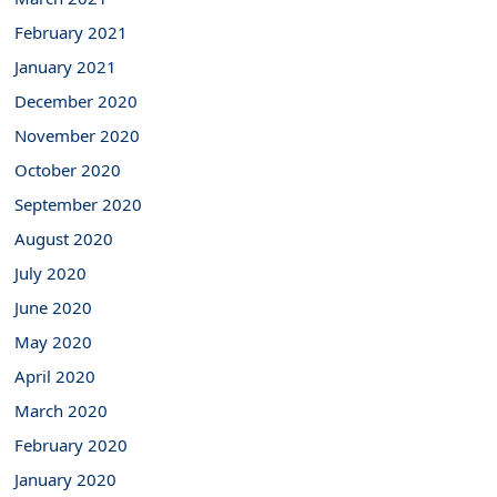
February 2021
January 2021
December 2020
November 2020
October 2020
September 2020
August 2020
July 2020
June 2020
May 2020
April 2020
March 2020
February 2020
January 2020