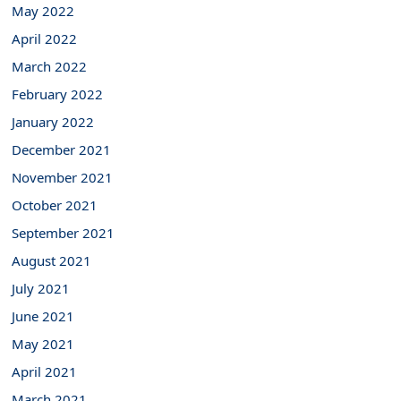
May 2022
April 2022
March 2022
February 2022
January 2022
December 2021
November 2021
October 2021
September 2021
August 2021
July 2021
June 2021
May 2021
April 2021
March 2021